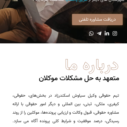
دریافت مشاوره تلفنی
درباره ما
متعهد به حل مشکلات موکلان
تیم حقوقی وکیل سیاوش اسکندرزاد در بخش‌های، حقوقی،
کیفری، ملکی، ثبتی، بین المللی و دیگر امور حقوقی با ارائه
مشاوره حقوقی، قبول وکالت و ارزیابی پرونده‌ها، موکلین را از روند
رسیدگی، درصد موفقیت و شرایط کلی پرونده آگاه می سازد.