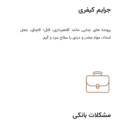
جرایم کیفری
پرونده های جنایی مانند کلاهبرداری، قتل؛ قاچاق، جعل
اسناد، مواد مخدر و دزدی با سلاح سرد و گرم.
اطلاعات بیشتر
مشکلات بانکی