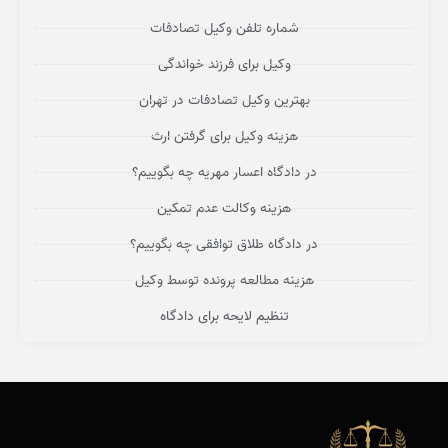
شماره تلفن وکیل تصادفات
وکیل برای فرزند خواندگی
بهترین وکیل تصادفات در تهران
هزینه وکیل برای گرفتن ارث
در دادگاه اعسار مهریه چه بگوییم؟
هزینه وکالت عدم تمکین
در دادگاه طلاق توافقی چه بگوییم؟
هزینه مطالعه پرونده توسط وکیل
تنظیم لایحه برای دادگاه