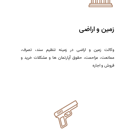
زمین و اراضی
وکالت زمین و اراضی در زمینه تنظیم سند، تصرف،
ممانعت، مزاحمت، حقوق آپارتمان ها و مشکلات خرید و
فروش و اجاره
اطلاعات بیشتر