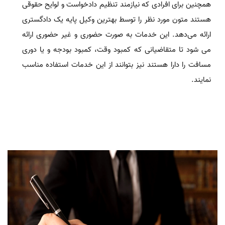
همچنین برای افرادی که نیازمند تنظیم دادخواست و لوایح حقوقی
هستند متون مورد نظر را توسط بهترین وکیل پایه یک دادگستری
ارائه می‌دهد. این خدمات به صورت حضوری و غیر حضوری ارائه
می شود تا متقاضیانی که کمبود وقت، کمبود بودجه و یا دوری
مسافت را دارا هستند نیز بتوانند از این خدمات استفاده مناسب
نمایند.