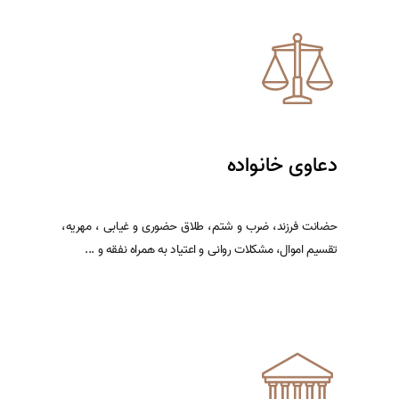
دعاوی خانواده
حضانت فرزند، ضرب و شتم، طلاق حضوری و غیابی ، مهریه،
تقسیم اموال، مشکلات روانی و اعتیاد به همراه نفقه و ...
اطلاعات بیشتر