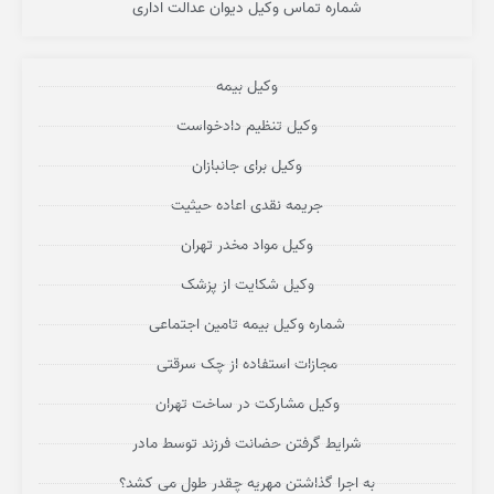
شماره تماس وکیل دیوان عدالت اداری
وکیل بیمه
وکیل تنظیم دادخواست
وکیل برای جانبازان
جریمه نقدی اعاده حیثیت
وکیل مواد مخدر تهران
وکیل شکایت از پزشک
شماره وکیل بیمه تامین اجتماعی
مجازات استفاده از چک سرقتی
وکیل مشارکت در ساخت تهران
شرایط گرفتن حضانت فرزند توسط مادر
به اجرا گذاشتن مهریه چقدر طول می کشد؟