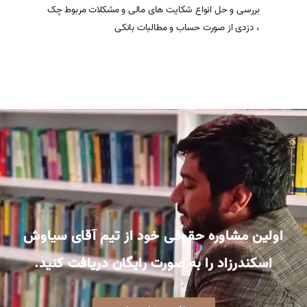
بررسی و حل انواع شکایت های مالی و مشکلات مربوط چک
، دزدی از صورت حساب و مطالبات بانکی
اطلاعات بیشتر
اولین مشاوره حقوقی خود از تیم آقای سیاوش
اسکندرزاد را به صورت رایگان دریافت کنید.