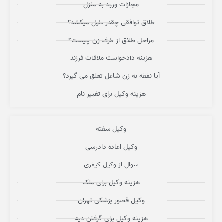
مجازات ورود به منزل
طلاق توافقی چقدر طول میکشد؟
مراحل طلاق از طرف زن چیست؟
هزینه دادخواست ملاقات فرزند
آیا نفقه به زن شاغل تعلق می گیرد؟
هزینه وکیل برای تغییر نام
وکیل سفته
وکیل اعاده دادرسی
سوال از وکیل کیفری
هزینه وکیل برای ملک
وکیل قصور پزشکی تهران
هزینه وکیل برای گرفتن دیه