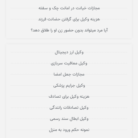
مجازات خیانت در امانت چک و سفته
هزینه وکیل برای گرفتن حضانت فرزند
آیا مرد میتواند بدون حضور زن او را طلاق دهد؟
وکیل ارز دیجیتال
وکیل معافیت سربازی
مجازات جعل امضا
وکیل جرایم پزشکی
هزینه وکیل برای تصادف
وکیل تصادفات رانندگی
وکیل ابطال سند رسمی
نمونه حکم ورود به منزل