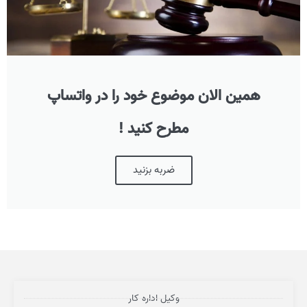
همین الان موضوع خود را در واتساپ
مطرح کنید !
ضربه بزنید
وکیل اداره کار