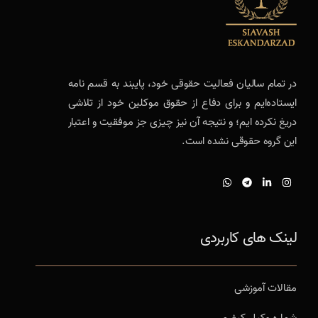
در تمام سالیان فعالیت حقوقی خود، پایبند به قسم نامه
ایستاده‌ایم و برای دفاع از حقوق موکلین خود از تلاشی
دریغ نکرده ایم؛ و نتیجه آن نیز چیزی جز موفقیت و اعتبار
این گروه حقوقی نشده است.
لینک های کاربردی
مقالات آموزشی