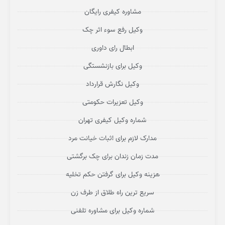
مشاوره کیفری رایگان
وکیل رفع سوء اثر چک
ابطال رای داوری
وکیل برای بازنشستگی
وکیل نگارش قرارداد
وکیل تعزیرات حکومتی
شماره وکیل کیفری تهران
مدارک لازم برای اثبات خیانت مرد
مدت زمان زندان برای چک برگشتی
هزینه وکیل برای گرفتن حکم تخلیه
سریع ترین راه طلاق از طرف زن
شماره وکیل برای مشاوره تلفنی