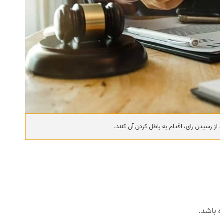
 باشد.