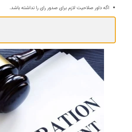
اگه داور صلاحیت لازم برای صدور رای را نداشته باشد.