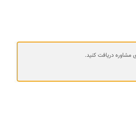
 مشاوره دریافت کنید.