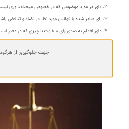
داور در مورد موضوعی که در خصوص مبحث داوری نیست، 
رای صادر شده با قوانین مورد نظر در تضاد و تناقض باشد
داور اقدام به صدور رای متفاوت با چیزی که در دفتر اسنا
جهت جلوگیری از هرگونه