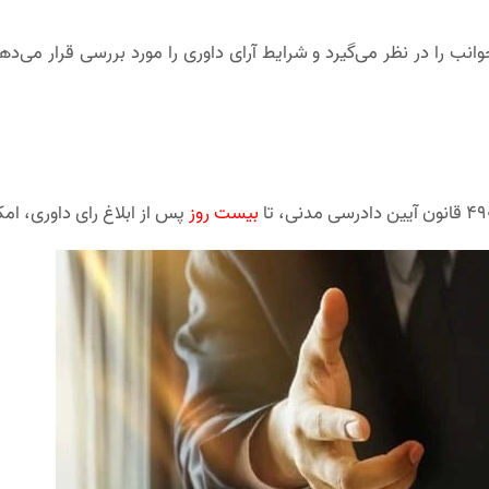
 جوانب را در نظر می‌گیرد و شرایط آرای داوری را مورد بررسی قرار 
بیست روز
پس از ابلاغ رای داوری، امک