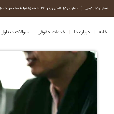
شماره وکیل کیفری
مشاوره وکیل تلفنی رایگان 24 ساعته (با شرایط مشخص شده)
خانه
درباره ما
خدمات حقوقی
سوالات متداول