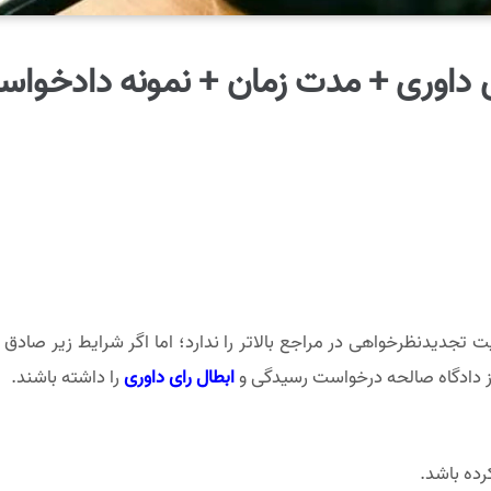
 داوری + مدت زمان + نمونه دادخواست 3
 از دادگاه صالحه درخواست رسیدگی و
ابطال رای داوری
را داشته باشند.
رده باشد.