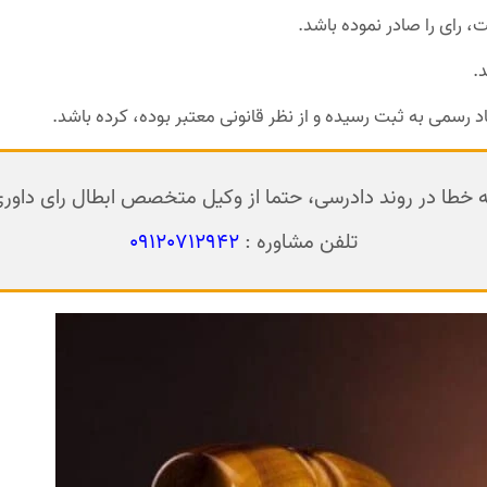
رای را صادر نموده باشد.
.
د رسمی به ثبت رسیده و از نظر قانونی معتبر بوده، کرده باشد.
 خطا در روند دادرسی، حتما از وکیل متخصص ابطال رای داوری
تلفن مشاوره :
09120712942