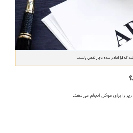
شد که آرا اعلام شده دچار نقص باشند.
؟
 را برای موکل انجام می‌دهد: