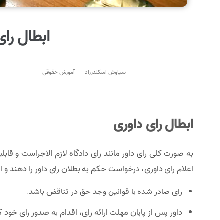
ابطال رای
سیاوش اسکندرزاد
آموزش حقوقی
ابطال رای داوری
اعلام رای داوری، درخواست حکم به بطلان رای داور را دهند و
رای صادر شده با قوانین وجد حق در تناقض باشد.
داور پس از پایان مهلت ارائه رای، اقدام به صدور رای خود ک