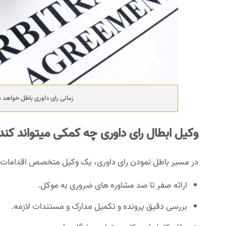
زمانی رای داوری باطل خواهد 
وکیل ابطال رای داوری چه کمکی میتواند کند
در مسیر باطل نمودن رای داوری، یک وکیل متخصص اقدامات زیر
ارائه صفر تا صد مشاوره های ضروری به موکل.
بررسی دقیق پرونده و تکمیل مدارک و مستندات لازمه.