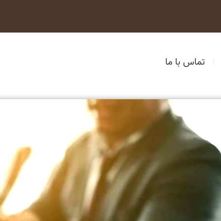
تماس با ما