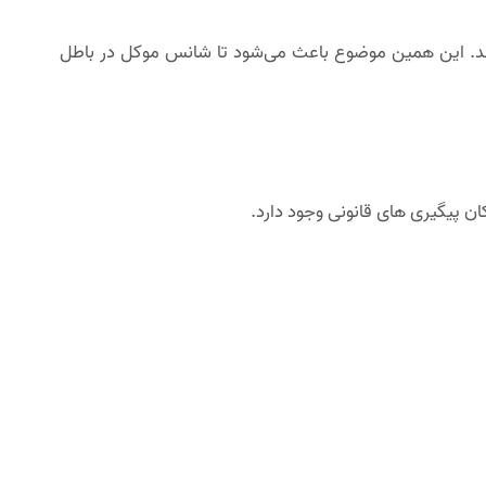
می‌دهد. این همین موضوع باعث می‌شود تا شانس موکل در باطل
ان پیگیری های قانونی وجود دارد.