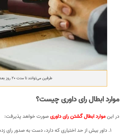
طرفین می‌توانند تا مدت 20 روز بعد از رسیدن رای، اقدام به باطل کردن آن کنند.
موارد ابطال رای داوری چیست؟
در این
موارد ابطال گشتن رای داوری
صورت خواهد پذیرفت:
داور بیش از حد اختیاری که دارد، دست به صدور رای زده