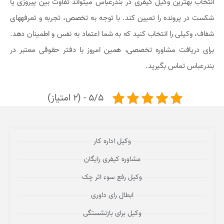
انتخاب بهترین وکیل کیفری در بندرعباس میتواند تفاوت بین پیروزی یا
شکست در پرونده را تعیین کند. با توجه به تخصص، تجربه و تعرفههای
شفاف، وکیلی را انتخاب کنید که به شما اعتماد به نفس و اطمینان دهد.
برای دریافت مشاوره تخصصی، همین امروز با دفتر حقوقی معتبر در
بندرعباس تماس بگیرید.
5/5 - (2 امتیاز)
وکیل اداره کار
مشاوره کیفری رایگان
وکیل رفع سوء اثر چک
ابطال رای داوری
وکیل برای بازنشستگی