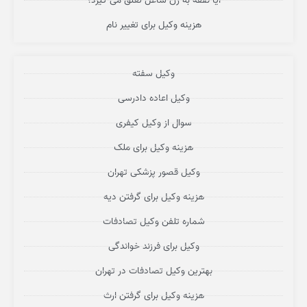
آیا نفقه به زن شاغل تعلق می گیرد؟
هزینه وکیل برای تغییر نام
وکیل سفته
وکیل اعاده دادرسی
سوال از وکیل کیفری
هزینه وکیل برای ملک
وکیل قصور پزشکی تهران
هزینه وکیل برای گرفتن دیه
شماره تلفن وکیل تصادفات
وکیل برای فرزند خواندگی
بهترین وکیل تصادفات در تهران
هزینه وکیل برای گرفتن ارث