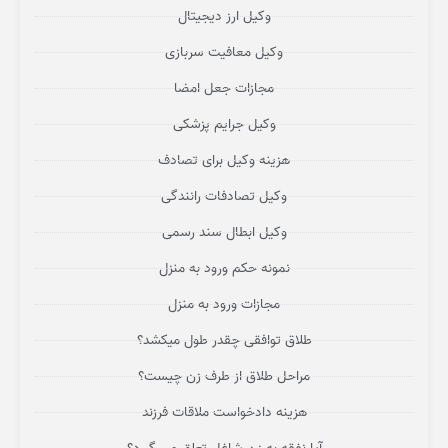
وکیل ارز دیجیتال
وکیل معافیت سربازی
مجازات جعل امضا
وکیل جرایم پزشکی
هزینه وکیل برای تصادف
وکیل تصادفات رانندگی
وکیل ابطال سند رسمی
نمونه حکم ورود به منزل
مجازات ورود به منزل
طلاق توافقی چقدر طول میکشد؟
مراحل طلاق از طرف زن چیست؟
هزینه دادخواست ملاقات فرزند