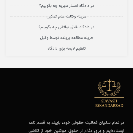
در دادگاه اعسار مهریه چه بگوییم؟
هزینه وکالت عدم تمکین
در دادگاه طلاق توافقی چه بگوییم؟
هزینه مطالعه پرونده توسط وکیل
تنظیم لایحه برای دادگاه
در تمام سالیان فعالیت حقوقی خود، پایبند به قسم نامه
ایستاده‌ایم و برای دفاع از حقوق موکلین خود از تلاشی