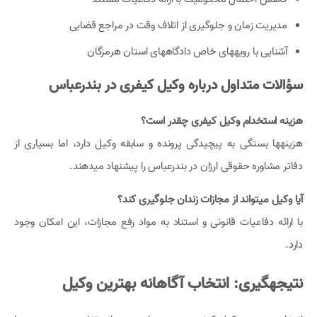
مدیریت زمان و جلوگیری از اتلاف وقت در مراجع قضایی
آشنایی با رویههای خاص دادگاههای استان هرمزگان
سؤالات متداول درباره وکیل کیفری در بندرعباس
هزینه استخدام وکیل کیفری چقدر است؟
هزینهها بستگی به پیچیدگی پرونده و سابقه وکیل دارد، اما بسیاری از
دفاتر مشاوره حقوقی ارزان در بندرعباس را پیشنهاد میدهند.
آیا وکیل میتواند از مجازات زندان جلوگیری کند؟
با ارائه دفاعیات قانونی و استناد به مواد رفع مجازات، این امکان وجود
دارد.
نتیجهگیری: انتخاب آگاهانه بهترین وکیل