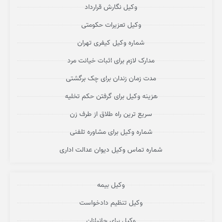
وکیل نگارش قرارداد
وکیل تعزیرات حکومتی
شماره وکیل کیفری تهران
مدارک لازم برای اثبات خیانت مرد
مدت زمان زندان برای چک برگشتی
هزینه وکیل برای گرفتن حکم تخلیه
سریع ترین راه طلاق از طرف زن
شماره وکیل برای مشاوره تلفنی
شماره تماس وکیل دیوان عدالت اداری
وکیل بیمه
وکیل تنظیم دادخواست
وکیل برای جانبازان