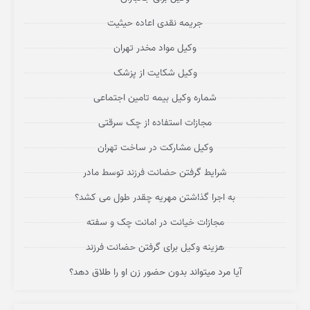
جریمه نقدی اعاده حیثیت
وکیل مواد مخدر تهران
وکیل شکایت از پزشک
شماره وکیل بیمه تامین اجتماعی
مجازات استفاده از چک سرقتی
وکیل مشارکت در ساخت تهران
شرایط گرفتن حضانت فرزند توسط مادر
به اجرا گذاشتن مهریه چقدر طول می کشد؟
مجازات خیانت در امانت چک و سفته
هزینه وکیل برای گرفتن حضانت فرزند
آیا مرد میتواند بدون حضور زن او را طلاق دهد؟