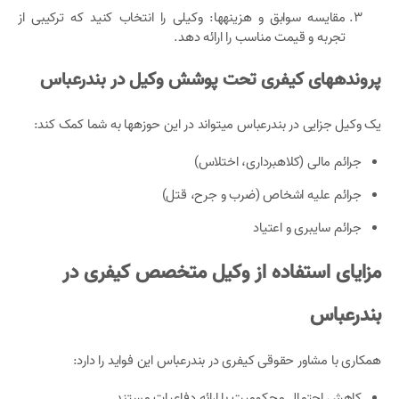
مقایسه سوابق و هزینهها: وکیلی را انتخاب کنید که ترکیبی از
تجربه و قیمت مناسب را ارائه دهد.
پروندههای کیفری تحت پوشش وکیل در بندرعباس
یک وکیل جزایی در بندرعباس میتواند در این حوزهها به شما کمک کند:
جرائم مالی (کلاهبرداری، اختلاس)
جرائم علیه اشخاص (ضرب و جرح، قتل)
جرائم سایبری و اعتیاد
مزایای استفاده از وکیل متخصص کیفری در
بندرعباس
همکاری با مشاور حقوقی کیفری در بندرعباس این فواید را دارد:
کاهش احتمال محکومیت با ارائه دفاعیات مستند