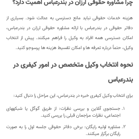
چرا مشاوره حقوقی ارزان در بندرعباس اهمیت دارد؟
هزینه خدمات حقوقی نباید مانع دسترسی به عدالت شود. بسیاری از
دفاتر حقوقی در بندرعباس با ارائه مشاوره حقوقی ارزان در بندرعباس،
امکان دسترسی همه افراد به وکیل را فراهم میکنند. پیش از انتخاب
وکیل، حتماً درباره تعرفه ها و امکان تقسیط هزینه ها پرسوجو کنید.
نحوه انتخاب وکیل متخصص در امور کیفری در
بندرعباس
برای انتخاب وکیل کیفری خبره در بندرعباس، این مراحل را دنبال کنید:
جستجوی آنلاین و بررسی نظرات: از طریق گوگل یا شبکههای
اجتماعی، نظرات مراجعان قبلی را بررسی کنید.
مشاوره اولیه رایگان: برخی دفاتر حقوقی جلسه اول را به صورت
رایگان برگزار میکنند.