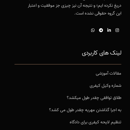
دریغ نکرده ایم؛ و نتیجه آن نیز چیزی جز موفقیت و اعتبار
این گروه حقوقی نشده است.
لینک های کاربردی
مقالات آموزشی
شماره وکیل کیفری
طلاق توافقی چقدر طول میکشد؟
به اجرا گذاشتن مهریه چقدر طول می کشد؟
تنظیم لایحه کیفری برای دادگاه