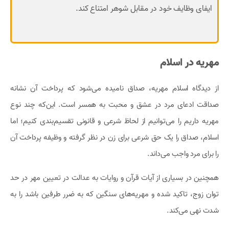
ایفای وظایف خود در مقابل شوهر امتناع کند.
مهریه در اسلام
از دیدگاه اسلام مهریه، صداق نامیده می‌شود که پرداخت آن نشانه
صداقت ادعای مرد در عشق و محبت به همسر است. این‌که چند نوع
مهریه داریم را می‌توانیم از لحاظ شرعی و قانونی تقسیم‌بندی کنیم؛ اما
اسلام، صداق را یک حق شرعی برای زن در نظر گرفته و وظیفه پرداخت آن
را برای مرد واجب می‌داند.
همچنین در بسیاری از آیات قرآن و روایات به عدالت در تعیین مهر در حد
توان زوج، تاکید شده و مهریه‌های سنگین که به ضرر طرفین باشد را به
شدت نهی می‌کند.