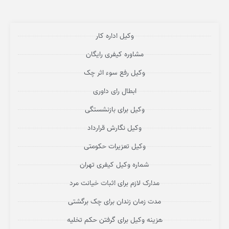
وکیل اداره کار
مشاوره کیفری رایگان
وکیل رفع سوء اثر چک
ابطال رای داوری
وکیل برای بازنشستگی
وکیل نگارش قرارداد
وکیل تعزیرات حکومتی
شماره وکیل کیفری تهران
مدارک لازم برای اثبات خیانت مرد
مدت زمان زندان برای چک برگشتی
هزینه وکیل برای گرفتن حکم تخلیه