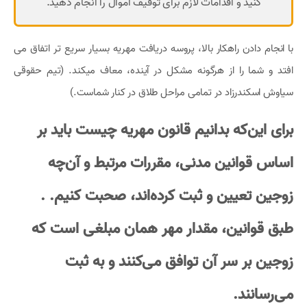
کنید و اقدامات لازم برای توقیف اموال را انجام دهید.
با انجام دادن راهکار بالا، پروسه دریافت مهریه بسیار سریع تر اتفاق می
افتد و شما را از هرگونه مشکل در آینده، معاف میکند.
(تیم حقوقی
سیاوش اسکندرزاد در تمامی مراحل طلاق در کنار شماست.)
برای این‌که بدانیم قانون مهریه چیست باید بر
اساس قوانین مدنی، مقررات مرتبط و آن‌چه
زوجین تعیین و ثبت کرده‌اند، صحبت کنیم. .
طبق قوانین، مقدار مهر همان مبلغی است که
زوجین بر سر آن توافق می‌کنند و به ثبت
می‌رسانند.