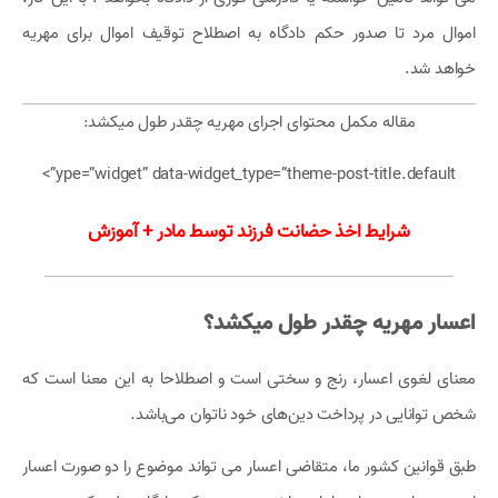
اموال مرد تا صدور حکم دادگاه به اصطلاح توقیف اموال برای مهریه
خواهد شد.
مقاله مکمل محتوای اجرای مهریه چقدر طول میکشد:
ype=”widget” data-widget_type=”theme-post-title.default”>
شرایط اخذ حضانت فرزند توسط مادر + آموزش
اعسار مهریه چقدر طول میکشد؟
معنای لغوی اعسار، رنج و سختی است و اصطلاحا به این معنا است که
شخص توانایی در پرداخت دین‌های خود ناتوان می‌باشد.
طبق قوانین کشور ما، متقاضی اعسار می تواند موضوع را دو صورت اعسار