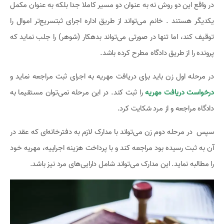
در واقع این دو روش نه به عنوان دو مسیر کاملا جدا بلکه به عنوان مکمل
یکدیگر هستند . خانم می‌تواند از طریق اداره اجرای ثبتسریع‌تر اموال را
توقیف کند، اما تنها در صورتی می‌تواند بدهکار (شوهر) را جلب نماید که
پرونده را از طریق دادگاه مطرح کرده باشد.
در مرحله اول زن باید برای دریافت مهریه به اجرای ثبت مراجعه نماید و
درخواست دریافت مهریه
را ثبت کند. در این مرحله نمی‌توان مستقیما به
دادگاه مراجعه و از مرد شکایت کرد.
سپس در مرحله دوم زن می‌تواند با مدارک لازم به دفترخانه‌ای که عقد در
آن به ثبت رسیده بود مراجعه کند و با پرداخت هزینه اجراییه، مهریه خود
را مطالبه نماید. این مدارک می‌تواند شامل دارایی‌های مرد نیز باشد.