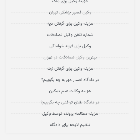
هزینه وکیل برای ملک
وکیل قصور پزشکی تهران
هزینه وکیل برای گرفتن دیه
شماره تلفن وکیل تصادفات
وکیل برای فرزند خواندگی
بهترین وکیل تصادفات در تهران
هزینه وکیل برای گرفتن ارث
در دادگاه اعسار مهریه چه بگوییم؟
هزینه وکالت عدم تمکین
در دادگاه طلاق توافقی چه بگوییم؟
هزینه مطالعه پرونده توسط وکیل
تنظیم لایحه برای دادگاه