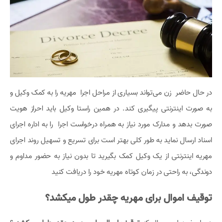
در حال حاضر زن می‌تواند بسیاری از مراحل اجرا مهریه را به کمک وکیل و
به صورت اینترنتی پیگیری کند. در همین راستا وکیل باید احراز هویت
صورت بدهد و مدارک مورد نیاز به همراه درخواست اجرا را به اداره اجرای
اسناد ارسال نماید به طور کلی بهتر است برای تسریع و تسهیل روند اجرای
مهریه اینترنتی از یک وکیل کمک بگیرید تا بدون نیاز به حضور مداوم و
دوندگی، به راحتی در زمان کوتاه مهریه خود را دریافت کنید
توقیف اموال برای مهریه چقدر طول میکشد؟