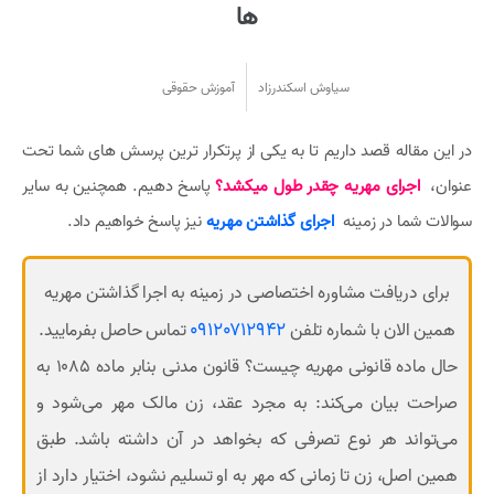
ها
سیاوش اسکندرزاد
آموزش حقوقی
در این مقاله قصد داریم تا به یکی از پرتکرار ترین پرسش های شما تحت
عنوان،
اجرای مهریه چقدر طول میکشد؟
پاسخ دهیم. همچنین به سایر
سوالات شما در زمینه
اجرای گذاشتن مهریه
نیز پاسخ خواهیم داد.
برای دریافت مشاوره اختصاصی در زمینه به اجرا گذاشتن مهریه
09120712942
همین الان با شماره تلفن
تماس حاصل بفرمایید.
حال ماده قانونی مهریه چیست؟ قانون مدنی بنابر ماده ۱۰۸۵ به
صراحت بیان می‌کند: به مجرد عقد، زن مالک مهر می‌شود و
می‌تواند هر نوع تصرفی که بخواهد در آن داشته باشد. طبق
همین اصل، زن تا زمانی که مهر به او تسلیم نشود، اختیار دارد از