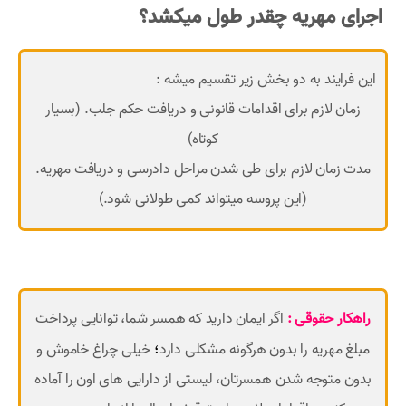
اجرای مهریه چقدر طول میکشد؟
این فرایند به دو بخش زیر تقسیم میشه :
زمان لازم برای اقدامات قانونی و دریافت حکم جلب. (بسیار
کوتاه)
مدت زمان لازم برای طی شدن مراحل دادرسی و دریافت مهریه.
(این پروسه میتواند کمی طولانی شود.)
راهکار حقوقی :
اگر ایمان دارید که همسر شما، توانایی پرداخت
؛
مبلغ مهریه را بدون هرگونه مشکلی دارد
خیلی چراغ خاموش و
بدون متوجه شدن همسرتان، لیستی از دارایی های اون را آماده