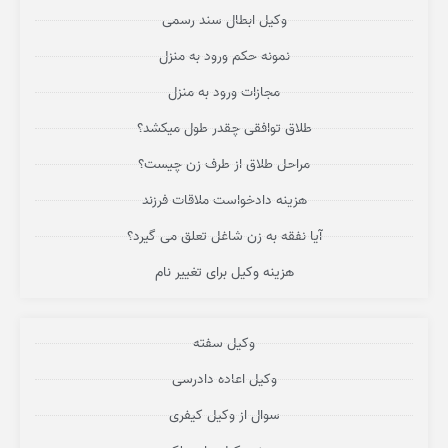
وکیل ابطال سند رسمی
نمونه حکم ورود به منزل
مجازات ورود به منزل
طلاق توافقی چقدر طول میکشد؟
مراحل طلاق از طرف زن چیست؟
هزینه دادخواست ملاقات فرزند
آیا نفقه به زن شاغل تعلق می گیرد؟
هزینه وکیل برای تغییر نام
وکیل سفته
وکیل اعاده دادرسی
سوال از وکیل کیفری