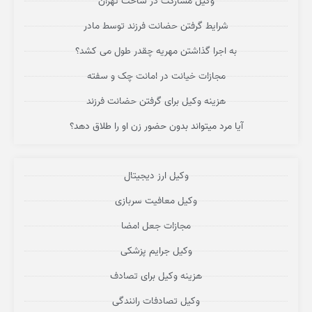
وکیل مشارکت در ساخت تهران
شرایط گرفتن حضانت فرزند توسط مادر
به اجرا گذاشتن مهریه چقدر طول می کشد؟
مجازات خیانت در امانت چک و سفته
هزینه وکیل برای گرفتن حضانت فرزند
آیا مرد میتواند بدون حضور زن او را طلاق دهد؟
وکیل ارز دیجیتال
وکیل معافیت سربازی
مجازات جعل امضا
وکیل جرایم پزشکی
هزینه وکیل برای تصادف
وکیل تصادفات رانندگی