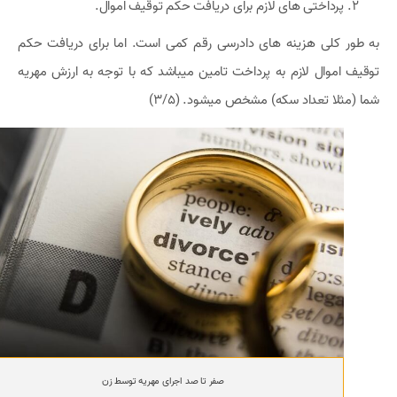
پرداختی های لازم برای دریافت حکم توقیف اموال.
به طور کلی هزینه های دادرسی رقم کمی است. اما برای دریافت حکم
توقیف اموال لازم به پرداخت تامین میباشد که با توجه به ارزش مهریه
شما (مثلا تعداد سکه) مشخص میشود. (3/5)
صفر تا صد اجرای مهریه توسط زن