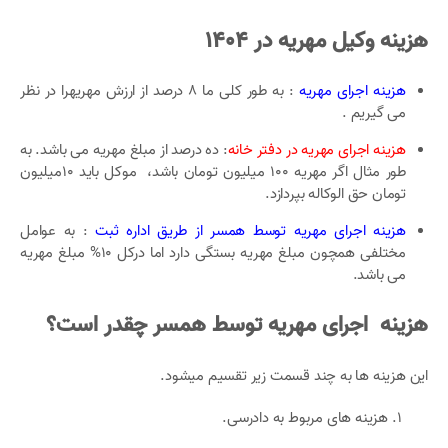
هزینه وکیل مهریه در 1404
هزینه اجرای مهریه
: به طور کلی ما 8 درصد از ارزش مهریهرا در نظر
می گیریم .
هزینه اجرای مهریه در دفتر خانه
: ده درصد از مبلغ مهریه می باشد. به
طور مثال اگر مهریه 100 میلیون تومان باشد، موکل باید 10میلیون
تومان حق الوکاله بپردازد.
هزینه اجرای مهریه توسط همسر از طریق اداره ثبت
: به عوامل
مختلفی همچون مبلغ مهریه بستگی دارد اما درکل 10% مبلغ مهریه
می باشد.
هزینه اجرای مهریه
توسط همسر چقدر است؟
این هزینه ها به چند قسمت زیر تقسیم میشود.
هزینه های مربوط به دادرسی.