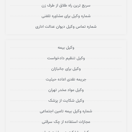
سریع ترین راه طلاق از طرف زن
شماره وکیل برای مشاوره تلفنی
شماره تماس وکیل دیوان عدالت اداری
وکیل بیمه
وکیل تنظیم دادخواست
وکیل برای جانبازان
جریمه نقدی اعاده حیثیت
وکیل مواد مخدر تهران
وکیل شکایت از پزشک
شماره وکیل بیمه تامین اجتماعی
مجازات استفاده از چک سرقتی