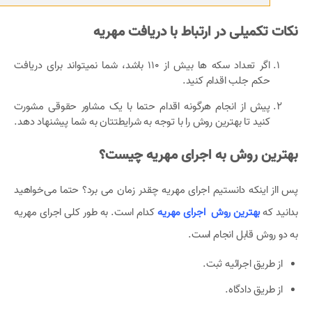
نکات تکمیلی در ارتباط با دریافت مهریه
اگر تعداد سکه ها بیش از 110 باشد، شما نمیتواند برای دریافت
حکم جلب اقدام کنید.
پیش از انجام هرگونه اقدام حتما با یک مشاور حقوقی مشورت
کنید تا بهترین روش را با توجه به شرایطتتان به شما پیشنهاد دهد.
بهترین روش به اجرای مهریه چیست؟
پس ااز اینکه دانستیم اجرای مهریه چقدر زمان می برد؟ حتما می‌خواهید
بدانید که
ب
هترین روش اجرای مهریه
کدام است. به طور کلی اجرای مهریه
به دو روش قابل انجام است.
از طریق اجرائیه ثبت.
از طریق دادگاه.