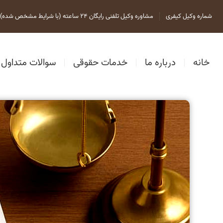
شماره وکیل کیفری
مشاوره وکیل تلفنی رایگان 24 ساعته (با شرایط مشخص شده)
خانه
درباره ما
خدمات حقوقی
سوالات متداول