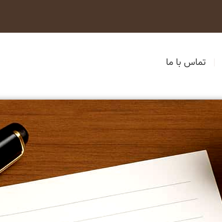
تماس با ما