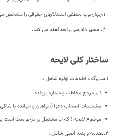
1.چهارچوب منطقی استدلالهای حقوقی را مشخص می کند .
2. مسیر دادرسی را هدفمند می کند.
ساختار کلی لایحه
1.سربرگ و اطلاعات اولیه شامل :
نام مرجع مخاطب و شماره پرونده
مشخصات اصحاب دعوا (خواهان و خوانده یا شاکی 
موضوع لایحه ( که آیا مشتمل بر درخواست است یا 
2.مقدمه و بدنه اصلی شامل :