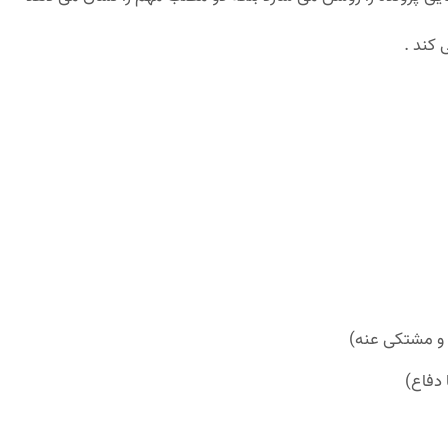
و مشتکی عنه)
دفاع)