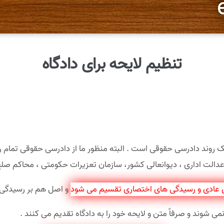
تنظیم لایحه برای دادگاه
ک روند دادرسی حقوقی است . البته منظور ما از دادرسی حقوقی تمام رو
دالت اداری ، دیوانعالی کشور، سازمان تعزیرات حکومتی ، محاکم صلح
 عادی و رسیدگی های اختصاری تقسیم می شود
و اصل هم بر رسیدگی
 شوند و صرفاً متن و لایحه خود را به دادگاه تقدیم می کنند .