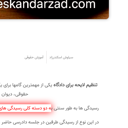
سیاوش اسکندرزاد
آموزش حقوقی
تنظیم لایحه برای دادگاه
یکی از مهمترین گامها برای ی
حقوقی، دیوان ع
رسیدگی ها به طور سنتی ب
ه دو دسته کلی رسیدگی های
در این نوع از رسیدگی طرفین در جلسه دادرسی حاضر نمی