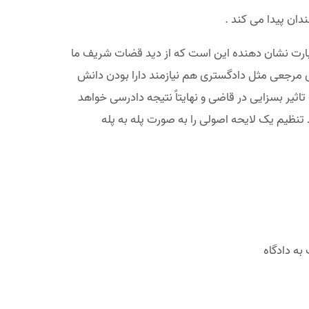
ان پیدا می کند .
 عبارت نشان دهنده این است که از دید قضات شریف ما
 مرجعی مثل دادگستری هم نیازمند دارا بودن دانش
ر بسزایی در قاضی و نهایتاً نتیجه دادرسی خواهد
نظیم یک لایحه اصولی را به صورت پله به پله
به دادگاه