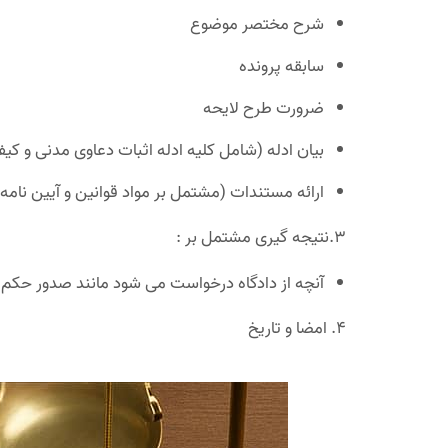
شرح مختصر موضوع
سابقه پرونده
ضرورت طرح لایحه
بیان ادله (شامل کلیه ادله اثبات دعاوی مدنی و کیف
ارائه مستندات (مشتمل بر مواد قوانین و آیین نا
3.نتیجه گیری مشتمل بر :
آنچه از دادگاه درخواست می شود مانند صدور حکم 
4. امضا و تاریخ