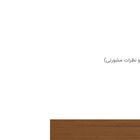
و نظرات مشورتی)