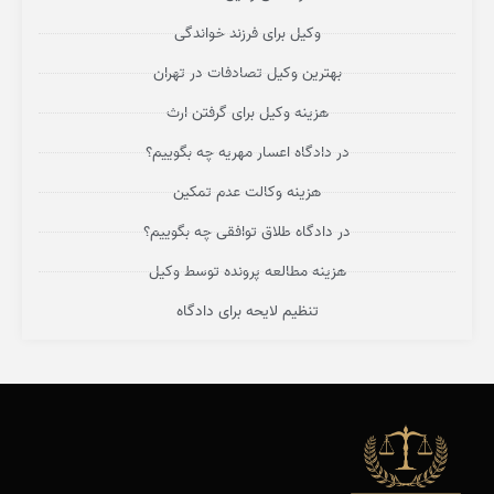
وکیل برای فرزند خواندگی
بهترین وکیل تصادفات در تهران
هزینه وکیل برای گرفتن ارث
در دادگاه اعسار مهریه چه بگوییم؟
هزینه وکالت عدم تمکین
در دادگاه طلاق توافقی چه بگوییم؟
هزینه مطالعه پرونده توسط وکیل
تنظیم لایحه برای دادگاه