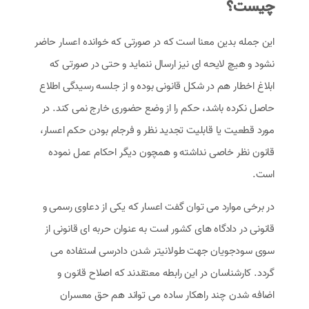
چیست؟
این جمله بدین معنا است که در صورتی که خوانده اعسار حاضر
نشود و هیچ لایحه ای نیز ارسال ننماید و حتی در صورتی که
ابلاغ اخطار هم در شکل قانونی بوده و از جلسه رسیدگی اطلاع
حاصل نکرده باشد، حکم را از وضع حضوری خارج نمی کند. در
مورد قطعیت یا قابلیت تجدید نظر و فرجام بودن حکم اعسار،
قانون نظر خاصی نداشته و همچون دیگر احکام عمل نموده
است.
در برخی موارد می توان گفت اعسار که یكی از دعاوی رسمی و
قانونی در دادگاه های كشور است به عنوان حربه ای قانونی از
سوی سودجویان جهت طولانیتر شدن دادرسی استفاده می
گردد. کارشناسان در این رابطه معتقدند که اصلاح قانون و
اضافه شدن چند راهكار ساده می تواند هم حق معسران