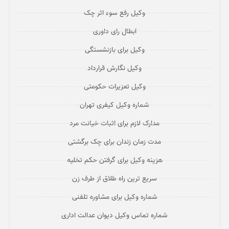
وکیل رفع سوء اثر چک
ابطال رای داوری
وکیل برای بازنشستگی
وکیل نگارش قرارداد
وکیل تعزیرات حکومتی
شماره وکیل کیفری تهران
مدارک لازم برای اثبات خیانت مرد
مدت زمان زندان برای چک برگشتی
هزینه وکیل برای گرفتن حکم تخلیه
سریع ترین راه طلاق از طرف زن
شماره وکیل برای مشاوره تلفنی
شماره تماس وکیل دیوان عدالت اداری