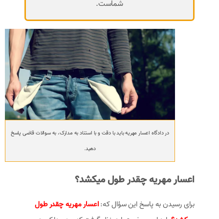
شماست.
در دادگاه اعسار مهریه باید با دقت و با استناد به مدارک، به سوالات قاضی پاسخ
دهید.
اعسار مهریه چقدر طول میکشد؟
برای رسیدن به پاسخ این سؤال که:
اعسار مهریه چقدر طول