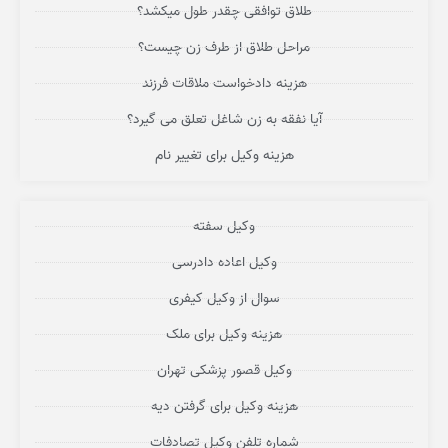
طلاق توافقی چقدر طول میکشد؟
مراحل طلاق از طرف زن چیست؟
هزینه دادخواست ملاقات فرزند
آیا نفقه به زن شاغل تعلق می گیرد؟
هزینه وکیل برای تغییر نام
وکیل سفته
وکیل اعاده دادرسی
سوال از وکیل کیفری
هزینه وکیل برای ملک
وکیل قصور پزشکی تهران
هزینه وکیل برای گرفتن دیه
شماره تلفن وکیل تصادفات