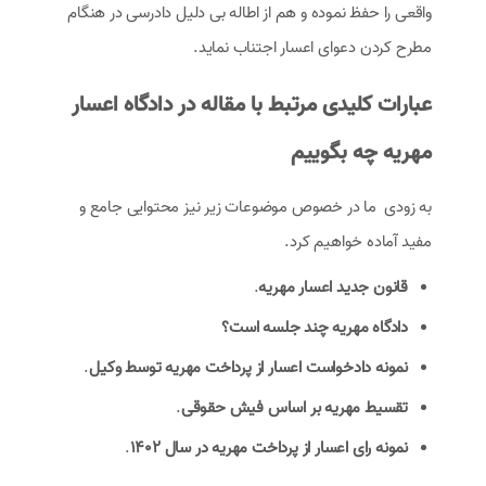
واقعی را حفظ نموده و هم از اطاله بی دلیل دادرسی در هنگام
مطرح كردن دعوای اعسار اجتناب نماید.
عبارات کلیدی مرتبط با مقاله در دادگاه اعسار
مهریه چه بگوییم
به زودی ما در خصوص موضوعات زیر نیز محتوایی جامع و
مفید آماده خواهیم کرد.
قانون جدید اعسار مهریه
.
دادگاه مهریه چند جلسه است؟
نمونه دادخواست اعسار از پرداخت مهریه توسط وکیل
.
تقسیط مهریه بر اساس فیش حقوقی
.
نمونه رای اعسار از پرداخت مهریه در سال 1402
.