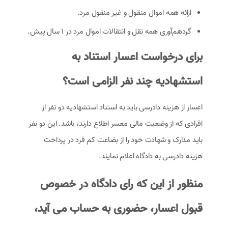
ارائه همه اموال منقول و غیر منقول مرد.
گردهم‌آوری همه نقل و انتقالات اموال مرد در 1 سال پیش.
برای درخواست اعسار استناد به
استشهادیه چند نفر الزامی است؟
اعسار از هزینه دادرسی باید به استناد استشهادیه دو نفر از
افرادی که از وضعیت مالی معسر اطلاع دارند، باشد. این دو نفر
باید مدارک و شهادت خود را از بضاعت کم فرد در پرداخت
هزینه دادرسی به دادگاه اعلام نمایند.
منظور از این که رای دادگاه در خصوص
قبول اعسار، حضوری به حساب می آید،