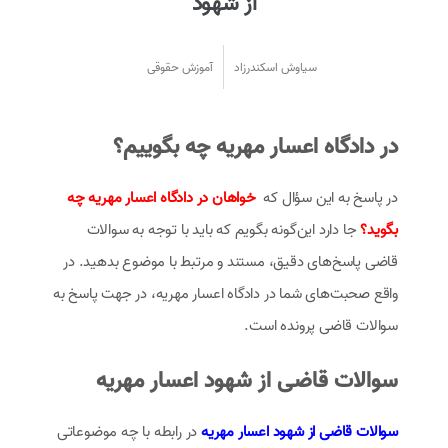
از شهود
سیاوش اسکندرزاد
آموزش حقوقی
در دادگاه اعسار مهریه چه بگوییم؟
در پاسخ به این سؤال که
خواهان در دادگاه اعسار مهریه چه
بگوید؟
جا دارد این‌گونه بگویم که باید با توجه به سوالات
قاضی پاسخ‌های دقیق، مستند و مرتبط با موضوع بدهید. در
واقع صحبت‌های شما در دادگاه اعسار مهریه، در جهت پاسخ به
سوالات قاضی پرونده است.
سوالات قاضی از شهود اعسار مهریه
سوالات قاضی از شهود اعسار مهریه
در رابطه با چه موضوعاتی