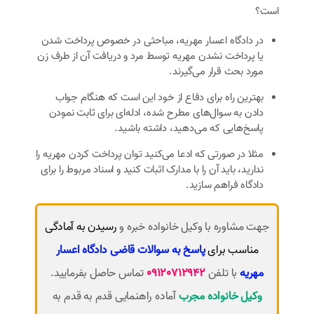
است؟
در دادگاه اعسار مهریه، مباحثی در خصوص پرداخت شدن
یا پرداخت نشدن مهریه توسط مرد و دریافت آن از طرف زن
مورد بحث قرار می‌گیرند.
بهترین راه برای دفاع از خود این است که هنگام جواب
دادن به سوال‌های مطرح شده، ادله‌ای برای ثابت نمودن
پاسخ‌هایی که می‌دهید، داشته باشید.
مثلا در صورتی که ادعا می‌کنید توان پرداخت کردن مهریه را
ندارید، باید آن را با مدارک اثبات کنید و اسناد مربوط را برای
دادگاه فراهم سازید.
جهت مشاوره با وکیل خانواده خبره و
رسیدن به آمادگی
مناسب برای
پاسخ به سوالات قاضی دادگاه اعسار
مهریه
با تلفن
09120712942
تماس حاصل بفرمایید.
وکیل خانواده مجرب
آماده راهنمایی قدم به قدم به