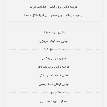
هزینه وکیل برای گرفتن حضانت فرزند
آیا مرد میتواند بدون حضور زن او را طلاق دهد؟
وکیل ارز دیجیتال
وکیل معافیت سربازی
مجازات جعل امضا
وکیل جرایم پزشکی
هزینه وکیل برای تصادف
وکیل تصادفات رانندگی
وکیل ابطال سند رسمی
نمونه حکم ورود به منزل
مجازات ورود به منزل