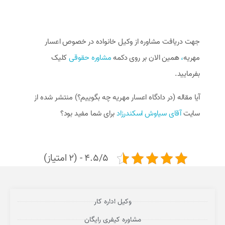
جهت دریافت مشاوره از وکیل خانواده در خصوص اعسار
مهریه
،
همین الان بر روی دکمه
مشاوره حقوقی
کلیک
بفرمایید.
آیا مقاله (در دادگاه اعسار مهریه چه بگوییم؟) منتشر شده از
سایت
آقای سیاوش اسکندرزاد
برای شما مفید بود؟
4.5/5 - (2 امتیاز)
وکیل اداره کار
مشاوره کیفری رایگان