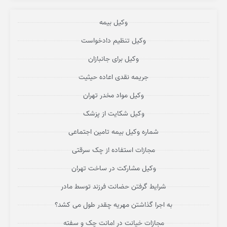
وکیل بیمه
وکیل تنظیم دادخواست
وکیل برای جانبازان
جریمه نقدی اعاده حیثیت
وکیل مواد مخدر تهران
وکیل شکایت از پزشک
شماره وکیل بیمه تامین اجتماعی
مجازات استفاده از چک سرقتی
وکیل مشارکت در ساخت تهران
شرایط گرفتن حضانت فرزند توسط مادر
به اجرا گذاشتن مهریه چقدر طول می کشد؟
مجازات خیانت در امانت چک و سفته