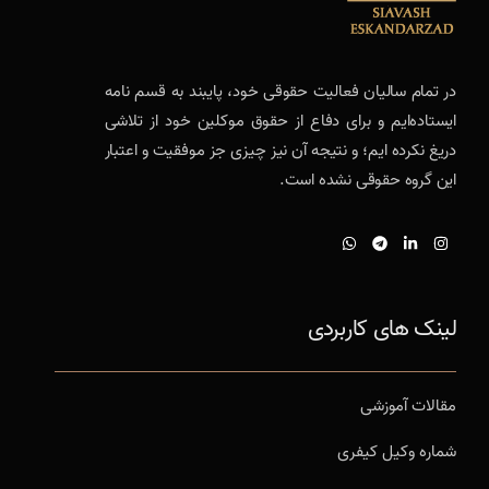
در تمام سالیان فعالیت حقوقی خود، پایبند به قسم نامه
ایستاده‌ایم و برای دفاع از حقوق موکلین خود از تلاشی
دریغ نکرده ایم؛ و نتیجه آن نیز چیزی جز موفقیت و اعتبار
این گروه حقوقی نشده است.
لینک های کاربردی
مقالات آموزشی
شماره وکیل کیفری