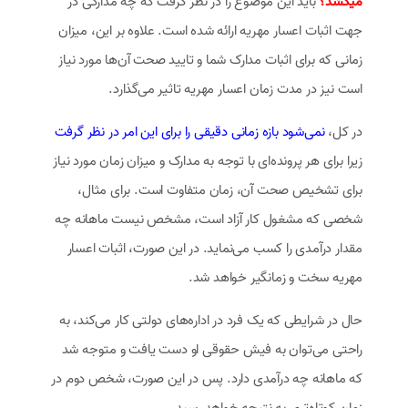
میکشد؟
باید این موضوع را در نظر گرفت که چه مدارکی در
جهت اثبات اعسار مهریه ارائه شده است. علاوه بر این، میزان
زمانی که برای اثبات مدارک شما و تایید صحت آن‌ها مورد نیاز
است نیز در مدت زمان اعسار مهریه تاثیر می‌گذارد.
در کل،
نمی‌شود بازه زمانی دقیقی را برای این امر در نظر گرفت
زیرا برای هر پرونده‌ای با توجه به مدارک و میزان زمان مورد نیاز
برای تشخیص صحت آن، زمان متفاوت است. برای مثال،
شخصی که مشغول کار آزاد است، مشخص نیست ماهانه چه
مقدار درآمدی را کسب می‌نماید. در این صورت، اثبات اعسار
مهریه سخت و زمانگیر خواهد شد.
حال در شرایطی که یک فرد در اداره‌های دولتی کار می‌کند، به
راحتی می‌توان به فیش حقوقی او دست یافت و متوجه شد
که ماهانه چه درآمدی دارد. پس در این صورت، شخص دوم در
زمان کوتاه‌تری به نتیجه خواهد رسید.