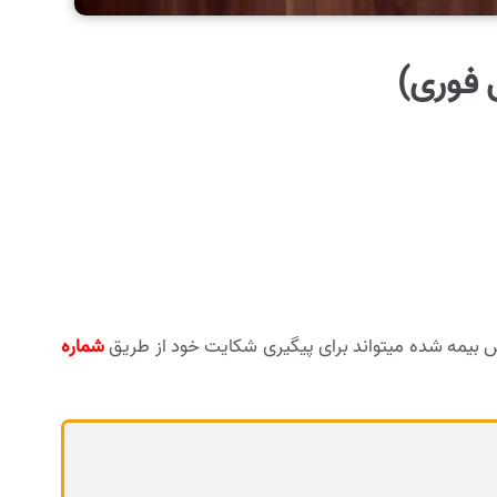
 فوری)
 بیمه شده میتواند برای پیگیری شکایت خود از طریق
شماره