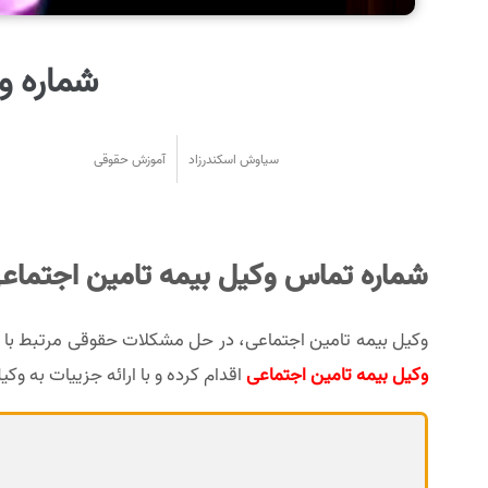
شماره و
سیاوش اسکندرزاد
آموزش حقوقی
شماره تماس وکیل بیمه تامین اجتماع
وکیل بیمه تامین اجتماعی، در حل مشکلات حقوقی مرتبط با ب
وکیل بیمه تامین اجتماعی
اقدام کرده و با ارائه جزییات به وکی