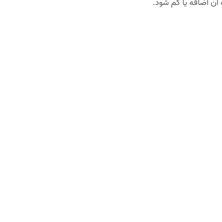
 آن اضافه یا کم شود.