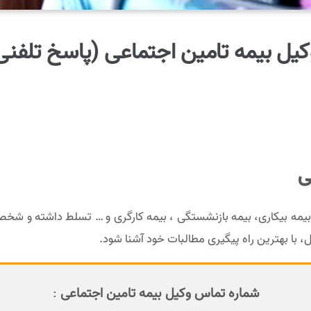
کیل بیمه تامین اجتماعی (پاسخ تلفنی
ی
یمه بیکاری، بیمه بازنشستگی ، بیمه کارگری و … تسلط داشته و شخص
ل، با بهترین راه پیگیری مطالبات خود آشنا شود.
شماره تماس وکیل بیمه تامین اجتماعی
: