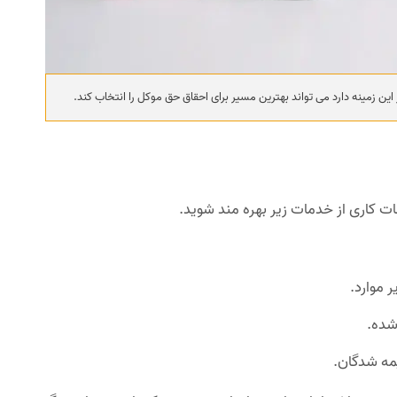
این زمینه دارد می تواند بهترین مسیر برای احقاق حق موکل را انتخاب کند.
ت کاری از خدمات زیر بهره مند شوید.
 موارد.
شده.
یمه شدگان.