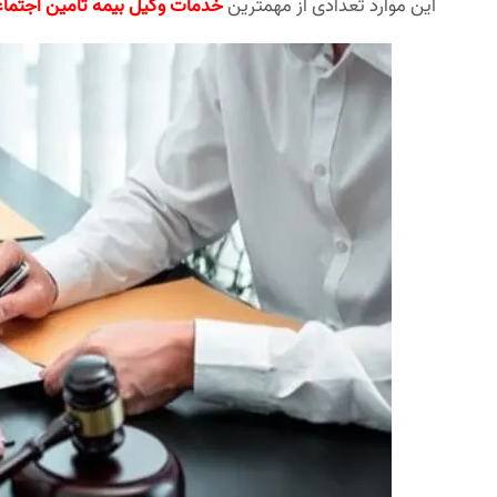
این موارد تعدادی از مهمترین
خدمات وکیل بیمه تامین اجتما