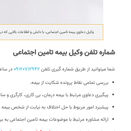
وکیل دعاوی بیمه تامین اجتماعی، با دانش و اطلاعات بالایی که در 
شماره تلفن وکیل بیمه تامین اجتماعی
شما میتوانید از طریق شماره گیری تلفن
09120712942
در ساعا
بررسی تمامی نقاط پرونده شکایت از بیمه.
پیگیری دعاوی مرتبط با بیمه درمان، بی کاری، کارگری و سایر
پیشبرد امور مربوط با حل اختلاف به نیابت از شخص بیمه 
ارائه مشاوره مرتبط با موضوعات بیمه تامین اجتماعی به ب