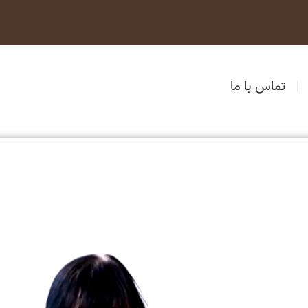
تماس با ما