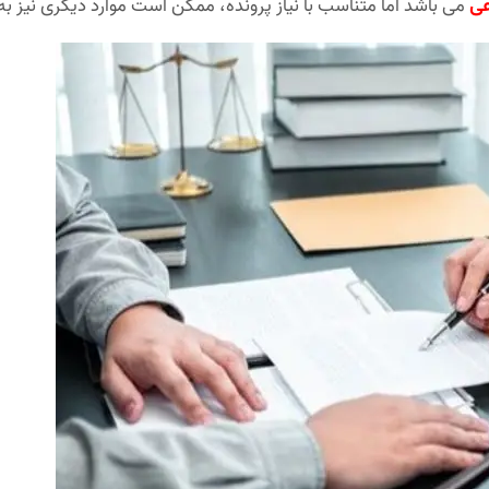
عی
می باشد اما متناسب با نیاز پرونده، ممکن است موارد دیگری نیز به