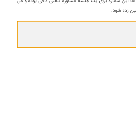
ا این شماره برای یک جلسه مشاوره تلفنی کافی بوده و می
ین زده شود.