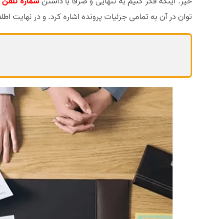
خیر. اینکه فکر کنیم به تنهایی و صرفا با داشتن
شماره تلفن 
توان در آن به تمامی جزئیات پرونده اشاره کرد. و در نهایت ا