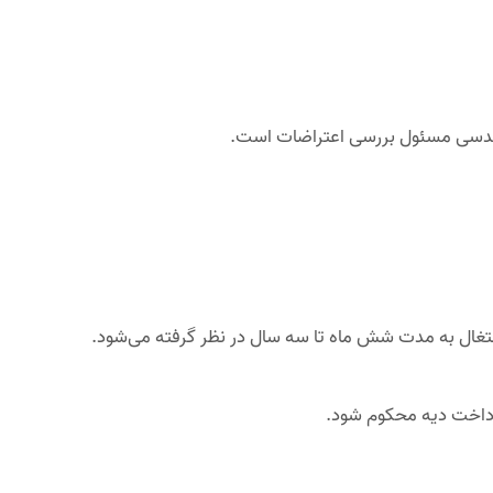
مهندسی مسئول بررسی اعتراضات است.
شتغال به مدت شش ماه تا سه سال در نظر گرفته می‌شود.
داخت دیه محکوم شود.