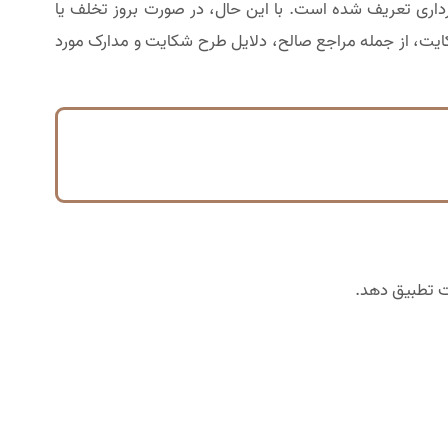
داری تعریف شده است. با این حال، در صورت بروز تخلف یا
ایت، از جمله مراجع صالح، دلایل طرح شکایت و مدارک مورد
ت تطبیق دهد.