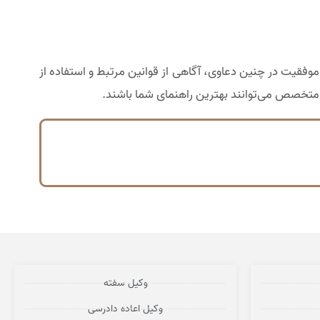
موفقیت در چنین دعاوی، آگاهی از قوانین مرتبط و استفاده از
 متخصص می‌توانند بهترین راهنمای شما باشند.
وکیل سفته
وکیل اعاده دادرسی