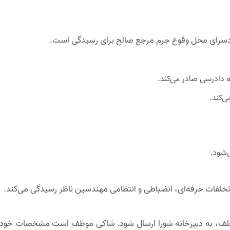
ادسرای محل وقوع جرم مرجع صالح برای رسیدگی است.
ه دادرسی صادر می‌کند.
ی‌کند.
‌شود.
تخلفات حرفه‌ای، انضباطی و انتظامی مهندسین ناظر رسیدگی می‌کند.
خلف، به دبیرخانه شورا ارسال شود. شاکی موظف است مشخصات خود ر