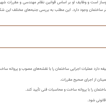
وساز است و وظایف او بر اساس قوانین نظام مهندسی و مقررات شهر
ر ساختمان وجود دارد. این مطلب به بررسی جنبه‌های مختلف این شک
یفه دارد عملیات اجرایی ساختمان را با نقشه‌های مصوب و پروانه ساخ
ینان از اجرای صحیح مقررات.
اختمان را با پروانه ساخت و محاسبات فنی تأیید کند.
انونی شود.