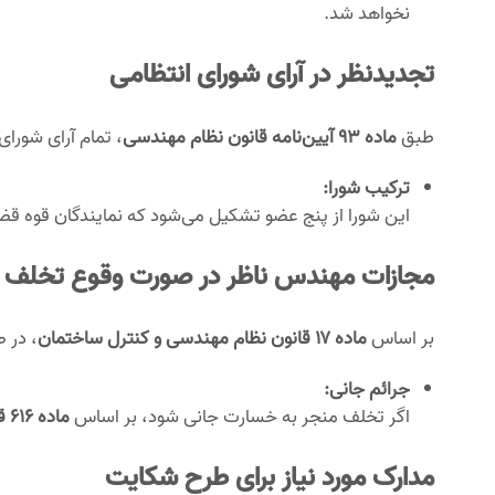
نخواهد شد.
تجدیدنظر در آرای شورای انتظامی
طبق
ماده ۹۳ آیین‌نامه قانون نظام مهندسی
، تمام آرای شور
ترکیب شورا:
این شورا از پنج عضو تشکیل می‌شود که نمایندگان قوه قض
مجازات مهندس ناظر در صورت وقوع تخلف
بر اساس
ماده ۱۷ قانون نظام مهندسی و کنترل ساختمان
، در 
جرائم جانی:
اگر تخلف منجر به خسارت جانی شود، بر اساس
ماده ۶۱۶ قانون مجازات اسلامی
مدارک مورد نیاز برای طرح شکایت