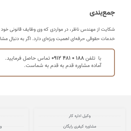
جمع‌بندی
شکایت از مهندس ناظر، در مواردی که وی وظایف قانونی خود را 
خدمات حقوقی حرفه‌ای اهمیت ویژه‌ای دارد. اگر به دنبال مش
با تلفن
188 0 481 0912
تماس حاصل فرمایید.
آماده مشاوره قدم به قدم به شماست.
وکیل اداره کار
مشاوره کیفری رایگان
و