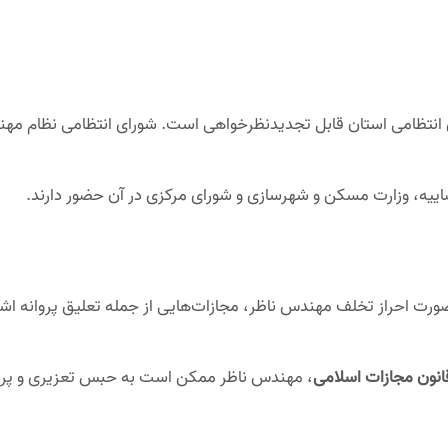
ای انتظامی استان قابل تجدیدنظرخواهی است. شورای انتظامی نظام 
اییه، وزارت مسکن و شهرسازی و شورای مرکزی در آن حضور دارند.
صورت احراز تخلف مهندس ناظر، مجازات‌هایی از جمله تعلیق پروانه ا
، مهندس ناظر ممکن است به حبس تعزیری و پر