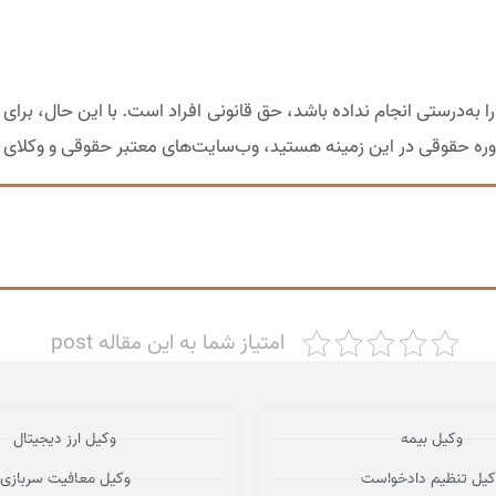
به‌درستی انجام نداده باشد، حق قانونی افراد است. با این حال، برای 
اوره حقوقی در این زمینه هستید، وب‌سایت‌های معتبر حقوقی و وکلای
امتیاز شما به این مقاله post
وکیل بیمه
وکیل ارز دیجیتال
کیل تنظیم دادخواست
وکیل معافیت سربازی