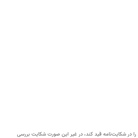
ا در شکایت‌نامه قید کند، در غیر این صورت شکایت بررسی