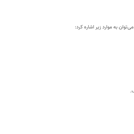
توان به موارد زیر اشاره کرد:
.