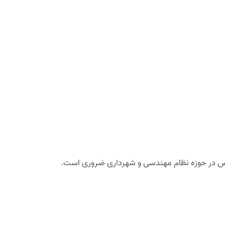
صص در حوزه نظام مهندسی و شهرداری ضروری است.