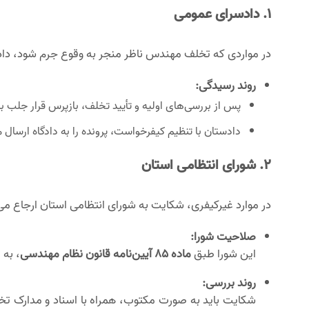
۱. دادسرای عمومی
در مواردی که تخلف مهندس ناظر منجر به وقوع جرم شود، د
روند رسیدگی:
پس از بررسی‌های اولیه و تأیید تخلف، بازپرس قرار جلب ب
دادستان با تنظیم کیفرخواست، پرونده را به دادگاه ارسال م
۲. شورای انتظامی استان
در موارد غیرکیفری، شکایت به شورای انتظامی استان ارجاع می
صلاحیت شورا:
این شورا طبق
ماده ۸۵ آیین‌نامه قانون نظام مهندسی
، به 
روند بررسی:
شکایت باید به صورت مکتوب، همراه با اسناد و مدارک ت