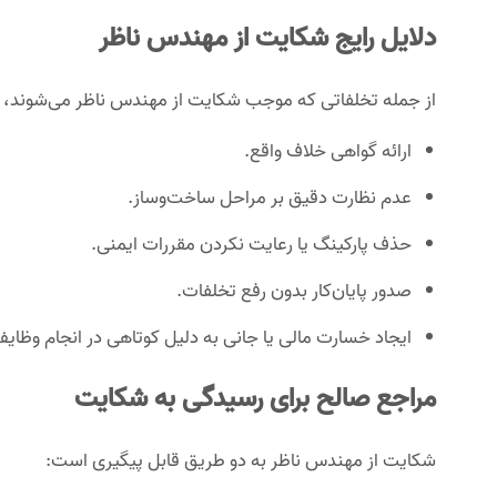
دلایل رایج شکایت از مهندس ناظر
از جمله تخلفاتی که موجب شکایت از مهندس ناظر می‌شوند، می‌
ارائه گواهی خلاف واقع.
عدم نظارت دقیق بر مراحل ساخت‌وساز.
حذف پارکینگ یا رعایت نکردن مقررات ایمنی.
صدور پایان‌کار بدون رفع تخلفات.
ایجاد خسارت مالی یا جانی به دلیل کوتاهی در انجام وظایف
مراجع صالح برای رسیدگی به شکایت
شکایت از مهندس ناظر به دو طریق قابل پیگیری است: