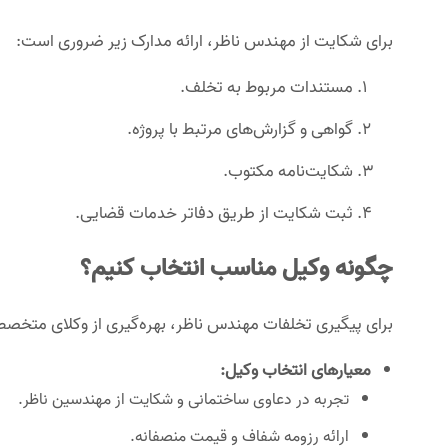
برای شکایت از مهندس ناظر، ارائه مدارک زیر ضروری است:
مستندات مربوط به تخلف.
گواهی و گزارش‌های مرتبط با پروژه.
شکایت‌نامه مکتوب.
ثبت شکایت از طریق دفاتر خدمات قضایی.
چگونه وکیل مناسب انتخاب کنیم؟
برای پیگیری تخلفات مهندس ناظر، بهره‌گیری از وکلای متخ
معیارهای انتخاب وکیل:
تجربه در دعاوی ساختمانی و شکایت از مهندسین ناظر.
ارائه رزومه شفاف و قیمت منصفانه.