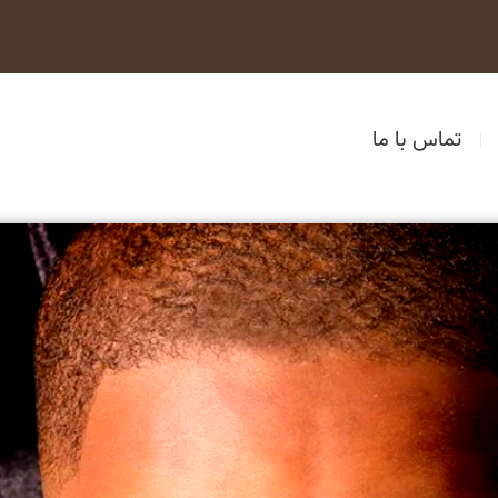
تماس با ما