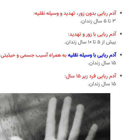
آدم ربایی بدون زور، تهدید و وسیله نقلیه
:
3 تا 5 سال زندان.
آدم ربایی با زور و تهدید
:
بیش از 5 تا 10 سال زندان.
آدم ربایی با وسیله نقلیه
به همراه آسیب جسمی و حیثیتی
:
15 سال زندان.
آدم ربایی فرد زیر 15 سال
:
15 سال زندان.