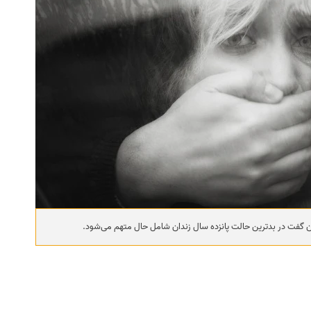
ن گفت در بدترین حالت پانزده سال زندان شامل حال متهم می‌شود.