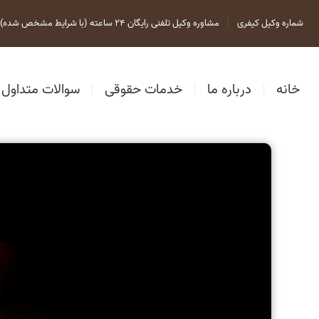
شماره وکیل کیفری
مشاوره وکیل تلفنی رایگان 24 ساعته (با شرایط مشخص شده)
خانه
درباره ما
خدمات حقوقی
سوالات متداول