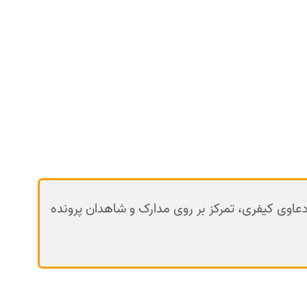
 دعاوی کیفری، تمرکز بر روی مدارک و شاهدان پرونده