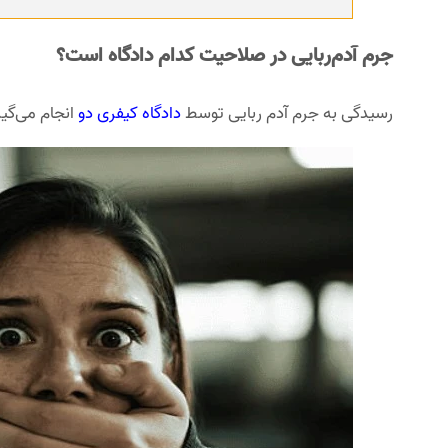
جرم آدم‌ربایی در صلاحیت کدام دادگاه است؟
رسیدگی به جرم آدم ربایی توسط
دادگاه کیفری دو
انجام می‌گیر