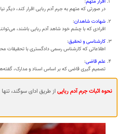
اقرار متهم
:
در صورتی که متهم به جرم آدم ربایی اقرار کند، دیگر نی
شهادت شاهدان
:
افرادی که با چشم خود شاهد آدم ربایی باشند، می‌توانند
کارشناسی و تحقیق
:
اطلاعاتی که کارشناس رسمی دادگستری با تحقیقات محلی 
علم قاضی
:
تصمیم گیری قاضی که بر اساس اسناد و مدارک، گفته‌ها
نحوه اثبات جرم آدم ربایی
از طریق ادای سوگند، تنها 