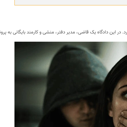
د. در این دادگاه یک قاضی، مدیر دفتر، منشی و کارمند بایگانی به پرون