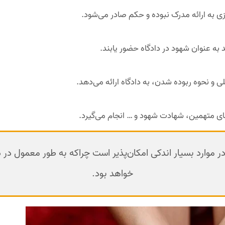
ازی به ارائه مدرک نبوده و حکم صادر می‌شود.
 به عنوان شهود در دادگاه حضور یابند.
و نحوه ربوده شدن، به دادگاه ارائه می‌دهد.
ی متهمین، شهادت شهود و … انجام می‌گیرد.
در موارد بسیار اندکی امکان‌پذیر است چراکه به طور معمول در
خواهد بود.