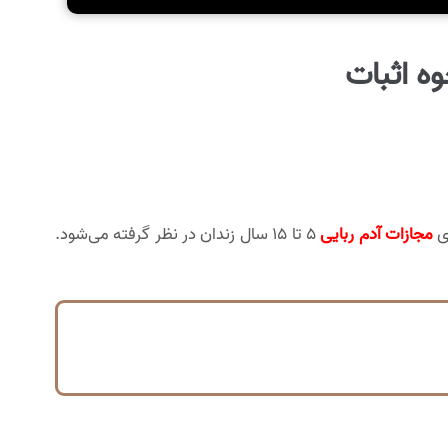
وه اثبات
ای
مجازات آدم ربایی
5 تا 15 سال زندان در نظر گرفته می‌شود.