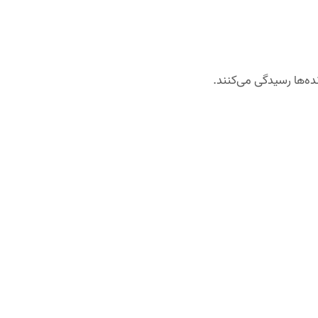
ده‌ها رسیدگی می‌کنند.