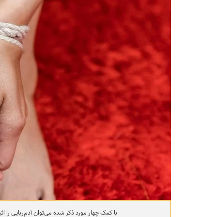
با کمک چهار مورد ذکر شده می‌توان آدم‌ربایی را اثب