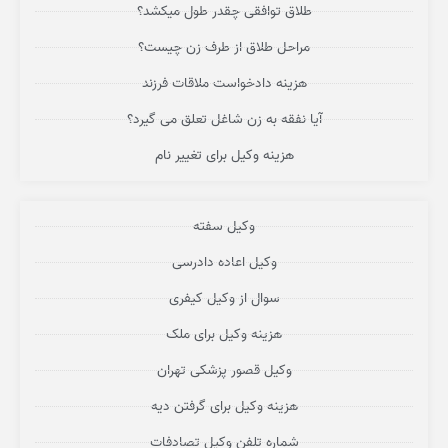
طلاق توافقی چقدر طول میکشد؟
مراحل طلاق از طرف زن چیست؟
هزینه دادخواست ملاقات فرزند
آیا نفقه به زن شاغل تعلق می گیرد؟
هزینه وکیل برای تغییر نام
وکیل سفته
وکیل اعاده دادرسی
سوال از وکیل کیفری
هزینه وکیل برای ملک
وکیل قصور پزشکی تهران
هزینه وکیل برای گرفتن دیه
شماره تلفن وکیل تصادفات