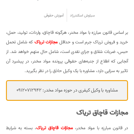
سیاوش اسکندرزاد
آموزش حقوقی
بر اساس قانون مبارزه با مواد مخدر، هرگونه قاچاق، واردات، تولید، حمل،
خرید و فروش تریاک جرم است و حداقل
مجازات تریاک
که شامل تحمل
حبس، ضربات شلاق و جزای نقدی است، شامل حال متهم خواهد شد. از
آنجایی که اطلاع از جنبه‌های حقوقی پرونده مواد مخدر، در پیشبرد آن
تاثیر به سزایی دارد، مشاوره با یک وکیل حاذق را در نظر بگیرید.
مشاوره با وکیل کیفری در حوزه مواد مخدر: 09120712942
مجازات قاچاق تریاک
در قانون مبارزه با مواد مخدر،
مجازات قاچاق تریاک
، بسته به شرایط