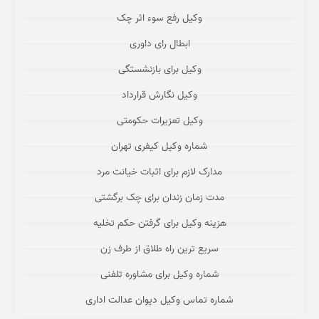
وکیل رفع سوء اثر چک
ابطال رای داوری
وکیل برای بازنشستگی
وکیل نگارش قرارداد
وکیل تعزیرات حکومتی
شماره وکیل کیفری تهران
مدارک لازم برای اثبات خیانت مرد
مدت زمان زندان برای چک برگشتی
هزینه وکیل برای گرفتن حکم تخلیه
سریع ترین راه طلاق از طرف زن
شماره وکیل برای مشاوره تلفنی
شماره تماس وکیل دیوان عدالت اداری