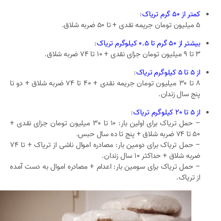
کمتر از 50 گرم تریاک
:
5 میلیون تومان جریمه نقدی + تا 50 ضربه شلاق.
بیشتر از 50 گرم تا 0.5 کیلوگرم تریاک
:
3 تا 9 میلیون تومان جزای نقدی + 10 تا 74 ضربه شلاق.
از 5 تا 5 کیلوگرم تریاک
:
8 تا 30 میلیون تومان جریمه نقدی + 40 تا 74 ضربه شلاق + دو تا
پنج سال زندان.
از 5 تا 20 کیلوگرم تریاک
:
– حمل تریاک برای اولین بار: 10 تا 30 میلیون تومان جزای نقدی +
50 تا 74 ضربه شلاق + پنج تا ده سال حبس.
– حمل تریاک برای دومین بار: مصادره اموال ناشی از تریاک + تا 74
ضربه شلاق + حداکثر 10 سال زندان.
– حمل تریاک برای سومین بار: اعدام + مصادره اموال به دست آمده
از تریاک.