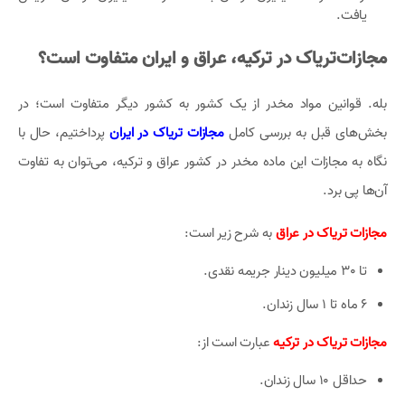
یافت.
مجازات‌تریاک در ترکیه، عراق و ایران متفاوت است؟
بله. قوانین مواد مخدر از یک کشور به کشور دیگر متفاوت است؛ در
بخش‌های قبل به بررسی کامل
مجازات تریاک در ایران
پرداختیم، حال با
نگاه به مجازات این ماده مخدر در کشور عراق و ترکیه، می‌توان به تفاوت
آن‌ها پی برد.
مجازات تریاک در عراق
به شرح زیر است:
تا 30 میلیون دینار جریمه نقدی.
6 ماه تا 1 سال زندان.
مجازات تریاک در ترکیه
عبارت است از:
حداقل 10 سال زندان.