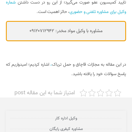
تایید کمیسیون عفو صورت می‌گیرد؛ از این رو در دست داشتن
شماره
وکیل برای مشاوره تلفنی و حضوری
، حائز اهمیت است.
مشاوره با وکیل مواد مخدر: 09120712942
در این مقاله به مجازات قاچاق و حمل تریاک
،
اشاره کردیم؛ امیدواریم که
پاسخ سوالات خود را یافته باشید.
امتیاز شما به این مقاله post
وکیل اداره کار
مشاوره کیفری رایگان