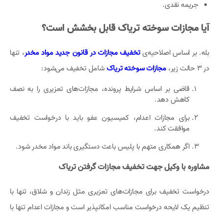
جریمه نقدی.
آیا مجازات سوخته تریاک قابل بخشش است؟
بله. بر اساس اصلاحیه‌ی‌
تخفیف مجازات در قانون جدید مواد مخدر
، تنها
در 3 حالت زیر،
مجازات سوخته تریاک
شامل تخفیف می‌شود:
قاضی بر اساس شرایط پرونده، مجازات‌های تعزیری را به نصف
کاهش دهد.
برای مجازات اعدام، کمیسیون عفو باید با درخواست تخفیف
موافقت کند.
اگر همکاری متهم با پلیس باعث دستگیری باند مواد مخدر شود.
مشاوره با وکیل جهت تخفیف مجازات گرفتن تریاک
درخواست تخفیف برای مجازات‌های تعزیری مثل زندان و شلاق، تنها با
تنظیم یک لایحه درخواست مناسب امکانپذیر است و مجازات اعدام تنها با