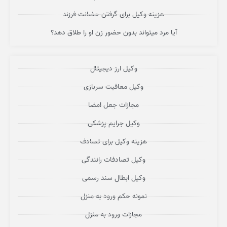
هزینه وکیل برای گرفتن حضانت فرزند
آیا مرد میتواند بدون حضور زن او را طلاق دهد؟
وکیل ارز دیجیتال
وکیل معافیت سربازی
مجازات جعل امضا
وکیل جرایم پزشکی
هزینه وکیل برای تصادف
وکیل تصادفات رانندگی
وکیل ابطال سند رسمی
نمونه حکم ورود به منزل
مجازات ورود به منزل