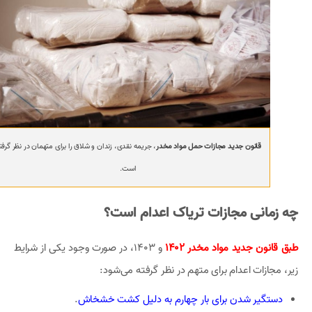
قانون جدید مجازات حمل مواد مخدر
، جریمه نقدی، زندان و شلاق را برای متهمان در نظر گرفت
است.
چه زمانی مجازات تریاک اعدام است؟
طبق قانون جدید مواد مخدر 1402
و 1403، در صورت وجود یکی از شرایط
زیر، مجازات اعدام برای متهم در نظر گرفته می‌شود:
دستگیر شدن برای بار چهارم به دلیل کشت خشخاش
.