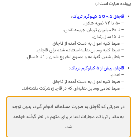
پرونده عبارت است از:
قاچاق 0.5 تا 5 کیلوگرم تریاک
:
– 50 تا 74 ضربه شلاق.
– تا 60 میلیون تومان جریمه نقدی.
– تا 15 سال زندان.
– ضبط کلیه اموال به دست آمده از قاچاق.
– ضبط کلیه وسایل نقلیه استفاده شده برای قاچاق.
– باطل شدن گذرنامه و ممنوع الخروج شدن از 1 تا 5 سال.
قاچاق بیش از 5 کیلوگرم تریاک
:
– اعدام.
– ضبط کلیه اموال به دست آمده از قاچاق.
– ضبط تمامی وسایل نقلیه‌ای که در قاچاق شرکت داشته‌اند.
در صورتی که قاچاق به صورت مسلحانه انجام گیرد، بدون توجه
به مقدار تریاک، مجازات اعدام برای متهم در نظر گرفته خواهد
شد.