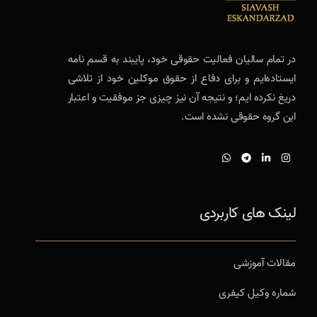
در تمام سالیان فعالیت حقوقی خود، پایبند به قسم نامه
ایستاده‌ایم و برای دفاع از حقوق موکلین خود از تلاشی
دریغ نکرده ایم؛ و نتیجه آن نیز چیزی جز موفقیت و اعتبار
این گروه حقوقی نشده است.
لینک های کاربردی
مقالات آموزشی
شماره وکیل کیفری