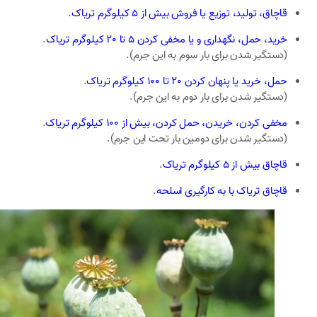
قاچاق، تولید، توزیع یا فروش بیش از 5 کیلوگرم تریاک
.
خرید، حمل، نگهداری و یا مخفی کردن 5 تا 20 کیلوگرم تریاک
.
(دستگیر شدن برای بار سوم به این جرم).
حمل، خرید یا پنهان کردن 20 تا 100 کیلوگرم تریاک
.
(دستگیر شدن برای بار دوم به این جرم).
مخفی کردن، خریدن، حمل کردن، بیش از 100 کیلوگرم تریاک
.
(دستگیر شدن برای دومین بار تحت این جرم).
قاچاق بیش از 5 کیلوگرم تریاک
.
قاچاق تریاک با به کارگیری اسلحه
.