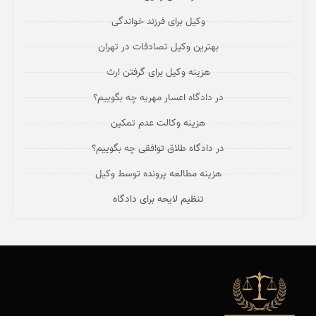
وکیل برای فرزند خواندگی
بهترین وکیل تصادفات در تهران
هزینه وکیل برای گرفتن ارث
در دادگاه اعسار مهریه چه بگوییم؟
هزینه وکالت عدم تمکین
در دادگاه طلاق توافقی چه بگوییم؟
هزینه مطالعه پرونده توسط وکیل
تنظیم لایحه برای دادگاه