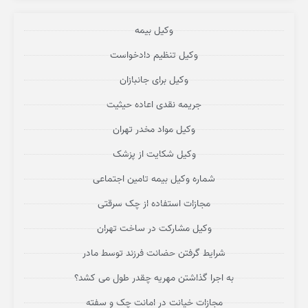
وکیل بیمه
وکیل تنظیم دادخواست
وکیل برای جانبازان
جریمه نقدی اعاده حیثیت
وکیل مواد مخدر تهران
وکیل شکایت از پزشک
شماره وکیل بیمه تامین اجتماعی
مجازات استفاده از چک سرقتی
وکیل مشارکت در ساخت تهران
شرایط گرفتن حضانت فرزند توسط مادر
به اجرا گذاشتن مهریه چقدر طول می کشد؟
مجازات خیانت در امانت چک و سفته