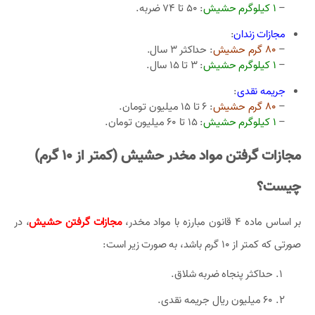
–
1 کیلوگرم حشیش
: 50 تا 74 ضربه.
مجازات زندان
:
–
80 گرم حشیش
: حداکثر 3 سال.
–
1 کیلوگرم حشیش
: 3 تا 15 سال.
جریمه نقدی
:
–
80 گرم حشیش
: 6 تا 15 میلیون تومان.
–
1 کیلوگرم حشیش
: 15 تا 60 میلیون تومان.
مجازات گرفتن مواد مخدر حشیش (کمتر از 10 گرم)
چیست؟
بر اساس ماده 4 قانون مبارزه با مواد مخدر،
مجازات گرفتن حشیش
، در
صورتی که کمتر از 10 گرم باشد، به صورت زیر است:
حداکثر پنجاه ضربه شلاق.
60 میلیون ریال جریمه نقدی.