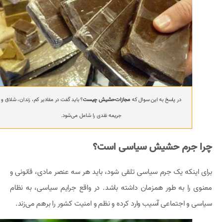
در پاسخ به این سوال که
مجازات‌حشیش چیست
؟ باید گفت در مقادیر کم، زندان، شلاق و
جریمه نقدی را شامل می‌شود.
چرا جرم حشیش سیاسی است؟
برای اینکه یک جرم سیاسی تلقی شود، باید هر سه عنصر مادی، قانونی و
معنوی را به طور همزمان داشته باشد. در واقع جرایم سیاسی، به نظام
سیاسی و اجتماعی آسیب وارد کرده و نظم و امنیت کشور را برهم می‌زند.