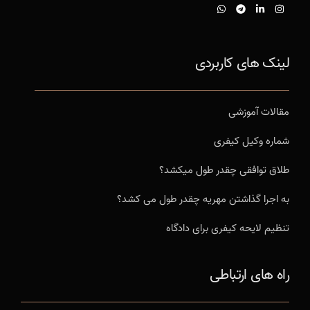
لینک های کاربردی
مقالات آموزشی
شماره وکیل کیفری
طلاق توافقی چقدر طول میکشد؟
به اجرا گذاشتن مهریه چقدر طول می کشد؟
تنظیم لایحه کیفری برای دادگاه
راه های ارتباطی