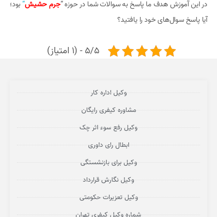
در این آموزش هدف ما پاسخ به سوالات شما در حوزه “
جرم حشیش
“
بود؛
آیا پاسخ سوال‌های خود را یافتید؟
5/5 - (1 امتیاز)
وکیل اداره کار
مشاوره کیفری رایگان
وکیل رفع سوء اثر چک
ابطال رای داوری
وکیل برای بازنشستگی
وکیل نگارش قرارداد
وکیل تعزیرات حکومتی
شماره وکیل کیفری تهران