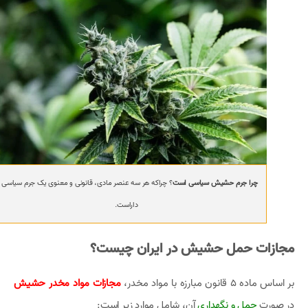
چرا جرم حشیش سیاسی است
؟ چراکه هر سه عنصر مادی، قانونی و معنوی یک جرم سیاسی ر
داراست.
مجازات حمل حشیش در ایران چیست؟
بر اساس ماده 5 قانون مبارزه با مواد مخدر،
مجازات مواد مخدر حشیش
در صورت
حمل و نگهداری
آن، شامل موارد زیر است: