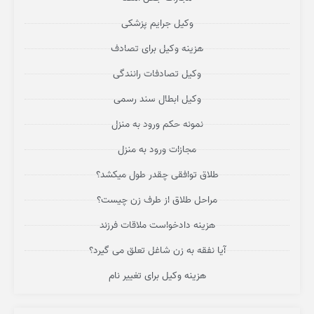
وکیل جرایم پزشکی
هزینه وکیل برای تصادف
وکیل تصادفات رانندگی
وکیل ابطال سند رسمی
نمونه حکم ورود به منزل
مجازات ورود به منزل
طلاق توافقی چقدر طول میکشد؟
مراحل طلاق از طرف زن چیست؟
هزینه دادخواست ملاقات فرزند
آیا نفقه به زن شاغل تعلق می گیرد؟
هزینه وکیل برای تغییر نام