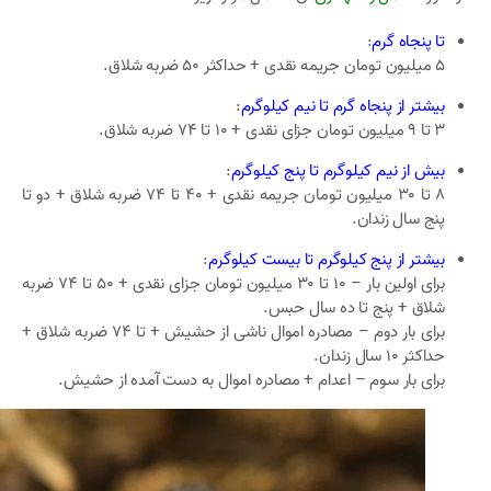
تا پنجاه گرم
:
5 میلیون تومان جریمه نقدی + حداکثر 50 ضربه شلاق.
بیشتر از پنجاه گرم تا نیم کیلوگرم
:
3 تا 9 میلیون تومان جزای نقدی + 10 تا 74 ضربه شلاق.
بیش از نیم کیلوگرم تا پنج کیلوگرم
:
8 تا 30 میلیون تومان جریمه نقدی + 40 تا 74 ضربه شلاق + دو تا
پنج سال زندان.
بیشتر از پنج کیلوگرم تا بیست کیلوگرم
:
برای اولین بار – 10 تا 30 میلیون تومان جزای نقدی + 50 تا 74 ضربه
شلاق + پنج تا ده سال حبس.
برای بار دوم – مصادره اموال ناشی از حشیش + تا 74 ضربه شلاق +
حداکثر 10 سال زندان.
برای بار سوم – اعدام + مصادره اموال به دست آمده از حشیش.