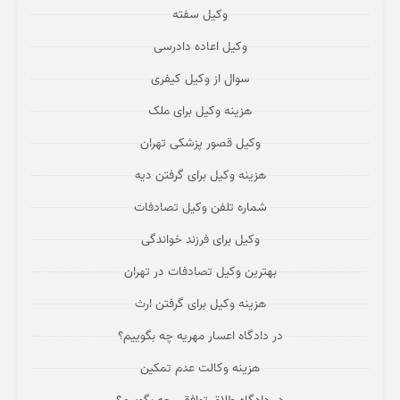
وکیل سفته
وکیل اعاده دادرسی
سوال از وکیل کیفری
هزینه وکیل برای ملک
وکیل قصور پزشکی تهران
هزینه وکیل برای گرفتن دیه
شماره تلفن وکیل تصادفات
وکیل برای فرزند خواندگی
بهترین وکیل تصادفات در تهران
هزینه وکیل برای گرفتن ارث
در دادگاه اعسار مهریه چه بگوییم؟
هزینه وکالت عدم تمکین