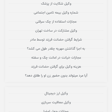
وکیل شکایت از پزشک
شماره وکیل بیمه تامین اجتماعی
مجازات استفاده از چک سرقتی
وکیل مشارکت در ساخت تهران
شرایط گرفتن حضانت فرزند توسط مادر
به اجرا گذاشتن مهریه چقدر طول می کشد؟
مجازات خیانت در امانت چک و سفته
هزینه وکیل برای گرفتن حضانت فرزند
آیا مرد میتواند بدون حضور زن او را طلاق دهد؟
وکیل ارز دیجیتال
وکیل معافیت سربازی
مجازات جعل امضا