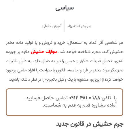
سیاسی
سیاوش اسکندرزاد
آموزش حقوقی
هر شخصی اگر اقدام به استعمال، خرید و فروش و یا تولید ماده مخدر
حشیش کند، مجرم شناخته خواهد شد.
مجازات حشیش
علاوه بر جریمه
نقدی، تحمل ضربات شلاق و حبس را نیز به دنبال دارد. به دلیل تاثیرات
تخریبگر مواد مخدر بر فرد و جامعه، قانون با صراحت با افراد خاطی برخورد
خواهد کرد؛ از این رو، مشاوره با یک وکیل باتجربه را در نظر داشته باشید.
با تلفن
188 0 481 0912
تماس حاصل فرمایید.
آماده مشاوره قدم به قدم به شماست.
جرم حشیش در قانون جدید