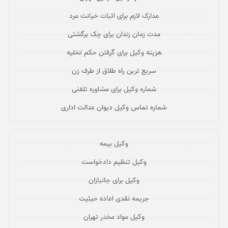
مدارک لازم برای اثبات خیانت مرد
مدت زمان زندان برای چک برگشتی
هزینه وکیل برای گرفتن حکم تخلیه
سریع ترین راه طلاق از طرف زن
شماره وکیل برای مشاوره تلفنی
شماره تماس وکیل دیوان عدالت اداری
وکیل بیمه
وکیل تنظیم دادخواست
وکیل برای جانبازان
جریمه نقدی اعاده حیثیت
وکیل مواد مخدر تهران