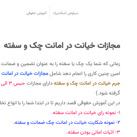
سیاوش اسکندرزاد
آموزش حقوقی
مجازات خیانت در امانت چک و سفته
زمانی که شما یک چک یا سفته را به عنوان تضمین و ضمانت ی
امین چنین کاری را انجام دهد شامل
مجازات خیانت در امانت
جرم خیانت در امانت چک و سفته
دارای مجازات
حبس ۳ الی ۱۸ ماه
گرفته شود.)
در این آموزش حقوقی قصد داریم تا در ابتدا شما را با انواع ت
1- نمونه رای خیانت در امانت سفته.
2- نمونه شکایت خیانت در امانت چک ضمانت و سفته.
3- اثبات امانی بودن سفته.