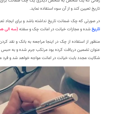
زمانی که یک شخص به شخص دیگری یک چک ضمانت برای تعهد د
تاریخ تعیین کند و از آن سوء استفاده نماید.
در صورتی که چک ضمانت تاریخ نداشته باشد و برای ایجاد تعه
تاریخ
شده و مجازات خیانت در امانت چک و سفته
(سه الی ه
منظور از استفاده از چک در اینجا مراجعه به بانک و نقد 
عنوان تضمین دریافت کرده بود مرتکب جرم شده و به حبس مح
شکایت مجدد بابت خیانت در امانت مواجه خواهد شد و فرد مق