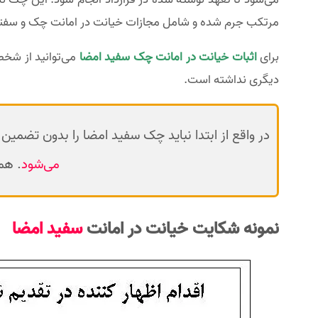
مرتکب جرم شده و شامل مجازات خیانت در امانت چک و سفت
برای
اثبات خیانت در امانت چک سفید امضا
می‌توانید از شخص
دیگری نداشته است.
در واقع از ابتدا نباید چک سفید امضا را بدون تضمین
می‌شود
. هم
نمونه شکایت خیانت در امانت
سفید امضا