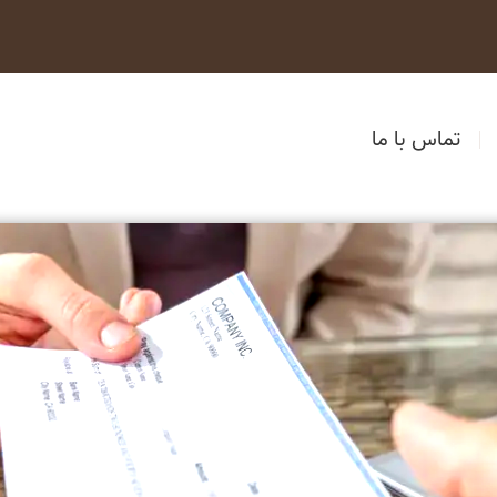
تماس با ما