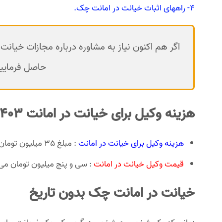
4- راههای اثبات خیانت در امانت چک.
اگر هم اکنون نیاز به مشاوره درباره مجازات خیانت د
حاصل فرمایید
هزینه وکیل برای خیانت در امانت 1403:
هزینه وکیل برای خیانت در امانت
: مبلغ 35 میلیون تومان در نظر گرفته می شود.
قیمت وکیل خیانت در امانت
: سی و پنج میلیون تومان می
خیانت در امانت چک بدون تاریخ