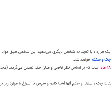
ک قرارداد یا تعهد به شخص دیگری می‌دهید این شخص طبق مواد قرارد
 چک و سفته
خواهد شد.
است که بر اساس نظر قاضی و مبلغ چک تعیین می‌گردد. (
مجاز
خلفات چک و سفته و حکم آنها آشنا کنیم و سپس به سراغ با موارد زیر بر