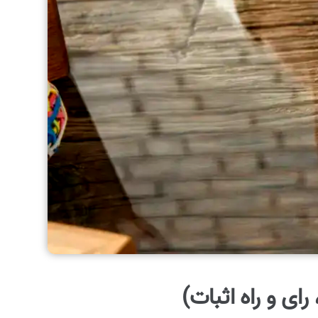
ی و راه اثبات)