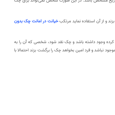
 تاریخ مشخص باشد. در این صورت شخص نمی‌تواند برای چک
ند و از آن استفاده نماید مرتکب
خیانت در امانت چک بدون
 کرده وجود داشته باشد و چک نقد شود، شخصی که آن را به
 نباشد و فرد امین بخواهد چک را برگشت بزند احتمالا با