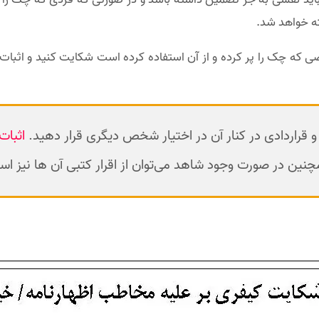
ه خواهد شد.
ی که چک را پر کرده و از آن استفاده کرده است شکایت کنید و اثبات 
 و قراردادی در کنار آن در اختیار شخص دیگری قرار دهید.
اثبات
چنین در صورت وجود شاهد می‌توان از اقرار کتبی آن ها نیز است