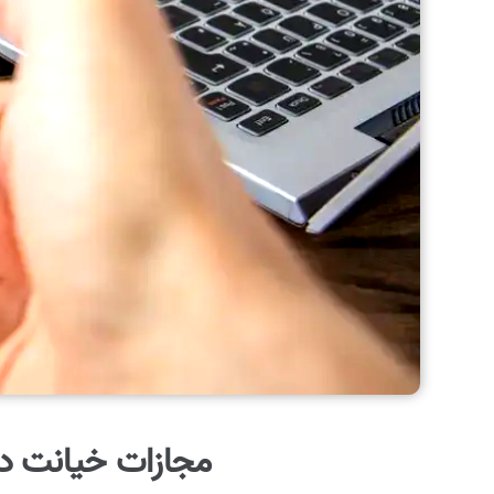
مجازات خیانت در