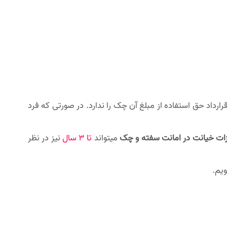
اد حق استفاده از مبلغ آن چک را ندارد. در صورتی که فرد
ات خیانت در امانت سفته و چک
میتواند
تا 3 سال
نیز در نظر
ویم.