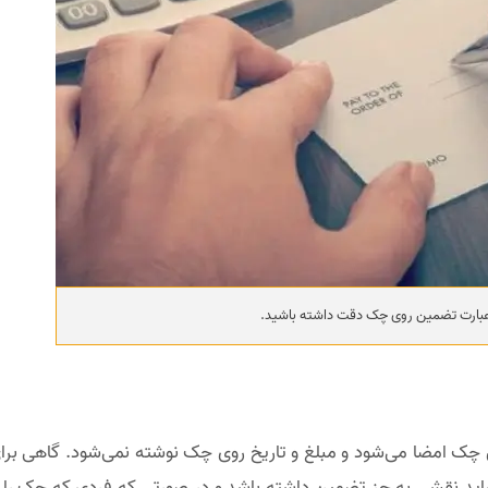
بارت تضمین روی چک دقت داشته باشید.
ک امضا می‌شود و مبلغ و تاریخ روی چک نوشته نمی‌شود. گاهی برای
اید نقشی به جز تضمین داشته باشد و در صورتی که فردی که چک را دریا