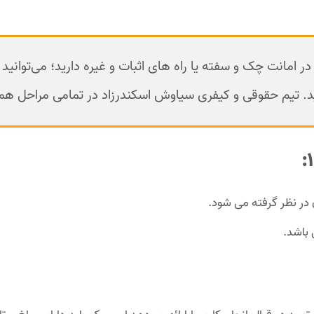
ر امانت چک و سفته یا راه های اثبات و غیره دارید؛ می‌توانید 
. تیم حقوقی و کیفری سیاوش اسکندرزاد در تمامی مراحل ه
 باشد.