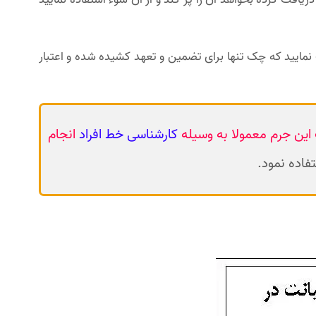
نمایید که چک تنها برای تضمین و تعهد کشیده شده و اعتبار
 این جرم معمولا به وسیله
کارشناسی خط افراد
انجام
فاده نمود.