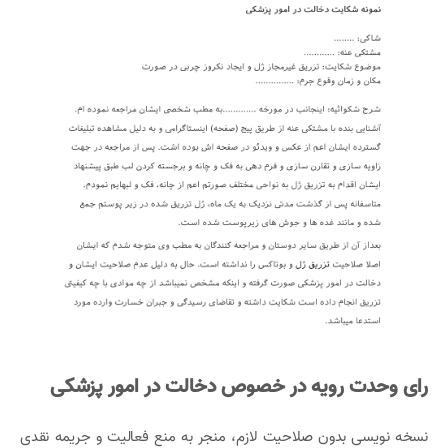
رای وحدت رویه در خصوص دخالت در امور پزشکی
نسخه نویسی بدون صلاحیت‌ لازم، منجر به منع فعالیت و جریمه نقدی