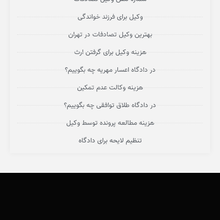
وکیل برای فرزند خواندگی
بهترین وکیل تصادفات در تهران
هزینه وکیل برای گرفتن ارث
در دادگاه اعسار مهریه چه بگوییم؟
هزینه وکالت عدم تمکین
در دادگاه طلاق توافقی چه بگوییم؟
هزینه مطالعه پرونده توسط وکیل
تنظیم لایحه برای دادگاه