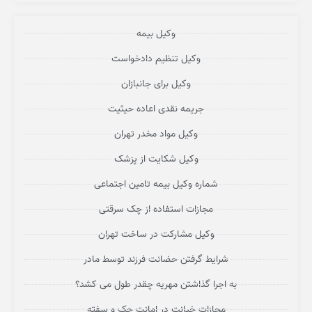
وکیل بیمه
وکیل تنظیم دادخواست
وکیل برای جانبازان
جریمه نقدی اعاده حیثیت
وکیل مواد مخدر تهران
وکیل شکایت از پزشک
شماره وکیل بیمه تامین اجتماعی
مجازات استفاده از چک سرقتی
وکیل مشارکت در ساخت تهران
شرایط گرفتن حضانت فرزند توسط مادر
به اجرا گذاشتن مهریه چقدر طول می کشد؟
مجازات خیانت در امانت چک و سفته