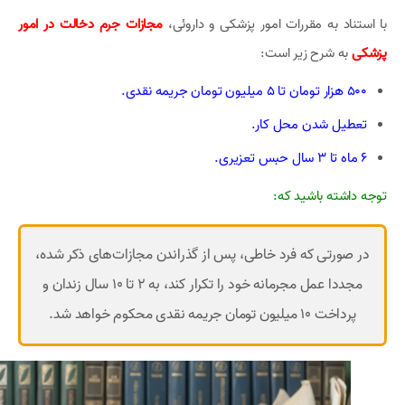
با استناد به مقررات امور پزشکی و داروئی،
مجازات جرم دخالت در امور
پزشکی
به شرح زیر است:
500 هزار تومان تا 5 میلیون تومان جریمه نقدی.
تعطیل شدن محل کار.
6 ماه تا 3 سال حبس تعزیری.
توجه داشته باشید که:
در صورتی که فرد خاطی، پس از گذراندن مجازات‌های ذکر شده،
مجددا عمل مجرمانه خود را تکرار کند، به 2 تا 10 سال زندان و
پرداخت 10 میلیون تومان جریمه نقدی محکوم خواهد شد.