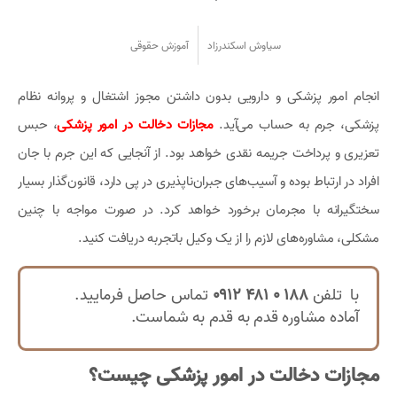
سیاوش اسکندرزاد
آموزش حقوقی
انجام امور پزشکی و دارویی بدون داشتن مجوز اشتغال و پروانه نظام
پزشکی، جرم به حساب می‌آید.
مجازات دخالت در امور پزشکی
، حبس
تعزیری و پرداخت جریمه نقدی خواهد بود. از آنجایی که این جرم با جان
افراد در ارتباط بوده و آسیب‌های جبران‌ناپذیری در پی دارد، قانون‌گذار بسیار
سختگیرانه با مجرمان برخورد خواهد کرد. در صورت مواجه با چنین
مشکلی، مشاوره‌های لازم را از یک وکیل باتجربه دریافت کنید.
با تلفن
188 0 481 0912
تماس حاصل فرمایید.
آماده مشاوره قدم به قدم به شماست.
مجازات دخالت در امور پزشکی چیست؟