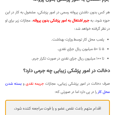
هر کس بدون داشتن پروانه رسمی در امور پزشکی، مشغول به کار در این
حوزه شود، به
جرم اشتغال به امور پزشکی بدون پروانه
، مجازات زیر برای او
در نظر گرفته خواهد شد:
پلمب محل کار توسط وزارت بهداشت.
5 تا 50 میلیون ریال جزای نقدی.
تا 100 میلیون ریال جزای نقدی در صورت تکرار جرم.
دخالت در امور پزشکی زیبایی چه جرمی دارد؟
صرف دخالت در امور پزشکی زیبایی، مجازات
جریمه نقدی
و
بسته شدن
محل کار
را در پی دارد اما در صورتی که:
اقدام متهم باعث نقص عضو و یا فوت مراجعه کننده شود،