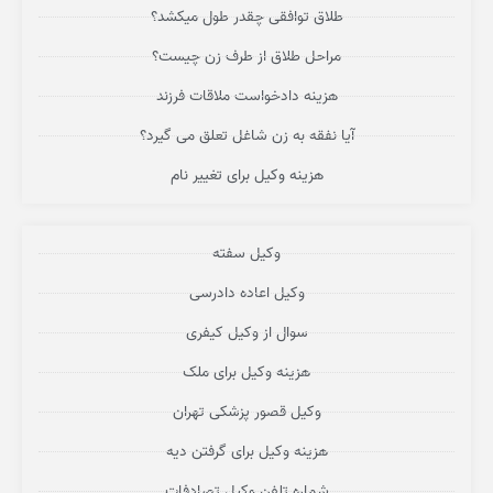
طلاق توافقی چقدر طول میکشد؟
مراحل طلاق از طرف زن چیست؟
هزینه دادخواست ملاقات فرزند
آیا نفقه به زن شاغل تعلق می گیرد؟
هزینه وکیل برای تغییر نام
وکیل سفته
وکیل اعاده دادرسی
سوال از وکیل کیفری
هزینه وکیل برای ملک
وکیل قصور پزشکی تهران
هزینه وکیل برای گرفتن دیه
شماره تلفن وکیل تصادفات