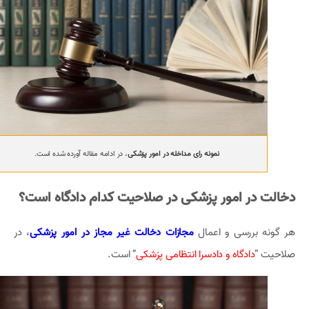
نمونه رای مداخله در امور پزشکی
، در ادامه مقاله آورده شده است.
دخالت در امور پزشکی در صلاحیت کدام دادگاه است؟
هر گونه بررسی و اعمال
مجازات دخالت غیر مجاز در امور پزشکی
، در
صلاحیت “
دادگاه و دادسرا انتظامی پزشکی
” است.