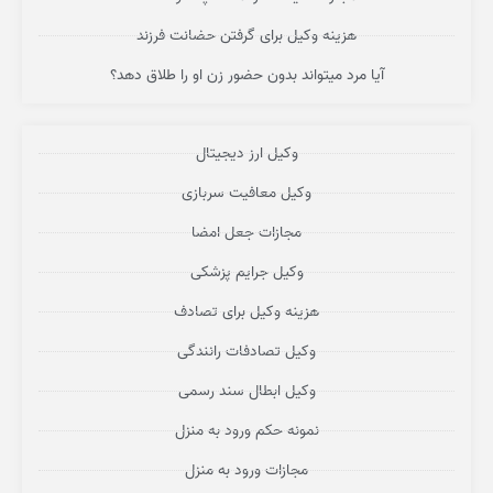
هزینه وکیل برای گرفتن حضانت فرزند
آیا مرد میتواند بدون حضور زن او را طلاق دهد؟
وکیل ارز دیجیتال
وکیل معافیت سربازی
مجازات جعل امضا
وکیل جرایم پزشکی
هزینه وکیل برای تصادف
وکیل تصادفات رانندگی
وکیل ابطال سند رسمی
نمونه حکم ورود به منزل
مجازات ورود به منزل