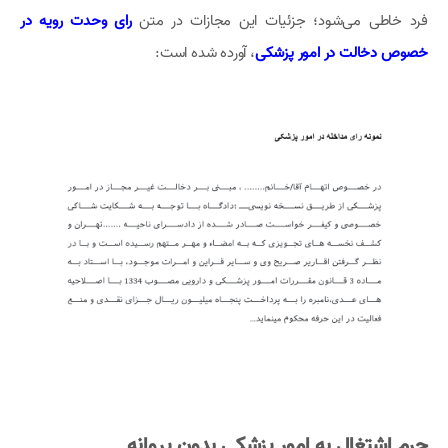
فرد خاطی می‌شود؛ جزئیات این مجازات در متن
رای وحدت رویه در
خصوص دخالت در امور پزشکی
، آورده شده است:
جرم اشتغال به امور پزشکی بدون پروانه