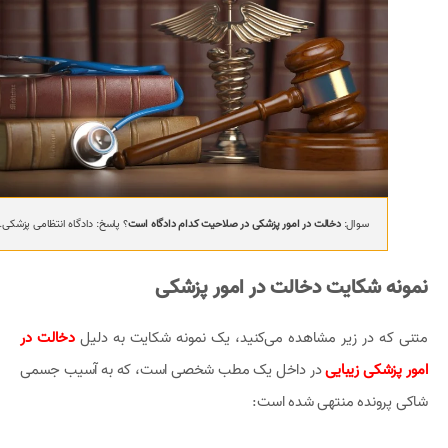
سوال:
دخالت در امور پزشکی در صلاحیت کدام دادگاه است
؟ پاسخ: دادگاه انتظامی پزشکی.
نمونه شکایت دخالت در امور پزشکی
متنی که در زیر مشاهده می‌کنید، یک نمونه شکایت به دلیل
دخالت در
امور پزشکی زیبایی
در داخل یک مطب شخصی است، که به آسیب جسمی
شاکی پرونده منتهی شده است: