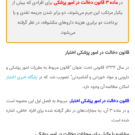
در
ماده 3 قانون دخالت در امور پزشکی
برای افرادی که بیش از
یکبار مرتکب این جرم می‌شوند، دو برابر شدن جریمه نقدی و یا
پرداخت دو برابری هزینه داروهای مکشوفه، در نظر گرفته
می‌شود.
قانون دخالت در امور پزشکی اختبار
در سال 1334 قانونی تحت عنوان “قانون مربوط به مقررات امور پزشکی و
دارویی و مواد خوردنی و آشامیدنی” تصویب شد که در
پایگاه خبری اختبار
امکان مطالعه آن وجود دارد.
قانون دخالت در امور پزشکی اختبار
، مربوط به فصل اول این مصوبه است
و در ماده 3 آن، به مجازات‌های در نظر گرفته شده برای افراد خاطی، اشاره
شده است.
مشاوره با وکیل برای مجازات دخالت در امور پزشکی