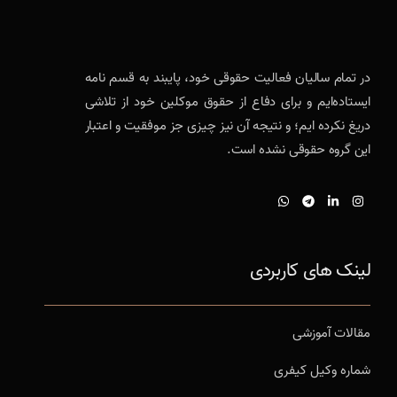
در تمام سالیان فعالیت حقوقی خود، پایبند به قسم نامه
ایستاده‌ایم و برای دفاع از حقوق موکلین خود از تلاشی
دریغ نکرده ایم؛ و نتیجه آن نیز چیزی جز موفقیت و اعتبار
این گروه حقوقی نشده است.
لینک های کاربردی
مقالات آموزشی
شماره وکیل کیفری