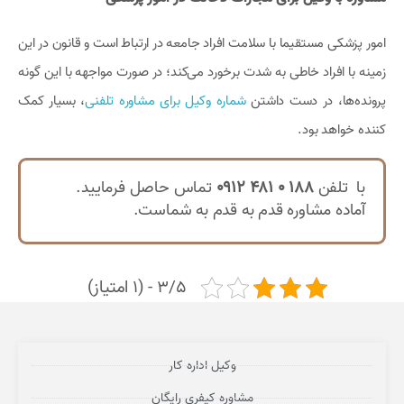
امور پزشکی مستقیما با سلامت افراد جامعه در ارتباط است و قانون در این
زمینه با افراد خاطی به شدت برخورد می‌کند؛ در صورت مواجهه با این گونه
پرونده‌ها، در دست داشتن
شماره وکیل برای مشاوره تلفنی
، بسیار کمک
کننده خواهد بود.
با تلفن
188 0 481 0912
تماس حاصل فرمایید.
آماده مشاوره قدم به قدم به شماست.
3/5 - (1 امتیاز)
وکیل اداره کار
مشاوره کیفری رایگان