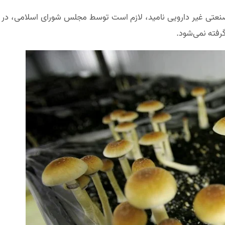
نعتی غیر دارویی نامید، لازم است توسط مجلس شورای اسلامی، در قان
رفته نمی‌شود.