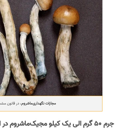
مجازات نگهداری‌ماشروم
، در قانون مش
جرم 50 گرم الی یک کیلو مجیک‌ماشروم در ایران