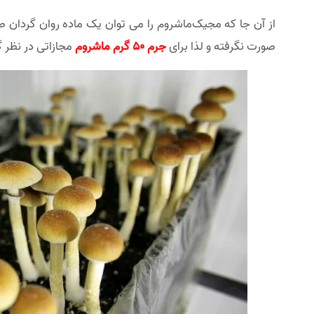
از آن جا که مجیک‌ماشروم را می توان یک ماده روان گردان ص
صورت نگرفته و لذا برای
جرم 50 گرم ماشروم
مجازاتی در نظر گ