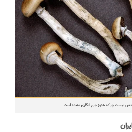
خص نیست چراکه هنوز جرم انگاری نشده است.