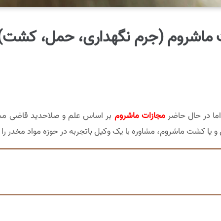
ماشروم (جرم نگهداری، حمل، کشت) 403
اما در حال حاضر
مجازات ماشروم
بر اساس علم و صلاحدید قاضی مش
و یا کشت ماشروم، مشاوره با یک وکیل باتجربه در حوزه مواد مخدر را د