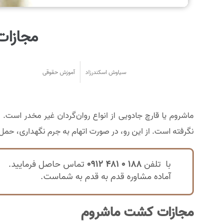
مجازات 
سیاوش اسکندرزاد
آموزش حقوقی
ماشروم یا قارچ جادویی از انواع روان‌گردان غیر مخدر است. 
نگرفته است. از این رو، در صورت اتهام به جرم نگهداری، حمل 
با تلفن
188 0 481 0912
تماس حاصل فرمایید.
آماده مشاوره قدم به قدم به شماست.
مجازات کشت ماشروم