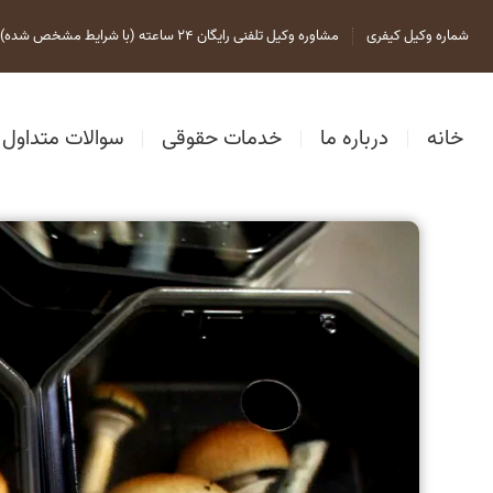
شماره وکیل کیفری
مشاوره وکیل تلفنی رایگان 24 ساعته (با شرایط مشخص شده)
خانه
درباره ما
خدمات حقوقی
سوالات متداول