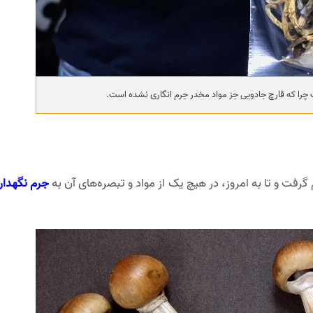
ا که قارچ جادویی جز مواد مخدر جرم انگاری نشده است.
جرم نگهدار