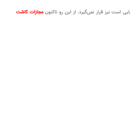
مجازات کاشت