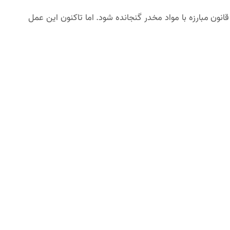
ون مبارزه با مواد مخدر گنجانده شود. اما تاکنون این عمل