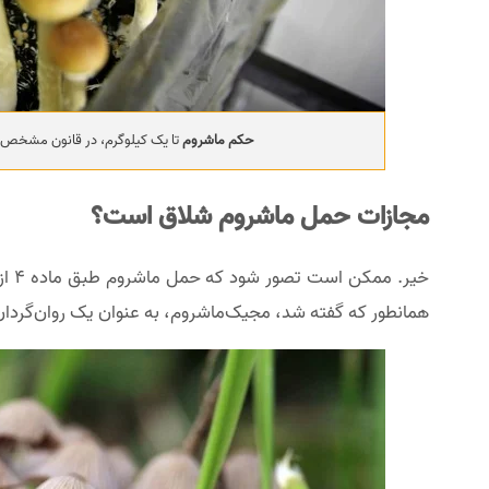
حکم ماشروم
تا یک کیلوگرم، در قانون مشخص ن
مجازات حمل ماشروم شلاق است؟
همانطور که گفته شد، مجیک‌ماشروم، به عنوان یک روان‌گردان