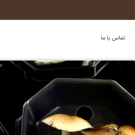
تماس با ما