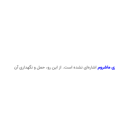
ی ماشروم
اشاره‌ای نشده است. از این رو، حمل و نگهداری آن