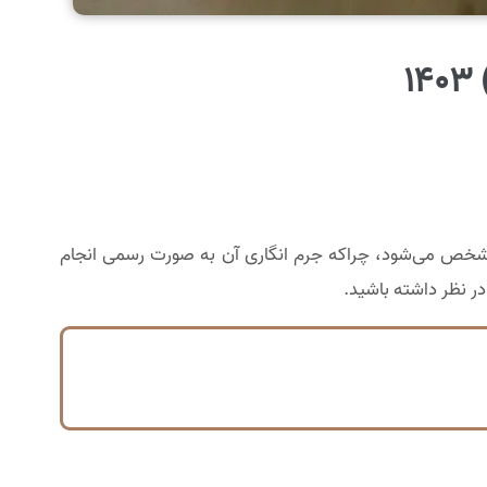
1
خص می‌شود، چراکه جرم انگاری آن به صورت رسمی انجام
ر نظر داشته باشید.