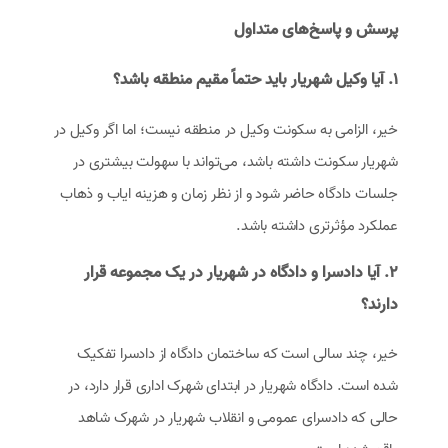
پرسش و پاسخ‌های متداول
۱. آیا وکیل شهریار باید حتماً مقیم منطقه باشد؟
خیر، الزامی به سکونت وکیل در منطقه نیست؛ اما اگر وکیل در
شهریار سکونت داشته باشد، می‌تواند با سهولت بیشتری در
جلسات دادگاه حاضر شود و از نظر زمان و هزینه ایاب و ذهاب
عملکرد مؤثرتری داشته باشد.
۲. آیا دادسرا و دادگاه در شهریار در یک مجموعه قرار
دارند؟
خیر، چند سالی است که ساختمان دادگاه از دادسرا تفکیک
شده است. دادگاه شهریار در ابتدای شهرک اداری قرار دارد، در
حالی که دادسرای عمومی و انقلاب شهریار در شهرک شاهد