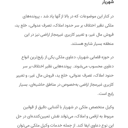
شهریار
در کنار این موضوعات که در بالا از آنها یاد شد ، پرونده‌های
ملکی نظیر اختلاف بر سر حدود املاک، تصرف عدوانی، خلع ید،
فروش مال غیر، و تغییر کاربری غیرمجاز اراضی نیز در این
منطقه بسیار شایع هستند.
در حوزه قضایی شهریار، دعاوی ملکی یکی از رایج‌ترین انواع
دعاوی محسوب می‌شوند. پرونده‌هایی نظیر اختلاف بر سر
حدود املاک، تصرف عدوانی، خلع ید، فروش مال غیر، و تغییر
کاربری غیرمجاز اراضی به‌خصوص در مناطق حاشیه‌ای، بسیار
رایج است.
وکیل متخصص ملکی در شهریار با آشنایی دقیق از قوانین
مربوط به اراضی و املاک، می‌تواند نقش تعیین‌کننده‌ای در حل
این نوع دعاوی ایفا کند. از جمله خدمات وکیل ملکی می‌توان