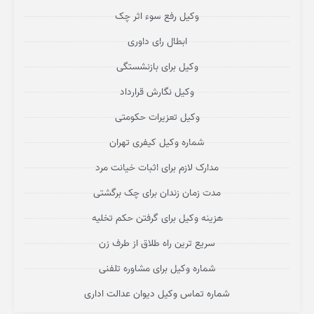
وکیل رفع سوء اثر چک
ابطال رای داوری
وکیل برای بازنشستگی
وکیل نگارش قرارداد
وکیل تعزیرات حکومتی
شماره وکیل کیفری تهران
مدارک لازم برای اثبات خیانت مرد
مدت زمان زندان برای چک برگشتی
هزینه وکیل برای گرفتن حکم تخلیه
سریع ترین راه طلاق از طرف زن
شماره وکیل برای مشاوره تلفنی
شماره تماس وکیل دیوان عدالت اداری