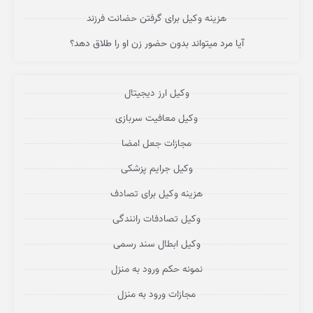
هزینه وکیل برای گرفتن حضانت فرزند
آیا مرد میتواند بدون حضور زن او را طلاق دهد؟
وکیل ارز دیجیتال
وکیل معافیت سربازی
مجازات جعل امضا
وکیل جرایم پزشکی
هزینه وکیل برای تصادف
وکیل تصادفات رانندگی
وکیل ابطال سند رسمی
نمونه حکم ورود به منزل
مجازات ورود به منزل