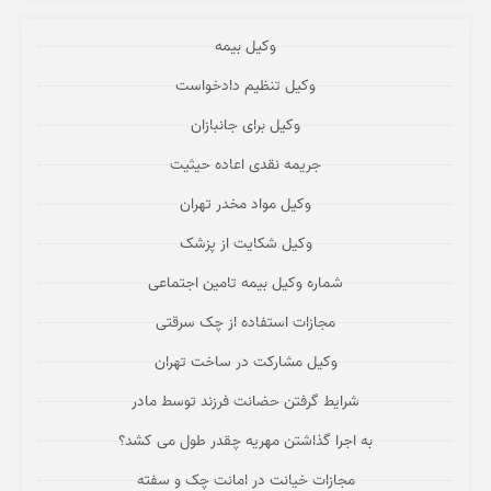
وکیل بیمه
وکیل تنظیم دادخواست
وکیل برای جانبازان
جریمه نقدی اعاده حیثیت
وکیل مواد مخدر تهران
وکیل شکایت از پزشک
شماره وکیل بیمه تامین اجتماعی
مجازات استفاده از چک سرقتی
وکیل مشارکت در ساخت تهران
شرایط گرفتن حضانت فرزند توسط مادر
به اجرا گذاشتن مهریه چقدر طول می کشد؟
مجازات خیانت در امانت چک و سفته