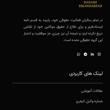
در تمام سالیان فعالیت حقوقی خود، پایبند به قسم نامه
ایستاده‌ایم و برای دفاع از حقوق موکلین خود از تلاشی
دریغ نکرده ایم؛ و نتیجه آن نیز چیزی جز موفقیت و اعتبار
این گروه حقوقی نشده است.
لینک های کاربردی
مقالات آموزشی
شماره وکیل کیفری