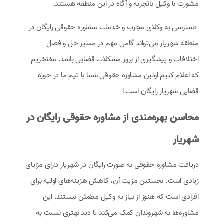
مشورت با وکیل باتجربه و آگاه در این منطقه هستند.
دسترسی به وکلای مجرب و خدمات مشاوره حقوقی رایگان در
منطقه شهریار می‌تواند گامی مهم در مسیر حل و فصل
اختلافات و پیشگیری از بروز مشکلات قضایی باشد. مفتخریم
که اعلام کنیم اولین مشاوره حقوقی شما با تیم ما در حوزه
قضایی شهریار رایگان است!
محاسن بهره‌مندی از مشاوره حقوقی رایگان در
شهریار
دریافت مشاوره حقوقی به صورت رایگان در شهریار دارای مزایای
زیادی است. نخستین مزیت آن، کاهش هزینه‌های اولیه برای
افرادی است که هنوز از نیاز به وکیل مطمئن نیستند. این
مشاوره‌ها به شهروندان کمک می‌کند تا دید بهتری نسبت به