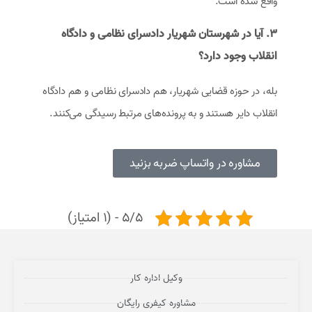
واقع شده است.
۳. آیا در شهرستان شهریار دادسرای نظامی و دادگاه
انقلاب وجود دارد؟
بله، در حوزه قضایی شهریار، هم دادسرای نظامی و هم دادگاه
انقلاب دایر هستند و به پرونده‌های مرتبط رسیدگی می‌کنند.
مشاوره در واتساپ ضربه بزنید
5/5 - (1 امتیاز)
وکیل اداره کار
مشاوره کیفری رایگان