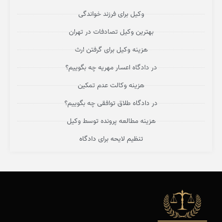
وکیل برای فرزند خواندگی
بهترین وکیل تصادفات در تهران
هزینه وکیل برای گرفتن ارث
در دادگاه اعسار مهریه چه بگوییم؟
هزینه وکالت عدم تمکین
در دادگاه طلاق توافقی چه بگوییم؟
هزینه مطالعه پرونده توسط وکیل
تنظیم لایحه برای دادگاه