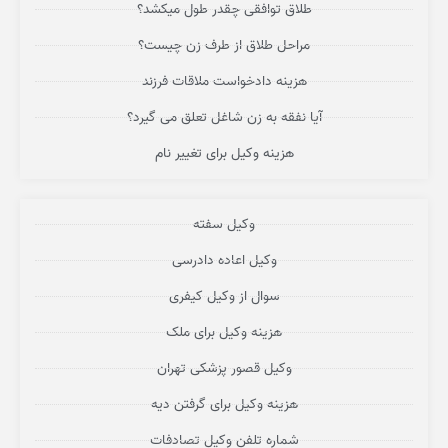
طلاق توافقی چقدر طول میکشد؟
مراحل طلاق از طرف زن چیست؟
هزینه دادخواست ملاقات فرزند
آیا نفقه به زن شاغل تعلق می گیرد؟
هزینه وکیل برای تغییر نام
وکیل سفته
وکیل اعاده دادرسی
سوال از وکیل کیفری
هزینه وکیل برای ملک
وکیل قصور پزشکی تهران
هزینه وکیل برای گرفتن دیه
شماره تلفن وکیل تصادفات