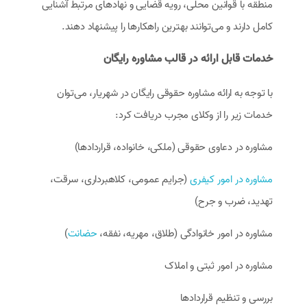
منطقه با قوانین محلی، رویه قضایی و نهادهای مرتبط آشنایی
کامل دارند و می‌توانند بهترین راهکارها را پیشنهاد دهند.
خدمات قابل ارائه در قالب مشاوره رایگان
با توجه به ارائه مشاوره حقوقی رایگان در شهریار، می‌توان
خدمات زیر را از وکلای مجرب دریافت کرد:
مشاوره در دعاوی حقوقی (ملکی، خانواده، قراردادها)
مشاوره در امور کیفری
(جرایم عمومی، کلاهبرداری، سرقت،
تهدید، ضرب و جرح)
مشاوره در امور خانوادگی (طلاق، مهریه، نفقه،
حضانت
)
مشاوره در امور ثبتی و املاک
بررسی و تنظیم قراردادها