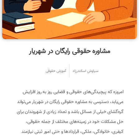
مشاوره حقوقی رایگان در شهریار
سیاوش اسکندرزاد
آموزش حقوقی
امروزه که پیچیدگی‌های حقوقی و قضایی روز به روز افزایش
می‌یابد، دسترسی به مشاوره حقوقی رایگان در شهریار می‌تواند
گره‌گشای خیلی از مسائل باشد و تعداد زیادی از شهروندان برای
حل مشکلات خود در زمینه‌های مختلف از جمله حقوقی،
کیفری، خانوادگی، ملکی، قراردادها و حتی امور ثبتی نیازمند