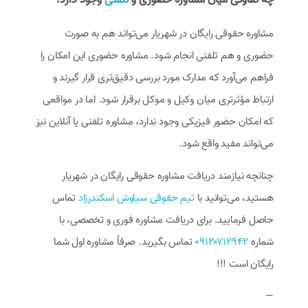
مشاوره حقوقی رایگان در شهریار می‌تواند هم به صورت
حضوری و هم تلفنی انجام شود. مشاوره حضوری این امکان را
فراهم می‌آورد که مدارک مورد بررسی دقیق‌تری قرار گیرند و
ارتباط مؤثرتری میان وکیل و موکل برقرار شود. اما در مواقعی
که امکان حضور فیزیکی وجود ندارد، مشاوره تلفنی یا آنلاین نیز
می‌تواند مفید واقع شود.
چنانچه نیازمند دریافت مشاوره حقوقی رایگان در شهریار
هستید، می‌توانید با
تیم حقوقی سیاوش اسکندرزاد
تماس
حاصل فرمایید. برای دریافت مشاوره فوری و تخصصی، با
شماره
۰۹۱۲۰۷۱۲۹۴۲
تماس بگیرید. صرفاً مشاوره اول شما
رایگان است !!!
—