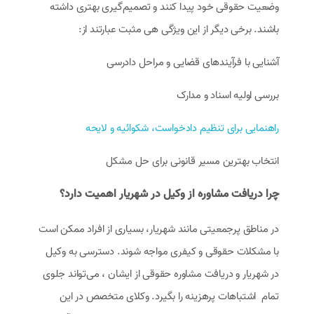
وضعیت حقوقی خود پیدا کنند و تصمیم‌گیری بهتری داشته
باشند. برخی دیگر از این ویژگی هی مثبت عبارتند از:
آشنایی با فرآیندهای قضایی و مراحل دادرسی
بررسی اولیه اسناد و مدارک
راهنمایی برای تنظیم دادخواست، شکوائیه و لایحه
انتخاب بهترین مسیر قانونی برای حل مشکل
چرا دریافت مشاوره از وکیل در شهریار اهمیت دارد؟
در مناطق پرجمعیتی مانند شهریار، بسیاری از افراد ممکن است
با مشکلات حقوقی و کیفری مواجه شوند. دسترسی به وکیل
در شهریار و دریافت مشاوره حقوقی از ایشان ، می‌تواند جلوی
تمام اشتباهات پرهزینه را بگیرد. وکلای متخصص در این