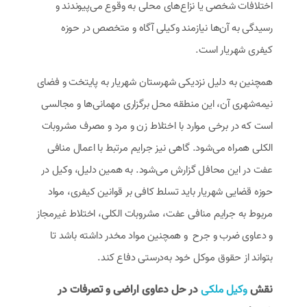
اختلافات شخصی یا نزاع‌های محلی به وقوع می‌پیوندند و
رسیدگی به آن‌ها نیازمند وکیلی آگاه و متخصص در حوزه
کیفری شهریار است.
همچنین به دلیل نزدیکی شهرستان شهریار به پایتخت و فضای
نیمه‌شهری آن، این منطقه محل برگزاری مهمانی‌ها و مجالسی
است که در برخی موارد با اختلاط زن و مرد و مصرف مشروبات
الکلی همراه می‌شود. گاهی نیز جرایم مرتبط با اعمال منافی
عفت در این محافل گزارش می‌شود. به همین دلیل، وکیل در
حوزه قضایی شهریار باید تسلط کافی بر قوانین کیفری، مواد
مربوط به جرایم منافی عفت، مشروبات الکلی، اختلاط غیرمجاز
و دعاوی ضرب و جرح و همچنین مواد مخدر داشته باشد تا
بتواند از حقوق موکل خود به‌درستی دفاع کند.
نقش
وکیل ملکی
در حل دعاوی اراضی و تصرفات در