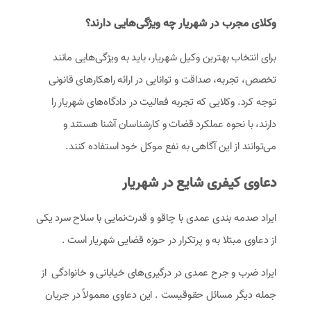
وکلای مجرب در شهریار چه ویژگی‌هایی دارند؟
برای انتخاب بهترین وکیل شهریار، باید به ویژگی‌هایی مانند
تخصص، تجربه، صداقت و توانایی در ارائه راهکارهای قانونی
توجه کرد. وکلایی که تجربه فعالیت در دادگاه‌های شهریار را
دارند، با نحوه عملکرد قضات و کارشناسان آشنا هستند و
می‌توانند از این آگاهی به نفع موکل خود استفاده کنند.
دعاوی کیفری شایع در شهریار
ایراد صدمه بندی عمدی با چاقو و قدرت‌نمایی با سلاح سرد یکی
از دعاوی مبتلا به و پرتکرار در حوزه قضایی شهریار است .
ایراد ضرب و جرح عمدی در درگیری‌های خیابانی و خانوادگی از
جمله دیگر مسائل حقوقیست . این دعاوی معمولاً در جریان