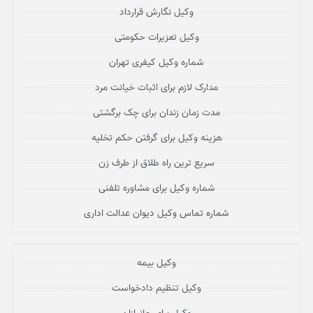
وکیل نگارش قرارداد
وکیل تعزیرات حکومتی
شماره وکیل کیفری تهران
مدارک لازم برای اثبات خیانت مرد
مدت زمان زندان برای چک برگشتی
هزینه وکیل برای گرفتن حکم تخلیه
سریع ترین راه طلاق از طرف زن
شماره وکیل برای مشاوره تلفنی
شماره تماس وکیل دیوان عدالت اداری
وکیل بیمه
وکیل تنظیم دادخواست