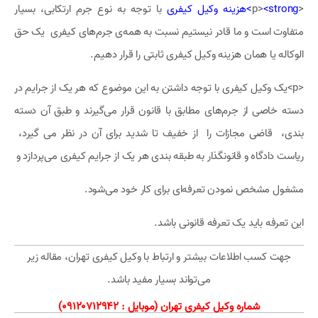
<p>
<strong>هزینه وکیل کیفری
با توجه به نوع جرم ارتکابی، بسیار
متفاوت است و ما قادر نیستیم نسبت به همه‌ی جرم‌های کیفری یک حق
الوکاله یا همان هزینه وکیل کیفری ثابتی را قرار دهیم.
<p>یک وکیل کیفری با توجه داشتن به این موضوع که هر یک از جرایم در
دسته خاصی از جرم‌های مطابق با قانون قرار می‌گیرند و طبق آن دسته
بندی، قاضی مجازات را از خفیف تا شدید برای آن در نظر می گیرد،
ریاست دادگاه و قانونگذار به طبقه بندی هر یک از جرایم کیفری می‌پردازد و
مشغول مشخص نمودن تعرفه‌ای برای کار خود می‌شود.
این تعرفه باید یک تعرفه قانونی باشد.
جهت کسب اطلاعات بیشتر و ارتباط با وکیل کیفری تهران، مقاله زیر
می‌تواند بسیار مفید باشد.
شماره وکیل کیفری تهران (موبایل : 09120712942)