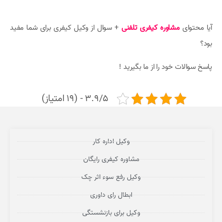
آیا محتوای
مشاوره کیفری تلفنی
+ سوال از وکیل کیفری برای شما مفید
بود؟
پاسخ سوالات خود را از ما بگیرید !
3.9/5 - (19 امتیاز)
وکیل اداره کار
مشاوره کیفری رایگان
وکیل رفع سوء اثر چک
ابطال رای داوری
وکیل برای بازنشستگی