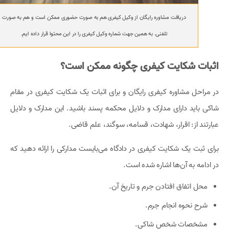
دریافت مشاوره رایگان از وکیل کیفری هم به صورت حضوری ممکن است و هم به صورت
تلفنی. به همین جهت شماره وکیل کیفری را در این محتوا قرار داده ایم.
اثبات شکایت کیفری چگونه ممکن است؟
در مراحل مشاوره کیفری رایگان و برای اثبات یک شکایت کیفری در مقام
شاکی باید دارای مدارک و دلایل محکمه پسند باشید. این مدارک و دلایل
عبارتند از:‌ اقرار، شهادت، قسامه، سوگند، علم قاضی.
برای ثبت یک شکایت کیفری در دادگاه می‌بایست مدارکی را ارائه دهید که
در ادامه به آن‌ها اشاره شده است.
محل اتفاق افتادن جرم و تاریخ آن.
شرح نحوه انجام جرم.
مشخصات شخص شاکی.