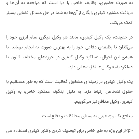
به صورت حضوری، وظایف خاصی را دارا است که مراجعه به آن‌ها و
دریافت مشاوره کیفری رایگان از آن‌ها به شما در حل مسائل قضایی بسیار
کمک می‌کند.
در حقیقت، یک وکیل کیفری، مانند هر وکیل دیگری تمام انرژی خود را
می‌گذارد تا وظیفه‌ی دفاعی خود را به بهترین صورت به انجام برساند. با
همه‌ی این احوال، عملکرد وکیل کیفری در حوزه‌های مختلف قانون با
عملکرد بقیه وکیل‌ها تفاوت‌هایی دارد.
یک وکیل کیفری در زمینه‌ای مشغول فعالیت است که به طور مستقیم با
حقوق اشخاص ارتباط دارد. به دلیل اینگونه عملکرد خاص، به وکیل
کیفری، وکیل مدافع نیز می‌گوییم.
مدافع یک واژه عربی به معنای محافظت و دفاع است .
<p>از این واژه به طور خاص برای توصیف کردن وکلای کیفری استفاده می