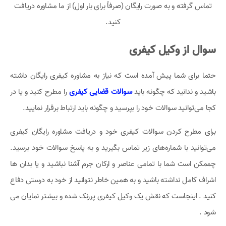
تماس گرفته و به صورت رایگان (صرفاً برای بار اول) از ما مشاوره دریافت
کنید.
سوال از وکیل کیفری
حتما برای شما پیش آمده است که نیاز به مشاوره کیفری رایگان داشته
باشید و ندانید که چگونه باید
سوالات قضایی کیفری
را مطرح کنید و یا در
کجا می‌توانید سوالات خود را بپرسید و چگونه باید ارتباط برقرار نمایید.
برای مطرح کردن سوالات کیفری خود و دریافت مشاوره رایگان کیفری
می‌توانید با شماره‌های زیر تماس بگیرید و به پاسخ سوالات خود برسید.
چممکن است شما با تمامی عناصر و ارکان جرم آشنا نباشید و یا بدان ها
اشراف کامل نداشته باشید و به همین خاطر نتوانید از خود به درستی دفاع
کنید . اینجاست که نقش یک وکیل کیفری پررنک شده و بیشتر نمایان می
شود .