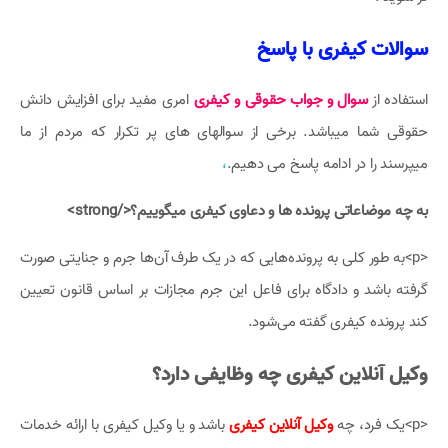
سوالات کیفری با پاسخ
استفاده از
سوال و جواب حقوقی و کیفری
امری مفید برای افزایش دانش
حقوقی شما میباشد. برخی از سوالهای های پر تکرار که مردم از ما
میپرسند را در ادامه پاسخ می دهیم.
،
به چه موضاعاتی پرونده ها و دعاوی کیفری میگوییم؟</strong>
<p>به طور کلی به پرونده‌هایی که در یک طرف آن‌ها جرم و جنایتی صورت
گرفته باشد و دادگاه برای فاعل این جرم مجازات بر اساس قانون تعیین
کند پرونده کیفری گفته می‌شود.
وکیل آنلاین کیفری چه وظایفی دارد؟
<p>یک فرد، چه
وکیل آنلاین کیفری
باشد و یا وکیل کیفری با ارائه خدمات