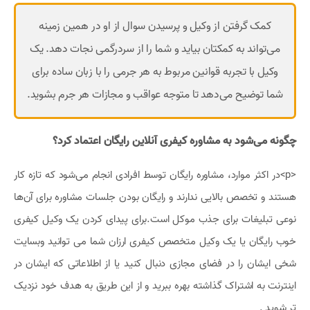
کمک گرفتن از وکیل و پرسیدن سوال از او در همین زمینه
می‌تواند به کمکتان بیاید و شما را از سردرگمی نجات دهد. یک
وکیل با تجربه قوانین مربوط به هر جرمی را با زبان ساده برای
شما توضیح می‌دهد تا متوجه عواقب و مجازات هر جرم بشوید.
چگونه می‌شود به مشاوره کیفری آنلاین رایگان اعتماد کرد؟
<p>در اکثر موارد، مشاوره رایگان توسط افرادی انجام می‌شود که تازه کار
هستند و تخصص بالایی ندارند و رایگان بودن جلسات مشاوره برای آن‌ها
نوعی تبلیغات برای جذب موکل است.برای پیدای کردن یک وکیل کیفری
خوب رایگان یا یک وکیل متخصص کیفری ارزان شما می توانید وبسایت
شخی ایشان را در فضای مجازی دنبال کنید یا از اطلاعاتی که ایشان در
اینترنت به اشتراک گذاشته بهره ببرید و از این طریق به هدف خود نزدیک
تر شوید .