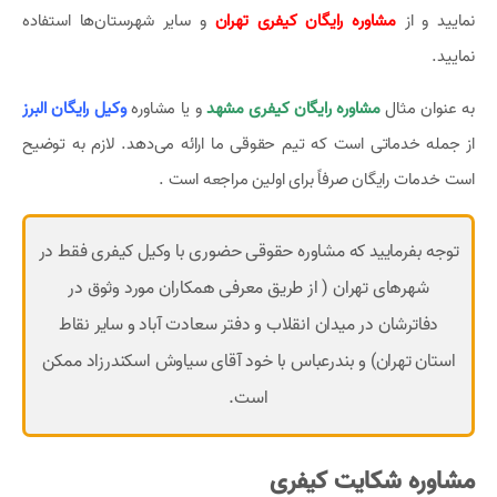
نمایید و از
مشاوره رایگان کیفری تهران
و سایر شهرستان‌ها استفاده
نمایید.
به عنوان مثال
مشاوره رایگان کیفری مشهد
و یا مشاوره
وکیل رایگان البرز
از جمله خدماتی است که تیم حقوقی ما ارائه می‌دهد. لازم به توضیح
است خدمات رایگان صرفاً برای اولین مراجعه است .
توجه بفرمایید که مشاوره حقوقی حضوری با وکیل کیفری فقط در
شهرهای تهران ( از طریق معرفی همکاران مورد وثوق در
دفاترشان در میدان انقلاب و دفتر سعادت آباد و سایر نقاط
استان تهران) و بندرعباس با خود آقای سیاوش اسکندرزاد ممکن
است.
مشاوره شکایت کیفری