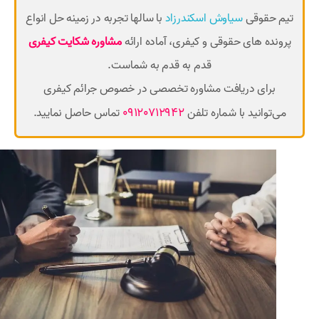
تیم حقوقی
سیاوش اسکندرزاد
با سالها تجربه در زمینه حل انواع
پرونده های حقوقی و کیفری، آماده ارائه
مشاوره شکایت کیفری
قدم به قدم به شماست.
برای دریافت مشاوره تخصصی در خصوص جرائم کیفری
09120712942
می‌توانید با شماره تلفن
تماس حاصل نمایید.