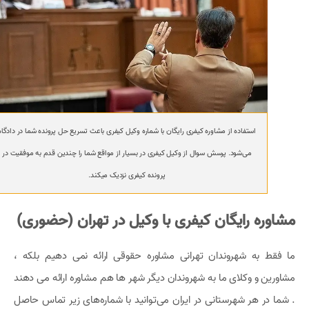
استفاده از مشاوره کیفری رایگان با شماره وکیل کیفری باعث تسریع حل پرونده شما در دادگاه
می‌شود. پرسش سوال از وکیل کیفری در بسیار از مواقع شما را چندین قدم به موفقیت در
پرونده کیفری نزدیک میکند.
مشاوره رایگان کیفری با وکیل در تهران (حضوری)
ما فقط به شهروندان تهرانی مشاوره حقوقی ارائه نمی دهیم بلکه ،
مشاورین و وکلای ما به شهروندان دیگر شهر ها هم مشاوره ارائه می دهند
. شما در هر شهرستانی در ایران می‌توانید با شماره‌های زیر تماس حاصل