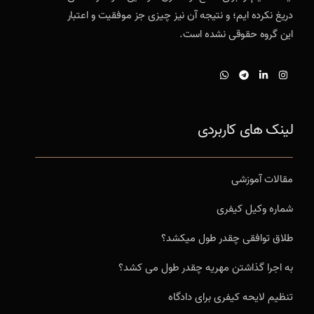
دریغ نکرده ایم؛ و نتیجه آن نیز چیزی جز موفقیت و اعتبار
این گروه حقوقی نشده است.
لینک های کاربردی
مقالات آموزشی
شماره وکیل کیفری
طلاق توافقی چقدر طول میکشد؟
به اجرا گذاشتن مهریه چقدر طول می کشد؟
تنظیم لایحه کیفری برای دادگاه