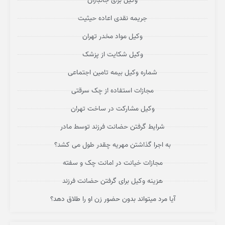
وکیل برای جانبازان
جریمه نقدی اعاده حیثیت
وکیل مواد مخدر تهران
وکیل شکایت از پزشک
شماره وکیل بیمه تامین اجتماعی
مجازات استفاده از چک سرقتی
وکیل مشارکت در ساخت تهران
شرایط گرفتن حضانت فرزند توسط مادر
به اجرا گذاشتن مهریه چقدر طول می کشد؟
مجازات خیانت در امانت چک و سفته
هزینه وکیل برای گرفتن حضانت فرزند
آیا مرد میتواند بدون حضور زن او را طلاق دهد؟