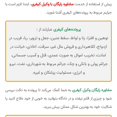
پیش از استفاده از خدمت
مشاوره رایگان با وکیل کیفری
، ابتدا لازم است با
جرایم مربوط به پرونده‌های کیفری آشنا شوید.
پرونده‌های کیفری
عبارتند از :
توهین و افترا، زنا و لواط، سقط جنین، جعل و تزویر، ربا، فریب در
ازدواج، کلاهبرداری و فروش مال غیر، سرقت، اخاذی، خیانت در
امانت، تخریب اموال به صورت عمدی، قتل و آسیب جسمانی،‌
جرائم پولی و بانکی و چک، جرائم مربوط به شهرداری، نفت، نیرو
و انرژی، مسئولیت پزشکان و غیره.
مشاوره رایگان وکیل کیفری
به شما کمک می‌کند تا پرونده به دقت بررسی
شود و چیزی از قلم نیفتد و در دادگاه بتوانید به خوبی از خود دفاع کنید یا
شکایت خود به بهترین شکل ممکن پیش ببرید.