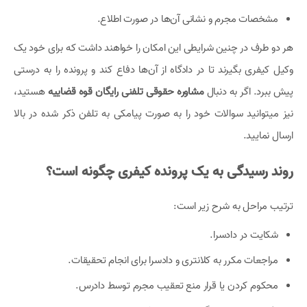
مشخصات مجرم و نشانی آن‌ها در صورت اطلاع.
هر دو طرف در چنین شرایطی این امکان را خواهند داشت که برای خود یک
وکیل کیفری بگیرند تا در دادگاه از آن‌ها دفاع کند و پرونده را به درستی
پیش ببرد. اگر به دنبال
مشاوره حقوقی تلفنی رایگان قوه قضاییه
هستید،
نیز میتوانید سوالات خود را به صورت پیامکی به تلفن ذکر شده در بالا
ارسال نمایید.
روند رسیدگی به یک پرونده کیفری چگونه است؟
ترتیب مراحل به شرح زیر است:
شکایت در دادسرا.
مراجعات مکرر به کلانتری و دادسرا برای انجام تحقیقات.
محکوم کردن یا قرار منع تعقیب مجرم توسط دادرس.