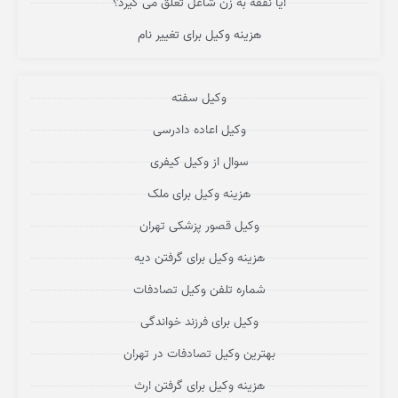
آیا نفقه به زن شاغل تعلق می گیرد؟
هزینه وکیل برای تغییر نام
وکیل سفته
وکیل اعاده دادرسی
سوال از وکیل کیفری
هزینه وکیل برای ملک
وکیل قصور پزشکی تهران
هزینه وکیل برای گرفتن دیه
شماره تلفن وکیل تصادفات
وکیل برای فرزند خواندگی
بهترین وکیل تصادفات در تهران
هزینه وکیل برای گرفتن ارث