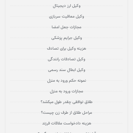
وکیل ارز دیجیتال
وکیل معافیت سربازی
مجازات جعل امضا
وکیل جرایم پزشکی
هزینه وکیل برای تصادف
وکیل تصادفات رانندگی
وکیل ابطال سند رسمی
نمونه حکم ورود به منزل
مجازات ورود به منزل
طلاق توافقی چقدر طول میکشد؟
مراحل طلاق از طرف زن چیست؟
هزینه دادخواست ملاقات فرزند