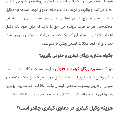
شود استفاده می‌شود که از مظنون و یا متهم پرونده در دادرسی کیفری
دفاع می‌کنند و وظیفه‌ی آن‌ها، دفاع و حفظ حقوق آن‌ها است.<p>مطابق
با اصل سی و پنج قانون اساسی جمهوری اسلامی ایران در همه‌ی
محکمه‌ها، هر دو طرف پرونده این حق را دارند که برای خود یک وکیل
انتخاب کنند و در شرایطی که یک شخص در انتخاب وکیل ناتوان باشد،
باید برای آن فرد امکانات تعیین وکیل فراهم شود.
چگونه مشاوره رایگان کیفری و حقوقی بگیریم؟
دریافت
مشاوره رایگان کیفری و حقوقی
نیازمند شناخت کافی شما نسبت
به آن وکیل است. لازم است ابتدا وکیل مورد نظر خود را انتخاب نمایید و
سپس از طریق وبسایت شخصی ایشان وقت ملاقات اخذ نمایید. بهترین
راه برقراری جلسه مانند تماس تلفنی، جلسه حضوری و … را انتخاب کنید.
هزینه وکیل کیفری در دعاوی کیفری چقدر است؟