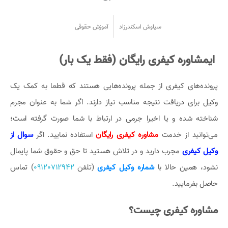
سیاوش اسکندرزاد
آموزش حقوقی
ایمشاوره کیفری رایگان (فقط یک بار)
پرونده‌های کیفری از جمله پرونده‌هایی هستند که قطعا به کمک یک
وکیل برای دریافت نتیجه مناسب نیاز دارند. اگر شما به عنوان مجرم
شناخته شده و یا اخیرا جرمی در ارتباط با شما صورت گرفته است؛
می‌توانید از خدمت
مشاوره کیفری رایگان
استفاده نمایید. اگر
سوال از
وکیل کیفری
مجرب دارید و در تلاش هستید تا حق و حقوق شما پایمال
نشود، همین حالا با
شماره وکیل کیفری
(تلفن
09120712942
) تماس
حاصل بفرمایید.
مشاوره کیفری چیست؟