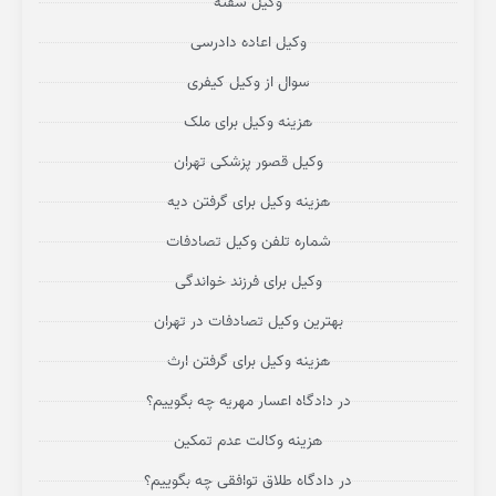
وکیل سفته
وکیل اعاده دادرسی
سوال از وکیل کیفری
هزینه وکیل برای ملک
وکیل قصور پزشکی تهران
هزینه وکیل برای گرفتن دیه
شماره تلفن وکیل تصادفات
وکیل برای فرزند خواندگی
بهترین وکیل تصادفات در تهران
هزینه وکیل برای گرفتن ارث
در دادگاه اعسار مهریه چه بگوییم؟
هزینه وکالت عدم تمکین
در دادگاه طلاق توافقی چه بگوییم؟