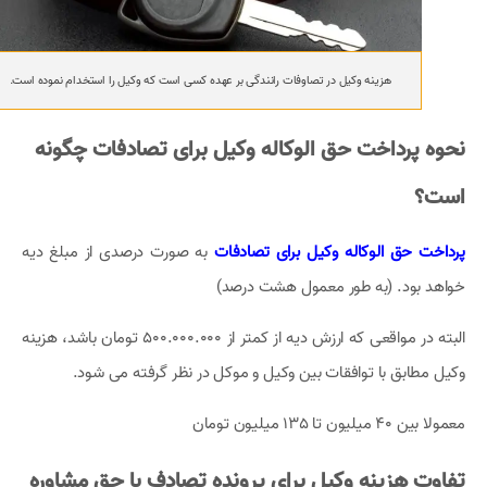
هزینه وکیل در تصاوفات رانندگی بر عهده کسی است که وکیل را استخدام نموده است.
نحوه پرداخت حق الوکاله وکیل برای تصادفات چگونه
است؟
پرداخت حق الوکاله وکیل برای تصادفات
به صورت درصدی از مبلغ دیه
خواهد بود. (به طور معمول هشت درصد)
البته در مواقعی که ارزش دیه از کمتر از 500.000.000 تومان باشد، هزینه
وکیل مطابق با توافقات بین وکیل و موکل در نظر گرفته می شود.
معمولا بین 40 میلیون تا 135 میلیون تومان
تفاوت هزینه وکیل برای پرونده تصادف با حق مشاوره