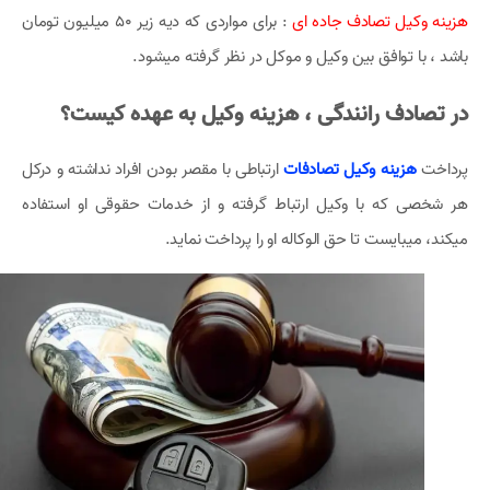
هزینه وکیل تصادف جاده ای
: برای مواردی که دیه زیر 50 میلیون تومان
باشد ، با توافق بین وکیل و موکل در نظر گرفته میشود.
در تصادف رانندگی ، هزینه وکیل به عهده کیست؟
پرداخت
هزینه وکیل تصادفات
ارتباطی با مقصر بودن افراد نداشته و درکل
هر شخصی که با وکیل ارتباط گرفته و از خدمات حقوقی او استفاده
میکند، میبایست تا حق الوکاله او را پرداخت نماید.