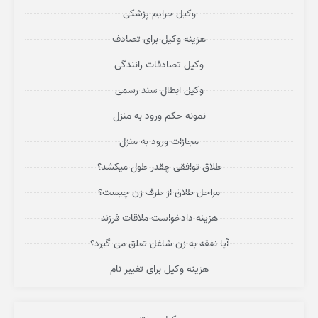
وکیل جرایم پزشکی
هزینه وکیل برای تصادف
وکیل تصادفات رانندگی
وکیل ابطال سند رسمی
نمونه حکم ورود به منزل
مجازات ورود به منزل
طلاق توافقی چقدر طول میکشد؟
مراحل طلاق از طرف زن چیست؟
هزینه دادخواست ملاقات فرزند
آیا نفقه به زن شاغل تعلق می گیرد؟
هزینه وکیل برای تغییر نام