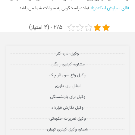
آقای سیاوش اسکندرزاد
آماده پاسخگویی به سوالات شما می باشد.
2/5 - (4 امتیاز)
وکیل اداره کار
مشاوره کیفری رایگان
وکیل رفع سوء اثر چک
ابطال رای داوری
وکیل برای بازنشستگی
وکیل نگارش قرارداد
وکیل تعزیرات حکومتی
شماره وکیل کیفری تهران