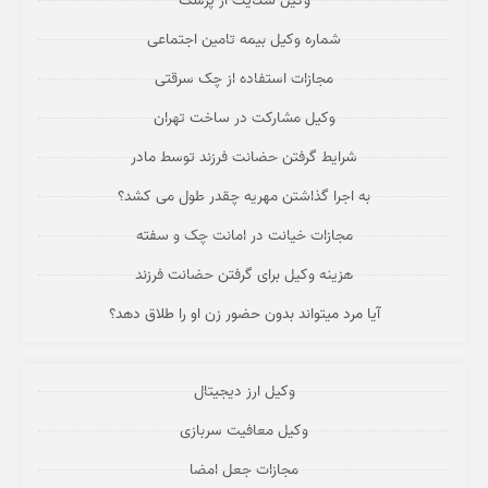
وکیل شکایت از پزشک
شماره وکیل بیمه تامین اجتماعی
مجازات استفاده از چک سرقتی
وکیل مشارکت در ساخت تهران
شرایط گرفتن حضانت فرزند توسط مادر
به اجرا گذاشتن مهریه چقدر طول می کشد؟
مجازات خیانت در امانت چک و سفته
هزینه وکیل برای گرفتن حضانت فرزند
آیا مرد میتواند بدون حضور زن او را طلاق دهد؟
وکیل ارز دیجیتال
وکیل معافیت سربازی
مجازات جعل امضا