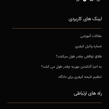
لینک های کاربردی
مقالات آموزشی
شماره وکیل کیفری
طلاق توافقی چقدر طول میکشد؟
به اجرا گذاشتن مهریه چقدر طول می کشد؟
تنظیم لایحه کیفری برای دادگاه
راه های ارتباطی