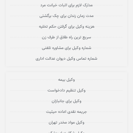
مدارک لازم برای اثبات خیانت مرد
مدت زمان زندان برای چک برگشتی
هزینه وکیل برای گرفتن حکم تخلیه
سریع ترین راه طلاق از طرف زن
شماره وکیل برای مشاوره تلفنی
شماره تماس وکیل دیوان عدالت اداری
وکیل بیمه
وکیل تنظیم دادخواست
وکیل برای جانبازان
جریمه نقدی اعاده حیثیت
وکیل مواد مخدر تهران