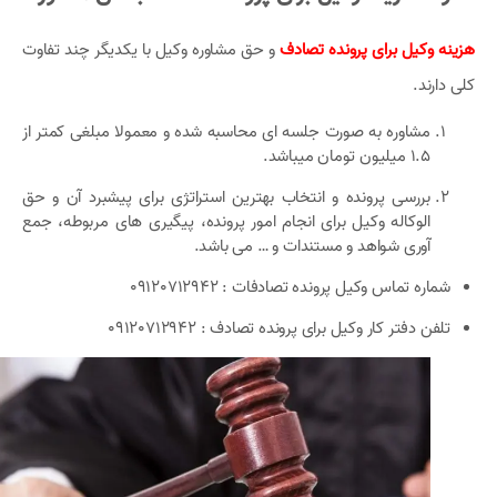
هزینه وکیل برای پرونده تصادف
و حق مشاوره وکیل با یکدیگر چند تفاوت‌
کلی دارند.
مشاوره به صورت جلسه ای محاسبه شده و معمولا مبلغی کمتر از
1.5 میلیون تومان میباشد.
بررسی پرونده و انتخاب بهترین استراتژی برای پیشبرد آن و حق
الوکاله وکیل برای انجام امور پرونده، پیگیری های مربوطه، جمع
آوری شواهد و مستندات و … می باشد.
شماره تماس وکیل پرونده تصادفات :
09120712942
تلفن دفتر کار وکیل برای پرونده تصادف :‌ 09120712942