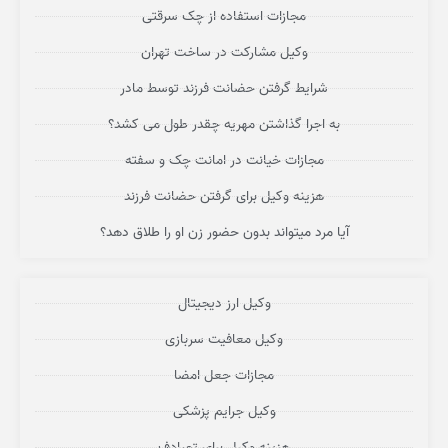
مجازات استفاده از چک سرقتی
وکیل مشارکت در ساخت تهران
شرایط گرفتن حضانت فرزند توسط مادر
به اجرا گذاشتن مهریه چقدر طول می کشد؟
مجازات خیانت در امانت چک و سفته
هزینه وکیل برای گرفتن حضانت فرزند
آیا مرد میتواند بدون حضور زن او را طلاق دهد؟
وکیل ارز دیجیتال
وکیل معافیت سربازی
مجازات جعل امضا
وکیل جرایم پزشکی
هزینه وکیل برای تصادف