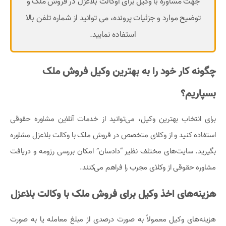
جهت مشاوره با وکیل برای اوکالت بلاعزل در فروش ملک و
توضیح موارد و جزئیات پرونده، می توانید از شماره تلفن بالا
استفاده نمایید.
چگونه کار خود را به بهترین وکیل فروش ملک
بسپاریم؟
برای انتخاب بهترین وکیل، می‌توانید از خدمات آنلاین مشاوره حقوقی
استفاده کنید و از وکلای متخصص در فروش ملک با وکالت بلاعزل مشاوره
بگیرید. سایت‌های مختلف نظیر “دادسان” امکان بررسی رزومه و دریافت
مشاوره حقوقی از وکلای مجرب را فراهم می‌کنند.
هزینه‌های اخذ وکیل برای فروش ملک با وکالت بلاعزل
هزینه‌های وکیل معمولاً به صورت درصدی از مبلغ معامله یا به صورت