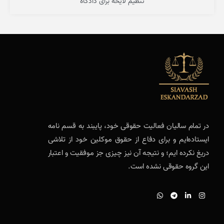
تنظیم لایحه برای دادگاه
در تمام سالیان فعالیت حقوقی خود، پایبند به قسم نامه
ایستاده‌ایم و برای دفاع از حقوق موکلین خود از تلاشی
دریغ نکرده ایم؛ و نتیجه آن نیز چیزی جز موفقیت و اعتبار
این گروه حقوقی نشده است.