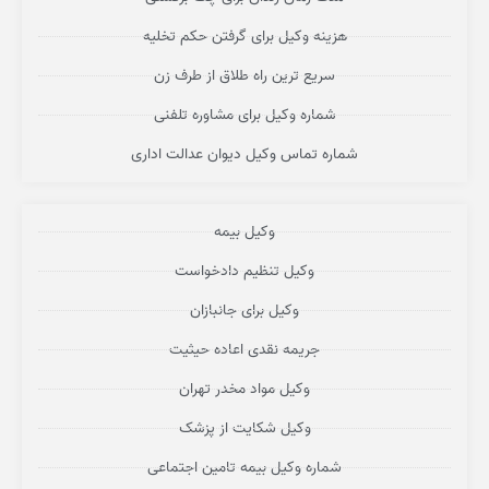
هزینه وکیل برای گرفتن حکم تخلیه
سریع ترین راه طلاق از طرف زن
شماره وکیل برای مشاوره تلفنی
شماره تماس وکیل دیوان عدالت اداری
وکیل بیمه
وکیل تنظیم دادخواست
وکیل برای جانبازان
جریمه نقدی اعاده حیثیت
وکیل مواد مخدر تهران
وکیل شکایت از پزشک
شماره وکیل بیمه تامین اجتماعی