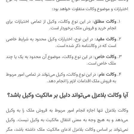
اختیارات و موضوع وکالت متفاوت خواهد بود:
وکالت مطلق
: در این نوع وکالت، وکیل از تمامی اختیارات برای
انجام خرید و فروش ملک برخوردار است.
وکالت مقید
: در این نوع، اختیارات وکیل محدود به شرایط خاصی
است که در وکالتنامه ذکر شده است.
وکالت خاص
: در این نوع وکالت، موضوع آن محدود به یک یا چند
ملک خاص است.
وکالت عام
: در این نوع وکالت، وکیل می‌تواند در تمامی امور مربوط
به فروش ملک اقدامات لازم را انجام دهد.
آیا وکالت بلاعزل می‌تواند دلیل بر مالکیت وکیل باشد؟
وکالت بلاعزل تنها اجازه انجام امور مربوط به فروش ملک را به وکیل
می‌دهد و به هیچ وجه به معنی انتقال مالکیت به وکیل نیست. وکیل
نمی‌تواند بر اساس وکالت بلاعزل ادعای مالکیت ملک داشته باشد، مگر