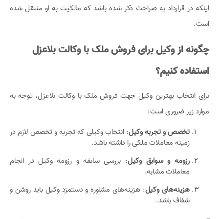
اینکه در قرارداد به صراحت ذکر شده باشد که مالکیت به او منتقل شده
است.
چگونه از وکیل برای فروش ملک با وکالت بلاعزل
استفاده کنیم؟
برای انتخاب بهترین وکیل جهت فروش ملک با وکالت بلاعزل، توجه به
موارد زیر ضروری است:
تخصص و تجربه وکیل
: انتخاب وکیلی که تجربه و تخصص لازم در
زمینه معاملات ملکی را داشته باشد.
رزومه و سوابق وکیل
: بررسی سابقه و رزومه وکیل در انجام
معاملات مشابه.
هزینه‌های وکیل
: هزینه‌های مشاوره و دستمزد وکیل باید روشن و
شفاف باشد.