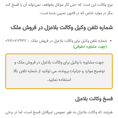
نوع وکالت این است که حتی اگر موکل بخواهد، نمی‌تواند آن را فسخ کند
مگر در موارد خاص که در قانون تعیین شده است.
شماره تلفن وکیل وکالت بلاعزل در فروش ملک
شماره تلفن وکیل برای وکالت بلاعزل در فروش ملک
:‌ 09120712942
(جهت مشاوره حقوقی)
جهت مشاوره با وکیل برای وکالت بلاعزل در فروش ملک و
توضیح موارد و جزئیات پرونده، می توانید از شماره تلفن بالا
استفاده نمایید.
فسخ وکالت بلاعزل
هرچند که وکالت بلاعزل به طور عمومی غیرقابل فسخ است، اما در برخی