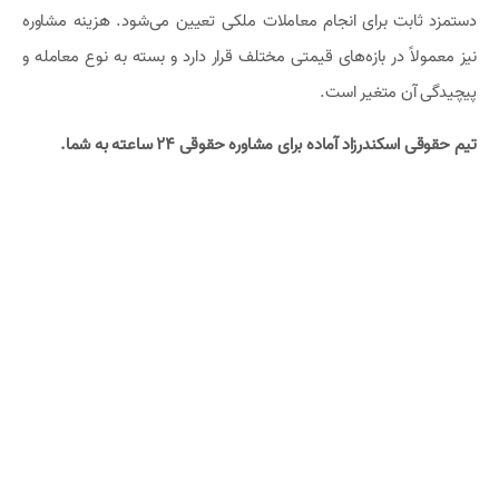
دستمزد ثابت برای انجام معاملات ملکی تعیین می‌شود. هزینه مشاوره
نیز معمولاً در بازه‌های قیمتی مختلف قرار دارد و بسته به نوع معامله و
پیچیدگی آن متغیر است.
تیم حقوقی اسکندرزاد آماده برای مشاوره حقوقی ۲۴ ساعته به شما.