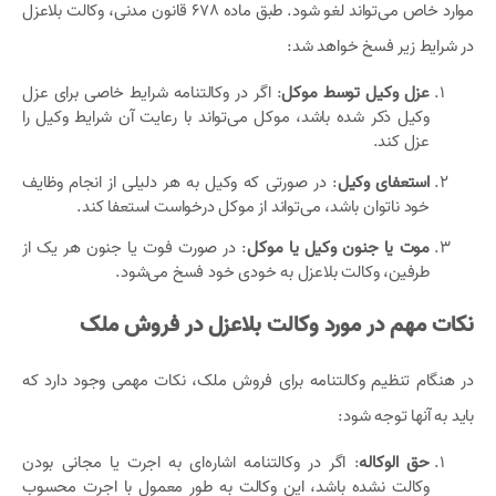
موارد خاص می‌تواند لغو شود. طبق ماده 678 قانون مدنی، وکالت بلاعزل
در شرایط زیر فسخ خواهد شد:
عزل وکیل توسط موکل
: اگر در وکالتنامه شرایط خاصی برای عزل
وکیل ذکر شده باشد، موکل می‌تواند با رعایت آن شرایط وکیل را
عزل کند.
استعفای وکیل
: در صورتی که وکیل به هر دلیلی از انجام وظایف
خود ناتوان باشد، می‌تواند از موکل درخواست استعفا کند.
موت یا جنون وکیل یا موکل
: در صورت فوت یا جنون هر یک از
طرفین، وکالت بلاعزل به خودی خود فسخ می‌شود.
نکات مهم در مورد وکالت بلاعزل در فروش ملک
در هنگام تنظیم وکالتنامه برای فروش ملک، نکات مهمی وجود دارد که
باید به آنها توجه شود:
حق الوکاله
: اگر در وکالتنامه اشاره‌ای به اجرت یا مجانی بودن
وکالت نشده باشد، این وکالت به طور معمول با اجرت محسوب