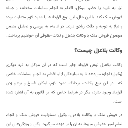
نیاز به تایید یا حضور موکل، اقدام به انجام معاملات مختلف از جمله
فروش ملک کند. با این حال، این نوع قراردادها با عقود لازم متفاوت بوده
و نیاز به توجه و دقت زیادی دارند. در ادامه، به بررسی و تحلیل مفصل
موضوع فروش ملک با وکالت بلاعزل و نکات حقوقی آن خواهیم پرداخت.
وکالت بلاعزل چیست؟
وکالت بلاعزل نوعی قرارداد جایز است که در آن موکل به فرد دیگری
(وکیل) اجازه می‌دهد تا به نمایندگی از او اقدام به انجام معاملات خاصی
کند. در این نوع وکالت، برخلاف عقود لازم، امکان فسخ و برهم زدن
قرارداد وجود ندارد، مگر در شرایط خاص که در قانون به آن اشاره شده
است.
در فروش ملک با وکالت بلاعزل، وکیل مسئولیت فروش ملک و انجام
تمام امور حقوقی مربوط به آن را بر عهده می‌گیرد. یکی از ویژگی‌های این