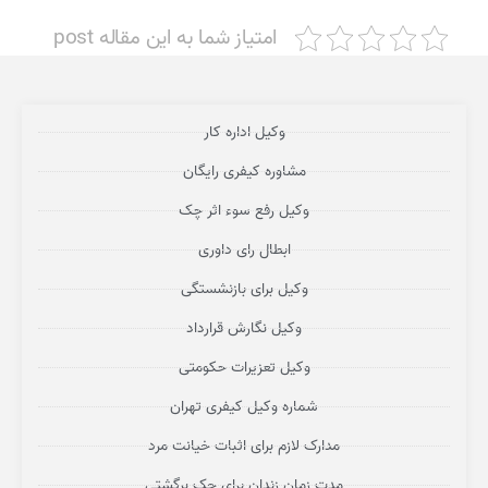
امتیاز شما به این مقاله post
وکیل اداره کار
مشاوره کیفری رایگان
وکیل رفع سوء اثر چک
ابطال رای داوری
وکیل برای بازنشستگی
وکیل نگارش قرارداد
وکیل تعزیرات حکومتی
شماره وکیل کیفری تهران
مدارک لازم برای اثبات خیانت مرد
مدت زمان زندان برای چک برگشتی