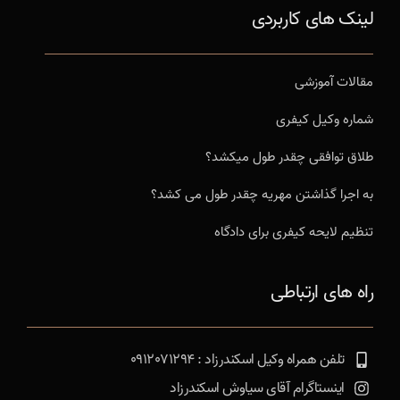
لینک های کاربردی
مقالات آموزشی
شماره وکیل کیفری
طلاق توافقی چقدر طول میکشد؟
به اجرا گذاشتن مهریه چقدر طول می کشد؟
تنظیم لایحه کیفری برای دادگاه
راه های ارتباطی
تلفن همراه وکیل اسکندرزاد : 0912071294
اینستاگرام آقای سیاوش اسکندرزاد