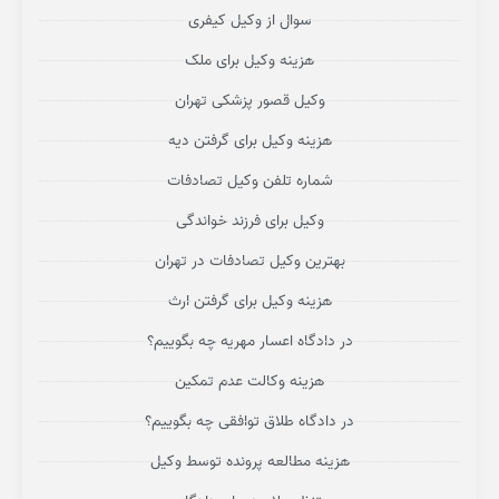
سوال از وکیل کیفری
هزینه وکیل برای ملک
وکیل قصور پزشکی تهران
هزینه وکیل برای گرفتن دیه
شماره تلفن وکیل تصادفات
وکیل برای فرزند خواندگی
بهترین وکیل تصادفات در تهران
هزینه وکیل برای گرفتن ارث
در دادگاه اعسار مهریه چه بگوییم؟
هزینه وکالت عدم تمکین
در دادگاه طلاق توافقی چه بگوییم؟
هزینه مطالعه پرونده توسط وکیل