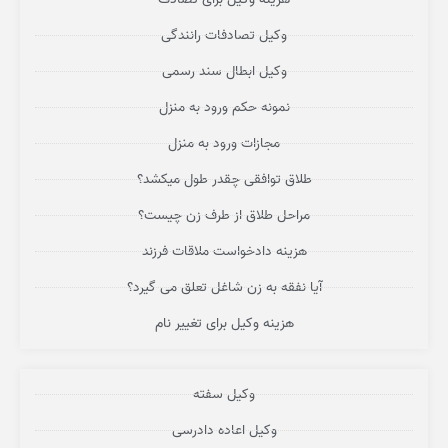
وکیل تصادفات رانندگی
وکیل ابطال سند رسمی
نمونه حکم ورود به منزل
مجازات ورود به منزل
طلاق توافقی چقدر طول میکشد؟
مراحل طلاق از طرف زن چیست؟
هزینه دادخواست ملاقات فرزند
آیا نفقه به زن شاغل تعلق می گیرد؟
هزینه وکیل برای تغییر نام
وکیل سفته
وکیل اعاده دادرسی