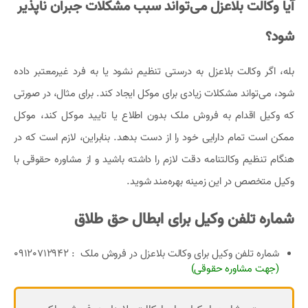
آیا وکالت بلاعزل می‌تواند سبب مشکلات جبران ناپذیر
شود؟
بله، اگر وکالت بلاعزل به درستی تنظیم نشود یا به فرد غیرمعتبر داده
شود، می‌تواند مشکلات زیادی برای موکل ایجاد کند. برای مثال، در صورتی
که وکیل اقدام به فروش ملک بدون اطلاع یا تایید موکل کند، موکل
ممکن است تمام دارایی خود را از دست بدهد. بنابراین، لازم است که در
هنگام تنظیم وکالتنامه دقت لازم را داشته باشید و از مشاوره حقوقی با
وکیل متخصص در این زمینه بهره‌مند شوید.
شماره تلفن وکیل برای ابطال حق طلاق
شماره تلفن وکیل برای وکالت بلاعزل در فروش ملک
:‌ 09120712942
(جهت مشاوره حقوقی)