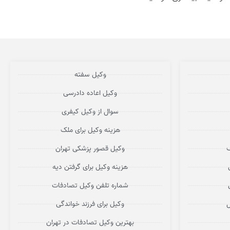
وکیل سفته
وکیل اعاده دادرسی
سوال از وکیل کیفری
هزینه وکیل برای ملک
ف
وکیل قصور پزشکی تهران
هزینه وکیل برای گرفتن دیه
شماره تلفن وکیل تصادفات
ل
وکیل برای فرزند خواندگی
بهترین وکیل تصادفات در تهران