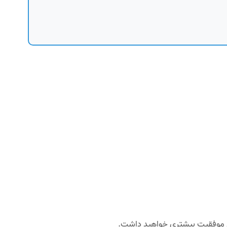
 موفقیت بیشتری خواهید داشت.