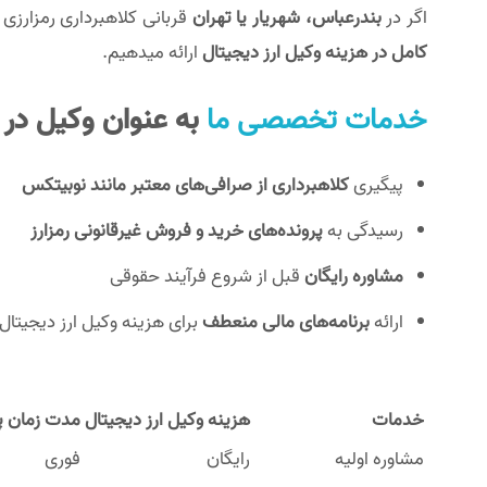
اگر در
بندرعباس، شهریار یا تهران
قربانی کلاهبرداری رمزارزی
کامل در هزینه وکیل ارز دیجیتال
ارائه میدهیم.
خدمات تخصصی ما
به عنوان وکیل در ح
پیگیری
کلاهبرداری از صرافی‌های معتبر مانند نوبیتکس
رسیدگی به
پرونده‌های خرید و فروش غیرقانونی رمزارز
مشاوره رایگان
قبل از شروع فرآیند حقوقی
ارائه
برنامه‌های مالی منعطف
برای هزینه وکیل ارز دیجیتال
خدمات
هزینه وکیل ارز دیجیتال
مدت زمان پ
مشاوره اولیه
رایگان
فوری