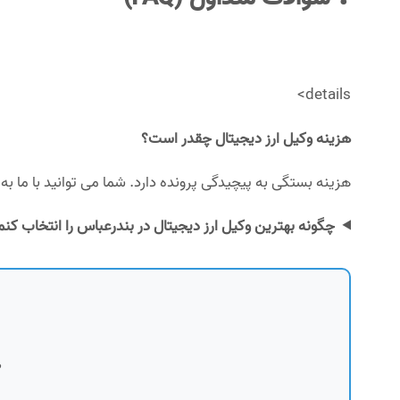
details>
هزینه وکیل ارز دیجیتال چقدر است؟
هزینه بستگی به پیچیدگی پرونده دارد. شما می توانید با ما به 
چگونه بهترین وکیل ارز دیجیتال در بندرعباس را انتخاب کنم
ه