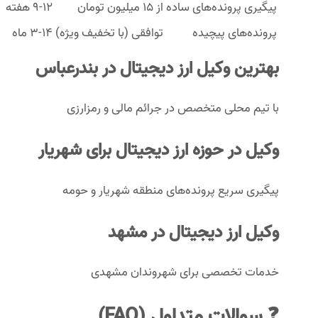
پیگیری پرونده‌های ساده
از 15 میلیون تومان
9-12 هفته
پرونده‌های پیچیده
توافقی (با تخفیف ویژه)
3-14 ماه
بهترین وکیل ارز دیجیتال در بندرعباس
با تیم محلی متخصص در جرائم مالی و رمزارزی
وکیل در حوزه ارز دیجیتال برای شهریار
پیگیری سریع پرونده‌های منطقه شهریار و حومه
وکیل ارز دیجیتال در مشهد
خدمات تخصصی برای شهروندان مشهدی
❓
سوالات متداول (FAQ)