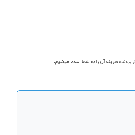
پرونده هزینه آن را به شما اعلام میکنیم.