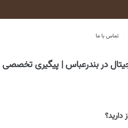
تماس با ما
جیتال در بندرعباس | پیگیری تخصصی کل
 دارید؟