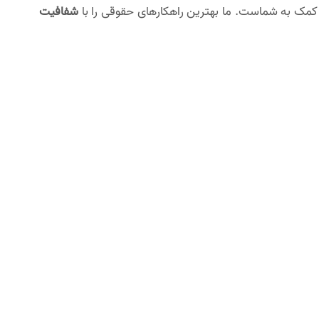
کمک به شماست. ما بهترین راهکارهای حقوقی را با
شفافیت