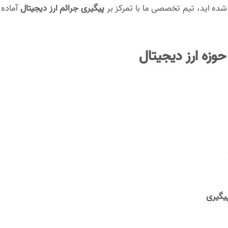
 شده اید، تیم تخصصی ما با تمرکز بر
پیگیری جرائم ارز دیجیتال
آماده 
وزه ارز دیجیتال
یگیری