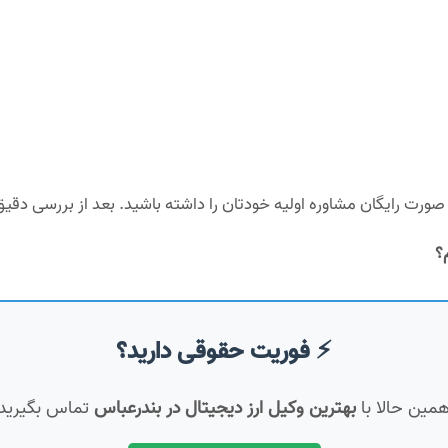
صورت رایگان مشاوره اولیه خودتان را داشته باشید. بعد از بررسی دقیق 
؟
⚡ فوریت حقوقی دارید؟
مین حالا با
بهترین وکیل ارز دیجیتال در بندرعباس
تماس بگیرید