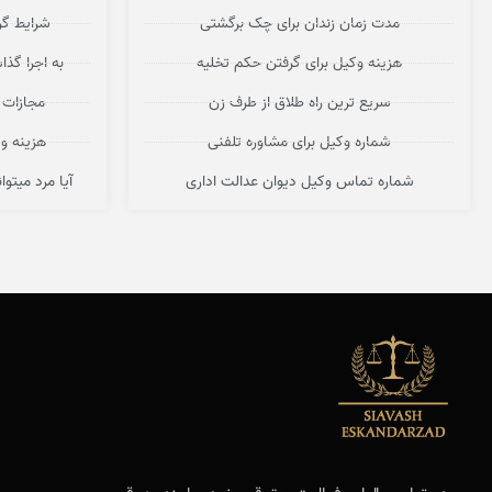
مدت زمان زندان برای چک برگشتی
شرایط گر
هزینه وکیل برای گرفتن حکم تخلیه
به اجرا گذ
سریع ترین راه طلاق از طرف زن
مجازات 
شماره وکیل برای مشاوره تلفنی
هزینه و
شماره تماس وکیل دیوان عدالت اداری
آیا مرد میتو