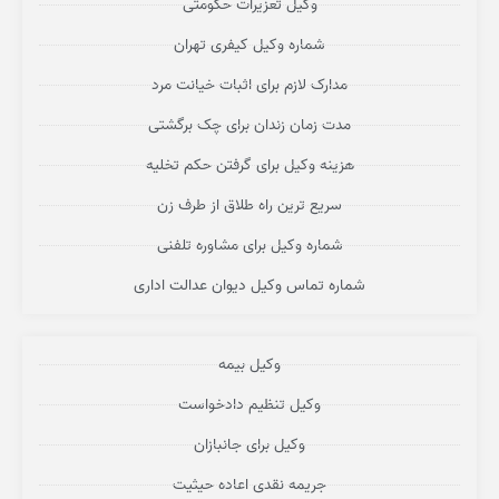
وکیل تعزیرات حکومتی
شماره وکیل کیفری تهران
مدارک لازم برای اثبات خیانت مرد
مدت زمان زندان برای چک برگشتی
هزینه وکیل برای گرفتن حکم تخلیه
سریع ترین راه طلاق از طرف زن
شماره وکیل برای مشاوره تلفنی
شماره تماس وکیل دیوان عدالت اداری
وکیل بیمه
وکیل تنظیم دادخواست
وکیل برای جانبازان
جریمه نقدی اعاده حیثیت