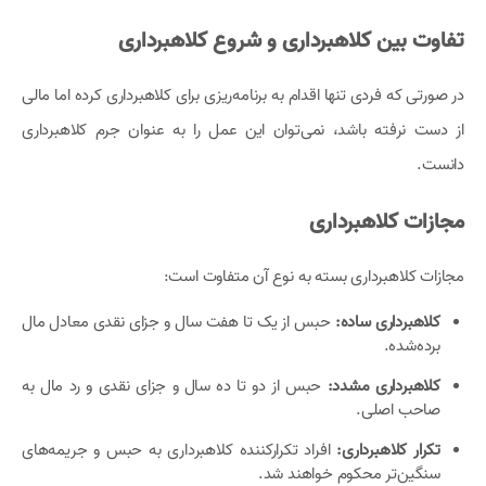
تفاوت بین کلاهبرداری و شروع کلاهبرداری
در صورتی که فردی تنها اقدام به برنامه‌ریزی برای کلاهبرداری کرده اما مالی
از دست نرفته باشد، نمی‌توان این عمل را به عنوان جرم کلاهبرداری
دانست.
مجازات کلاهبرداری
مجازات کلاهبرداری بسته به نوع آن متفاوت است:
کلاهبرداری ساده:
حبس از یک تا هفت سال و جزای نقدی معادل مال
برده‌شده.
کلاهبرداری مشدد:
حبس از دو تا ده سال و جزای نقدی و رد مال به
صاحب اصلی.
تکرار کلاهبرداری:
افراد تکرارکننده کلاهبرداری به حبس و جریمه‌های
سنگین‌تر محکوم خواهند شد.