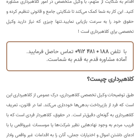
اقدام به شکایت از متهم، با وکیل متخصص در امور کلاهبرداری مشاوره
کنید. این کار به شما کمک می‌کند تا شکایتی جامع و قانونی تنظیم کرده و
حقوق خود را به سرعت بازیابی نمایید.تنها چیزی که نیاز دارید وکیل
تخصصی برای کلاهبرداری است !
با تلفن
188 0 481 0912
تماس حاصل فرمایید.
آماده مشاوره قدم به قدم به شماست.
کلاهبرداری چیست؟
طبق توضیحات وکیل تخصصی کلاهبرداری، درک عمومی از کلاهبرداری این
است که فرد از بازپرداخت بدهی‌ها خودداری می‌کند. اما در قانون، تعریف
کلاهبرداری به گونه‌ای دقیق‌تر است. در حقوق، کلاهبردار فردی است که با
فریب مردم به وجود نهادهایی نظیر شرکت‌ها یا موسسات غیرواقعی یا با
ادعای داشتن اموال و اختیارات جعلی، آنان را به اقدامات غیر واقعی وادار