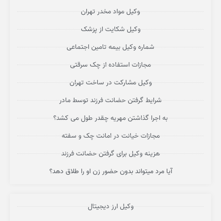
وکیل مواد مخدر تهران
وکیل شکایت از پزشک
شماره وکیل بیمه تامین اجتماعی
مجازات استفاده از چک سرقتی
وکیل مشارکت در ساخت تهران
شرایط گرفتن حضانت فرزند توسط مادر
به اجرا گذاشتن مهریه چقدر طول می کشد؟
مجازات خیانت در امانت چک و سفته
هزینه وکیل برای گرفتن حضانت فرزند
آیا مرد میتواند بدون حضور زن او را طلاق دهد؟
وکیل ارز دیجیتال