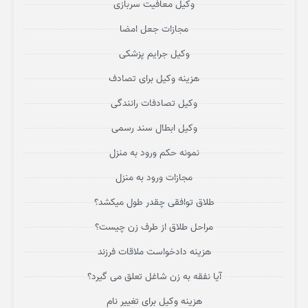
وکیل معافیت سربازی
مجازات جعل امضا
وکیل جرایم پزشکی
هزینه وکیل برای تصادف
وکیل تصادفات رانندگی
وکیل ابطال سند رسمی
نمونه حکم ورود به منزل
مجازات ورود به منزل
طلاق توافقی چقدر طول میکشد؟
مراحل طلاق از طرف زن چیست؟
هزینه دادخواست ملاقات فرزند
آیا نفقه به زن شاغل تعلق می گیرد؟
هزینه وکیل برای تغییر نام