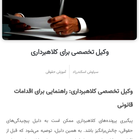
وکیل تخصصی برای کلاهبرداری
سیاوش اسکندرزاد
آموزش حقوقی
وکیل تخصصی کلاهبرداری: راهنمایی برای اقدامات
قانونی
پیگیری پرونده‌های کلاهبرداری ممکن است به دلیل پیچیدگی‌های
حقوقی، چالش‌برانگیز باشد. به همین دلیل، توصیه می‌شود که قبل از