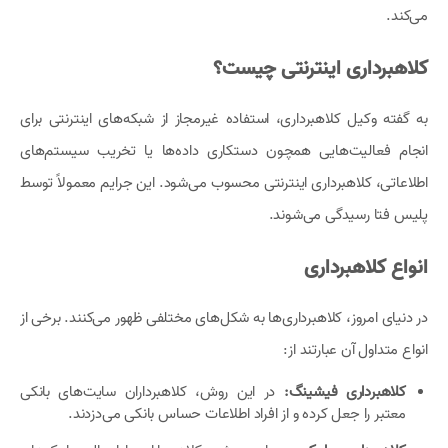
می‌کند.
کلاهبرداری اینترنتی چیست؟
به گفته وکیل کلاهبرداری، استفاده غیرمجاز از شبکه‌های اینترنتی برای
انجام فعالیت‌هایی همچون دستکاری داده‌ها یا تخریب سیستم‌های
اطلاعاتی، کلاهبرداری اینترنتی محسوب می‌شود. این جرایم معمولاً توسط
پلیس فتا رسیدگی می‌شوند.
انواع کلاهبرداری
در دنیای امروز، کلاهبرداری‌ها به شکل‌های مختلفی ظهور می‌کنند. برخی از
انواع متداول آن عبارتند از:
کلاهبرداری فیشینگ:
در این روش، کلاهبرداران سایت‌های بانکی
معتبر را جعل کرده و از افراد اطلاعات حساس بانکی می‌دزدند.