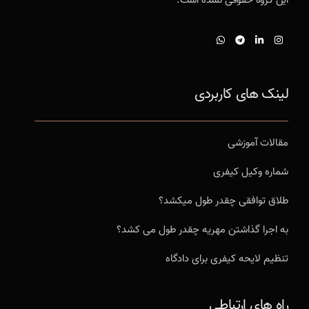
لینک های کاربردی
مقالات آموزشی
شماره وکیل کیفری
طلاق توافقی چقدر طول میکشد؟
به اجرا گذاشتن مهریه چقدر طول می کشد؟
تنظیم لایحه کیفری برای دادگاه
راه های ارتباطی