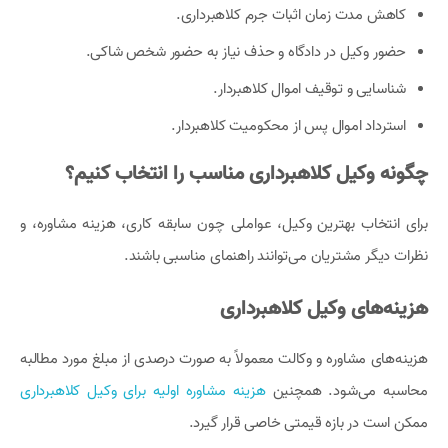
کاهش مدت زمان اثبات جرم کلاهبرداری.
حضور وکیل در دادگاه و حذف نیاز به حضور شخص شاکی.
شناسایی و توقیف اموال کلاهبردار.
استرداد اموال پس از محکومیت کلاهبردار.
چگونه وکیل کلاهبرداری مناسب را انتخاب کنیم؟
برای انتخاب بهترین وکیل، عواملی چون سابقه کاری، هزینه مشاوره، و
نظرات دیگر مشتریان می‌توانند راهنمای مناسبی باشند.
هزینه‌های وکیل کلاهبرداری
هزینه‌های مشاوره و وکالت معمولاً به صورت درصدی از مبلغ مورد مطالبه
محاسبه می‌شود. همچنین
هزینه مشاوره اولیه برای وکیل کلاهبرداری
ممکن است در بازه قیمتی خاصی قرار گیرد.