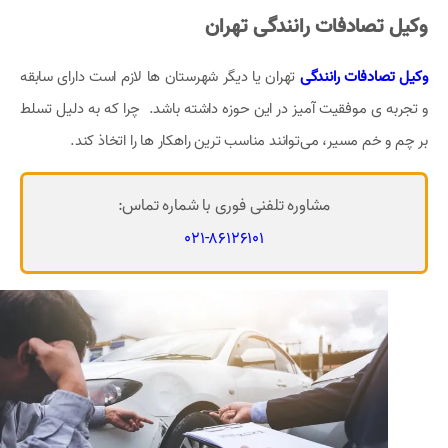
وکیل تصادفات رانندگی تهران
وکیل تصادفات رانندگی
تهران یا دیگر شهرستان ها لازم است دارای سابقه
و تجربه ی موفقیت آمیز در این حوزه داشته باشد. چرا که به دلیل تسلط
بر چم و خم مسیر، می‌توانند مناسب ترین راهکار ها را اتخاذ کند.
مشاوره تلفنی فوری با شماره تماس:
021-86126101