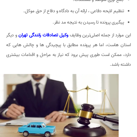
تنظیم لایحه دفاعی ، ارائه آن به دادگاه و دفاع از حق موکل.
پیگیری پرونده تا رسیدن به نتیجه مد نظر.
این موارد از جمله اصلی‌ترین وظایف
وکیل تصادفات رانندگی تهران
و دیگر
استان هاست، اما هر پرونده مطابق با پیچیدگی ها و چالش هایی که
دارد، ممکن است طوری پیش برود که نیاز به مراحل و اقدامات بیشتری
داشته باشد.