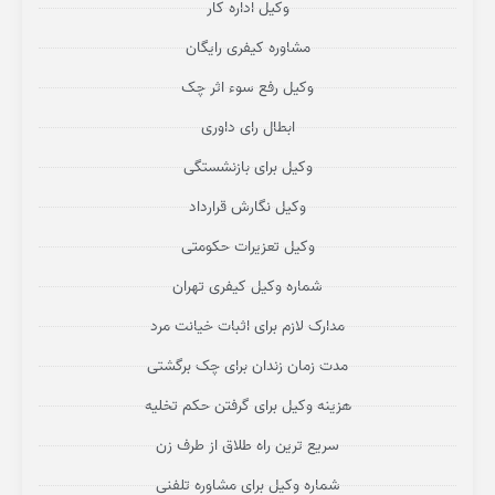
وکیل اداره کار
مشاوره کیفری رایگان
وکیل رفع سوء اثر چک
ابطال رای داوری
وکیل برای بازنشستگی
وکیل نگارش قرارداد
وکیل تعزیرات حکومتی
شماره وکیل کیفری تهران
مدارک لازم برای اثبات خیانت مرد
مدت زمان زندان برای چک برگشتی
هزینه وکیل برای گرفتن حکم تخلیه
سریع ترین راه طلاق از طرف زن
شماره وکیل برای مشاوره تلفنی