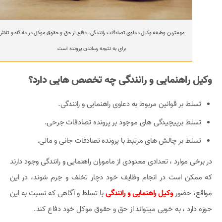
مهمترین وظیفه وکیل دعاوی تصادفات رانندگی، دفاع از حق و حقوق موکل در دادگاه و تلاش
برای به نتیجه رساندن پرونده است.
وکیل راهنمایی و رانندگی چه تخصص هایی دارد؟
تسلط بر قوانین مربوط به دعاوی راهنمایی و رانندگی.
تسلط برپیچیدگی های موجود بر پرونده تصادفات جرحی.
تسلط بر چالش های مرتبط با پرونده تصادفات جانی و مالی.
در برخی موارد ، تعدادی معدودی از ماموران راهنمایی و رانندگی وجود دارند
که ممکن است در انجام وظایف خود دچار تخلف و جرم شوند، در این
مواقع، حضور
وکیل راهنمایی و رانندگی
با تسلط و آگاهی که نسبت به این
حوزه دارد ، به خوبی میتواند از حق و حقوق موکل خود دفاع کند.