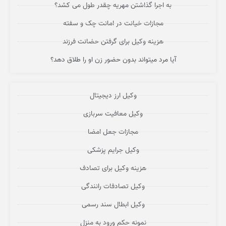
به اجرا گذاشتن مهریه چقدر طول می کشد؟
مجازات خیانت در امانت چک و سفته
هزینه وکیل برای گرفتن حضانت فرزند
آیا مرد میتواند بدون حضور زن او را طلاق دهد؟
وکیل ارز دیجیتال
وکیل معافیت سربازی
مجازات جعل امضا
وکیل جرایم پزشکی
هزینه وکیل برای تصادف
وکیل تصادفات رانندگی
وکیل ابطال سند رسمی
نمونه حکم ورود به منزل