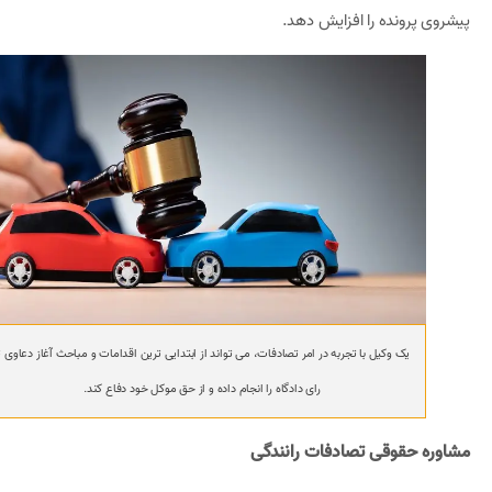
پیشروی پرونده را افزایش دهد.
یک وکیل با تجربه در امر تصادفات، می تواند از ابتدایی ترین اقدامات و مباحث آغاز دعاوی ت
رای دادگاه را انجام داده و از حق موکل خود دفاع کند.
مشاوره حقوقی تصادفات رانندگی