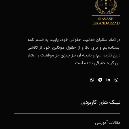
در تمام سالیان فعالیت حقوقی خود، پایبند به قسم نامه
ایستاده‌ایم و برای دفاع از حقوق موکلین خود از تلاشی
دریغ نکرده ایم؛ و نتیجه آن نیز چیزی جز موفقیت و اعتبار
این گروه حقوقی نشده است.
لینک های کاربردی
مقالات آموزشی