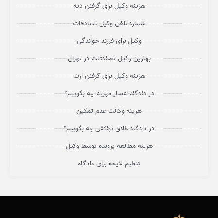
هزینه وکیل برای گرفتن دیه
شماره تلفن وکیل تصادفات
وکیل برای فرزند خواندگی
بهترین وکیل تصادفات در تهران
هزینه وکیل برای گرفتن ارث
در دادگاه اعسار مهریه چه بگوییم؟
هزینه وکالت عدم تمکین
در دادگاه طلاق توافقی چه بگوییم؟
هزینه مطالعه پرونده توسط وکیل
تنظیم لایحه برای دادگاه