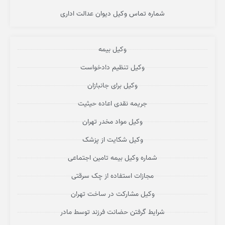
شماره تماس وکیل دیوان عدالت اداری
وکیل بیمه
وکیل تنظیم دادخواست
وکیل برای جانبازان
جریمه نقدی اعاده حیثیت
وکیل مواد مخدر تهران
وکیل شکایت از پزشک
شماره وکیل بیمه تامین اجتماعی
مجازات استفاده از چک سرقتی
وکیل مشارکت در ساخت تهران
شرایط گرفتن حضانت فرزند توسط مادر