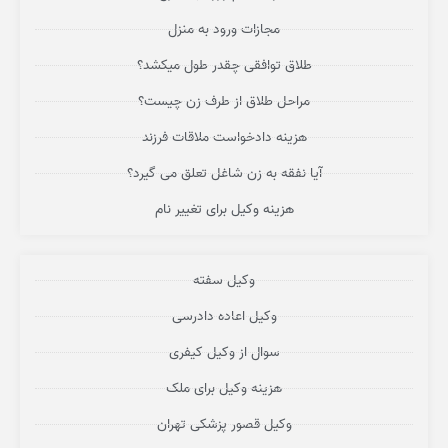
مجازات ورود به منزل
طلاق توافقی چقدر طول میکشد؟
مراحل طلاق از طرف زن چیست؟
هزینه دادخواست ملاقات فرزند
آیا نفقه به زن شاغل تعلق می گیرد؟
هزینه وکیل برای تغییر نام
وکیل سفته
وکیل اعاده دادرسی
سوال از وکیل کیفری
هزینه وکیل برای ملک
وکیل قصور پزشکی تهران