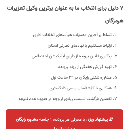
۷ دلیل برای انتخاب ما به عنوان برترین وکیل تعزیرات
هرمزگان
تسلط بر آخرین مصوبات هیأت‌های تخلفات اداری
ارتباط مستقیم با نهادهای نظارتی استان
پیگیری آنلاین پرونده از طریق اپلیکیشن اختصاصی
تهیه گزارش هفتگی از روند پرونده
مشاوره تلفنی رایگان در ۲۴ ساعت اول
همکاری با کارشناسان رسمی دادگستری
تضمین بازگشت قسمت زیادی از وجه در صورت عدم نتیجه
🎁
پیشنهاد ویژه:
با معرفی هر پرونده،
۱ جلسه مشاوره رایگان
دریافت کنید!