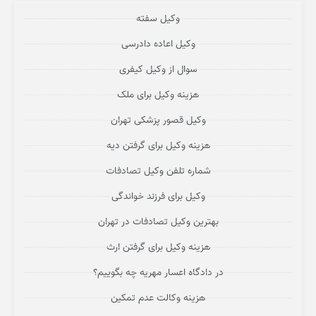
وکیل سفته
وکیل اعاده دادرسی
سوال از وکیل کیفری
هزینه وکیل برای ملک
وکیل قصور پزشکی تهران
هزینه وکیل برای گرفتن دیه
شماره تلفن وکیل تصادفات
وکیل برای فرزند خواندگی
بهترین وکیل تصادفات در تهران
هزینه وکیل برای گرفتن ارث
در دادگاه اعسار مهریه چه بگوییم؟
هزینه وکالت عدم تمکین