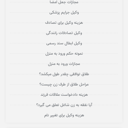
مجازات جعل امضا
وکیل جرایم پزشکی
هزینه وکیل برای تصادف
وکیل تصادفات رانندگی
وکیل ابطال سند رسمی
نمونه حکم ورود به منزل
مجازات ورود به منزل
طلاق توافقی چقدر طول میکشد؟
مراحل طلاق از طرف زن چیست؟
هزینه دادخواست ملاقات فرزند
آیا نفقه به زن شاغل تعلق می گیرد؟
هزینه وکیل برای تغییر نام