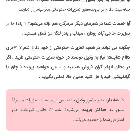
صلاحیت دفاع در پرونده‌های تعزیرات حکومتی بندرعباس را ندارند.
آیا خدمات شما در شهرهای دیگر هرمزگان هم ارائه می‌شود؟
✅ بله! ما در
تعزیرات حاجی آباد، رودان ، میناب و بندر لنگه
نیز فعال هستیم.
چگونه می توانم در شعبه تعزیرات حکومتی از خود دفاع کنم ؟ ✅برای
دفاع شایسته نیاز به وکیل توانمند در حوزه تعزیرات حکومتی دارید . اگر
در مظان اتهام گران فروش هستید و یا می خواهید پرونده قاچاق یا
گرانفروشی خود را حل کنید همین حالا تماس بگیرید .
⚠
هشدار:
عدم حضور وکیل متخصص در جلسات تعزیرات معمولاً
منجر به
حداکثر جریمه
می‌شود! ماده ۱۲ قانون تعزیرات حق
اعتراض شما را محدود می‌کند.