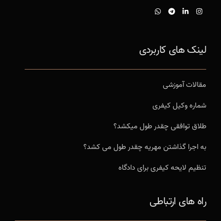
لینک های کاربردی
مقالات آموزشی
شماره وکیل کیفری
طلاق توافقی چقدر طول میکشد؟
به اجرا گذاشتن مهریه چقدر طول می کشد؟
تنظیم لایحه کیفری برای دادگاه
راه های ارتباطی