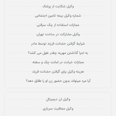
وکیل شکایت از پزشک
شماره وکیل بیمه تامین اجتماعی
مجازات استفاده از چک سرقتی
وکیل مشارکت در ساخت تهران
شرایط گرفتن حضانت فرزند توسط مادر
به اجرا گذاشتن مهریه چقدر طول می کشد؟
مجازات خیانت در امانت چک و سفته
هزینه وکیل برای گرفتن حضانت فرزند
آیا مرد میتواند بدون حضور زن او را طلاق دهد؟
وکیل ارز دیجیتال
وکیل معافیت سربازی