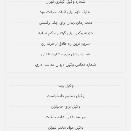
شماره وکیل کیفری تهران
مدارک لازم برای اثبات خیانت مرد
مدت زمان زندان برای چک برگشتی
هزینه وکیل برای گرفتن حکم تخلیه
سریع ترین راه طلاق از طرف زن
شماره وکیل برای مشاوره تلفنی
شماره تماس وکیل دیوان عدالت اداری
وکیل بیمه
وکیل تنظیم دادخواست
وکیل برای جانبازان
جریمه نقدی اعاده حیثیت
وکیل مواد مخدر تهران