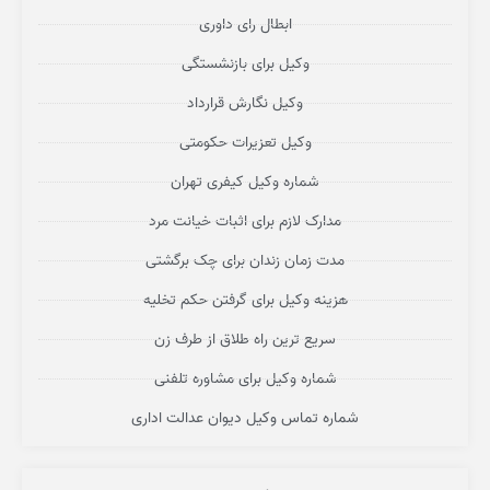
ابطال رای داوری
وکیل برای بازنشستگی
وکیل نگارش قرارداد
وکیل تعزیرات حکومتی
شماره وکیل کیفری تهران
مدارک لازم برای اثبات خیانت مرد
مدت زمان زندان برای چک برگشتی
هزینه وکیل برای گرفتن حکم تخلیه
سریع ترین راه طلاق از طرف زن
شماره وکیل برای مشاوره تلفنی
شماره تماس وکیل دیوان عدالت اداری