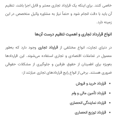
خاصی کنند. برای اینکه یک قرارداد تجاری معتبر و قابل اجرا باشد، تنظیم
آن باید با دقت انجام شود و حتماً نیاز به مشاوره وکیل متخصص در این
زمینه دارد.
انواع قرارداد تجاری و اهمیت تنظیم درست آن‌ها
در دنیای تجارت، انواع مختلفی از
قرارداد تجاری
وجود دارد که به‌طور
معمول در تعاملات اقتصادی و تجاری استفاده می‌شوند. این قراردادها
به‌ویژه برای اطمینان از حقوق طرفین و جلوگیری از مشکلات حقوقی
ضروری هستند. برخی از انواع رایج قراردادهای تجاری عبارتند از:
قرارداد خرید و فروش
قرارداد تأمین مالی و وام
قرارداد نمایندگی انحصاری
قرارداد توزیع انحصاری