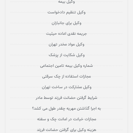
وکیل بیمه
وکیل تنظیم دادخواست
وکیل برای جانبازان
جریمه نقدی اعاده حیثیت
وکیل مواد مخدر تهران
وکیل شکایت از پزشک
شماره وکیل بیمه تامین اجتماعی
مجازات استفاده از چک سرقتی
وکیل مشارکت در ساخت تهران
شرایط گرفتن حضانت فرزند توسط مادر
به اجرا گذاشتن مهریه چقدر طول می کشد؟
مجازات خیانت در امانت چک و سفته
هزینه وکیل برای گرفتن حضانت فرزند