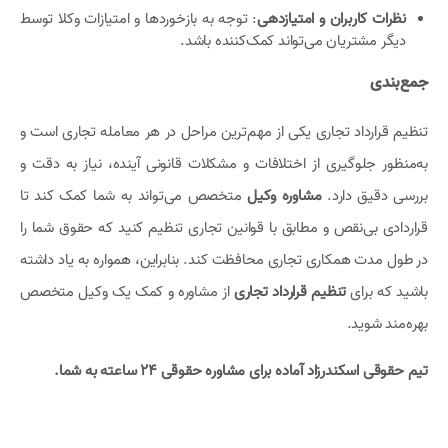
نظرات کاربران و امتیازدهی
: توجه به بازخوردها و امتیازات وکلا توسط
دیگر مشتریان می‌تواند کمک‌کننده باشد.
جمع‌بندی
تنظیم قرارداد تجاری یکی از مهم‌ترین مراحل در هر معامله تجاری است و
به‌منظور جلوگیری از اختلافات و مشکلات قانونی آینده، نیاز به دقت و
بررسی دقیق دارد.
مشاوره وکیل
متخصص می‌تواند به شما کمک کند تا
قراردادی بی‌نقص و مطابق با قوانین تجاری تنظیم کنید که حقوق شما را
در طول مدت همکاری تجاری محافظت کند. بنابراین، همواره به یاد داشته
باشید که برای
تنظیم قرارداد تجاری
از مشاوره و کمک یک وکیل متخصص
بهره‌مند شوید.
تیم حقوقی اسکندرزاد آماده برای مشاوره حقوقی ۲۴ ساعته به شما.