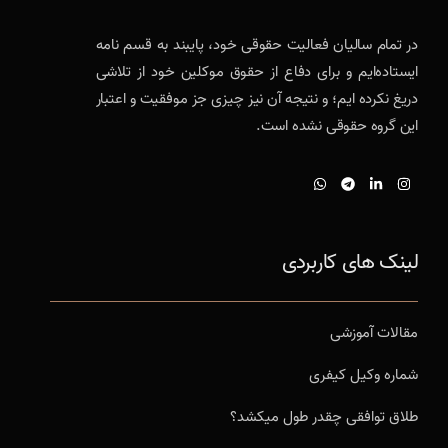
در تمام سالیان فعالیت حقوقی خود، پایبند به قسم نامه
ایستاده‌ایم و برای دفاع از حقوق موکلین خود از تلاشی
دریغ نکرده ایم؛ و نتیجه آن نیز چیزی جز موفقیت و اعتبار
این گروه حقوقی نشده است.
لینک های کاربردی
مقالات آموزشی
شماره وکیل کیفری
طلاق توافقی چقدر طول میکشد؟