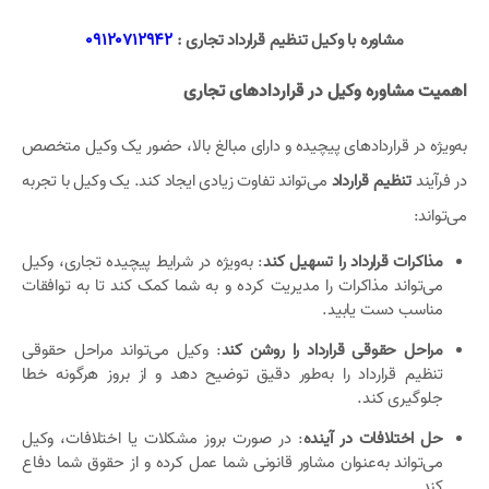
مشاوره با وکیل تنظیم قرارداد تجاری :
09120712942
اهمیت مشاوره وکیل در قراردادهای تجاری
به‌ویژه در قراردادهای پیچیده و دارای مبالغ بالا، حضور یک وکیل متخصص
در فرآیند
تنظیم قرارداد
می‌تواند تفاوت زیادی ایجاد کند. یک وکیل با تجربه
می‌تواند:
مذاکرات قرارداد را تسهیل کند
: به‌ویژه در شرایط پیچیده تجاری، وکیل
می‌تواند مذاکرات را مدیریت کرده و به شما کمک کند تا به توافقات
مناسب دست یابید.
مراحل حقوقی قرارداد را روشن کند
: وکیل می‌تواند مراحل حقوقی
تنظیم قرارداد را به‌طور دقیق توضیح دهد و از بروز هرگونه خطا
جلوگیری کند.
حل اختلافات در آینده
: در صورت بروز مشکلات یا اختلافات، وکیل
می‌تواند به‌عنوان مشاور قانونی شما عمل کرده و از حقوق شما دفاع
کند.