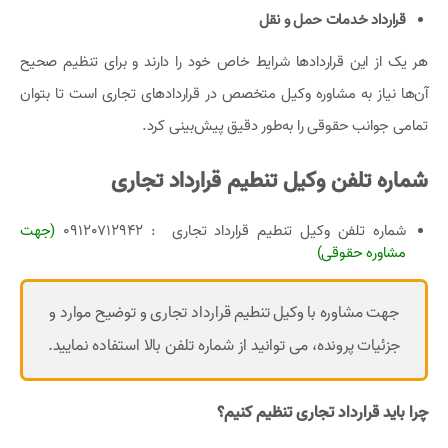
قرارداد خدمات حمل و نقل
هر یک از این قراردادها شرایط خاص خود را دارند و برای تنظیم صحیح
آن‌ها نیاز به مشاوره وکیل متخصص در قراردادهای تجاری است تا بتوان
تمامی جوانب حقوقی را به‌طور دقیق پیش‌بینی کرد.
شماره تلفن وکیل تنطیم قرارداد تجاری
شماره تلفن وکیل تنطیم قرارداد تجاری
:‌ 09120712942
(جهت
مشاوره حقوقی)
جهت مشاوره با وکیل تنطیم قرارداد تجاری و توضیح موارد و
جزئیات پرونده، می توانید از شماره تلفن بالا استفاده نمایید.
چرا باید قرارداد تجاری تنظیم کنیم؟