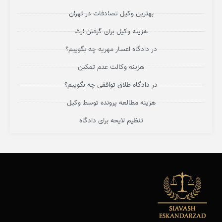
بهترین وکیل تصادفات در تهران
هزینه وکیل برای گرفتن ارث
در دادگاه اعسار مهریه چه بگوییم؟
هزینه وکالت عدم تمکین
در دادگاه طلاق توافقی چه بگوییم؟
هزینه مطالعه پرونده توسط وکیل
تنظیم لایحه برای دادگاه