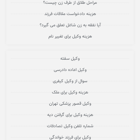
مراحل طلاق از طرف زن چیست؟
هزینه دادخواست ملاقات فرزند
آیا نفقه به زن شاغل تعلق می گیرد؟
هزینه وکیل برای تغییر نام
وکیل سفته
وکیل اعاده دادرسی
سوال از وکیل کیفری
هزینه وکیل برای ملک
وکیل قصور پزشکی تهران
هزینه وکیل برای گرفتن دیه
شماره تلفن وکیل تصادفات
وکیل برای فرزند خواندگی