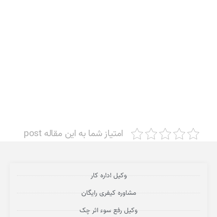
امتیاز شما به این مقاله post
وکیل اداره کار
مشاوره کیفری رایگان
وکیل رفع سوء اثر چک