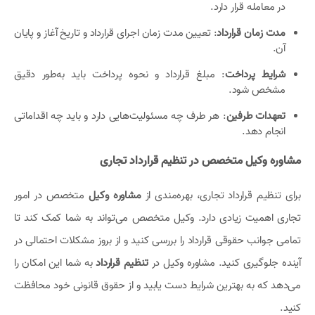
در معامله قرار دارد.
مدت زمان قرارداد
: تعیین مدت زمان اجرای قرارداد و تاریخ آغاز و پایان
آن.
شرایط پرداخت
: مبلغ قرارداد و نحوه پرداخت باید به‌طور دقیق
مشخص شود.
تعهدات طرفین
: هر طرف چه مسئولیت‌هایی دارد و باید چه اقداماتی
انجام دهد.
مشاوره وکیل متخصص در تنظیم قرارداد تجاری
برای تنظیم قرارداد تجاری، بهره‌مندی از
مشاوره وکیل
متخصص در امور
تجاری اهمیت زیادی دارد. وکیل متخصص می‌تواند به شما کمک کند تا
تمامی جوانب حقوقی قرارداد را بررسی کنید و از بروز مشکلات احتمالی در
آینده جلوگیری کنید. مشاوره وکیل در
تنظیم قرارداد
به شما این امکان را
می‌دهد که به بهترین شرایط دست یابید و از حقوق قانونی خود محافظت
کنید.