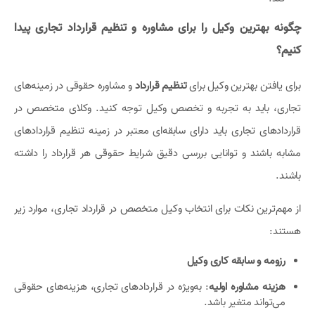
چگونه بهترین وکیل را برای مشاوره و تنظیم قرارداد تجاری پیدا
کنیم؟
برای یافتن بهترین وکیل برای
تنظیم قرارداد
و مشاوره حقوقی در زمینه‌های
تجاری، باید به تجربه و تخصص وکیل توجه کنید. وکلای متخصص در
قراردادهای تجاری باید دارای سابقه‌ای معتبر در زمینه تنظیم قراردادهای
مشابه باشند و توانایی بررسی دقیق شرایط حقوقی هر قرارداد را داشته
باشند.
از مهم‌ترین نکات برای انتخاب وکیل متخصص در قرارداد تجاری، موارد زیر
هستند:
رزومه و سابقه کاری وکیل
هزینه مشاوره اولیه
: به‌ویژه در قراردادهای تجاری، هزینه‌های حقوقی
می‌تواند متغیر باشد.