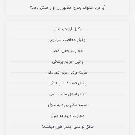
آیا مرد میتواند بدون حضور زن او را طلاق دهد؟
وکیل ارز دیجیتال
وکیل معافیت سربازی
مجازات جعل امضا
وکیل جرایم پزشکی
هزینه وکیل برای تصادف
وکیل تصادفات رانندگی
وکیل ابطال سند رسمی
نمونه حکم ورود به منزل
مجازات ورود به منزل
طلاق توافقی چقدر طول میکشد؟