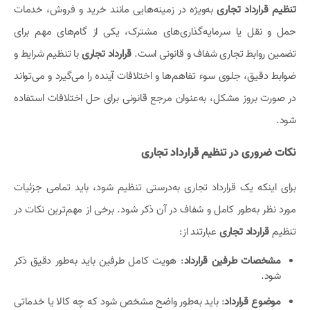
تنظیم قرارداد تجاری
به‌ویژه در زمینه‌هایی مانند خرید و فروش، خدمات
حمل و نقل یا سرمایه‌گذاری‌های مشترک، یکی از گام‌های مهم برای
تضمین روابط تجاری شفاف و قانونی است.
قرارداد تجاری
با تنظیم شرایط و
ضوابط دقیق، جلوی سوء تفاهم‌ها و اختلافات آینده را می‌گیرد و می‌تواند
در صورت بروز مشکل، به‌عنوان مرجع قانونی برای حل اختلافات استفاده
شود.
نکات ضروری در تنظیم قرارداد تجاری
برای اینکه یک قرارداد تجاری به‌درستی تنظیم شود، باید تمامی جزئیات
مورد نظر به‌طور کامل و شفاف در آن ذکر شود. برخی از مهم‌ترین نکات در
تنظیم
قرارداد تجاری
عبارتند از:
مشخصات طرفین قرارداد
: هویت کامل طرفین باید به‌طور دقیق ذکر
شود.
موضوع قرارداد
: باید به‌طور واضح مشخص شود که چه کالا یا خدماتی