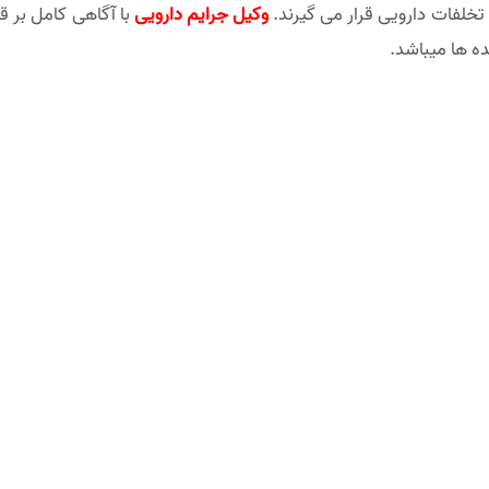
تخلفات دارویی قرار می گیرند.
وکیل جرایم دارویی
با آگاهی کامل بر ق
ده ها میباشد.