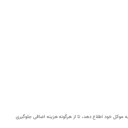
ه موکل خود اطلاع دهد، تا از هرگونه هزینه اضافی جلوگیری