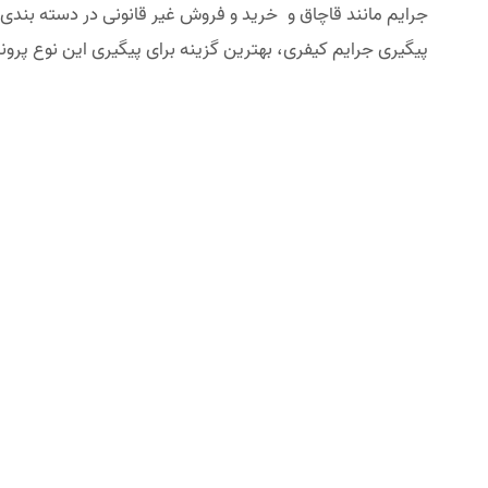
جرایم مانند قاچاق و خرید و فروش غیر قانونی در دسته بندی 
پیگیری جرایم کیفری، بهترین گزینه برای پیگیری این نوع پرون