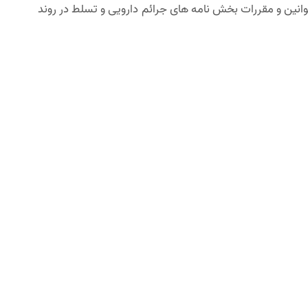
وانین و مقررات بخش نامه های جرائم دارویی و تسلط در روند