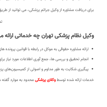
برای دریافت مشاوره از وکیل جرائم پزشکی، می توانید از طریق 
تم
وکیل نظام پزشکی تهران چه خدماتی ارائه م
ارائه مشاوره حقوقی به موکل در رابطه با قوانین پرونده ه
انجام تحقیق و بررسی ها، جمع آوری اطلاعات مورد نیاز برای 
پیگیری شکایت‌ به طور مداوم و اصولی از کمیسیون‌های پز
خدمات ارائه شده توسط
وکلای پزشکی
محدود به موارد گفته ش