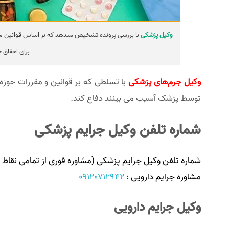
وکیل پزشکی
با بررسی پرونده تشخیص میدهد که بر اساس قوانین موج
برای احقاق 
وکیل جرم‌های پزشکی
با تسلطی که بر قوانین و مقررات حوزه
توسط پزشک آسیب می بینند دفاع کند.
شماره تلفن وکیل جرایم پزشکی
شماره تلفن وکیل جرایم پزشکی (مشاوره فوری از تمامی نقاط ای
مشاوره جرایم دارویی
:
09120712942
وکیل جرایم دارویی