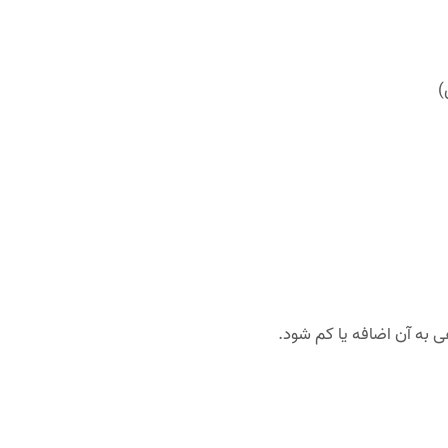
)
 به آن اضافه یا کم شود.