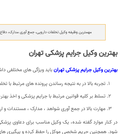
مهمترین وظیفه وکیل تخلفات دارویی، جمع آوری مدارک، دفاع از
بهترین وکیل جرایم پزشکی تهران
بهترین وکیل جرایم پزشکی تهران
باید ویژگی های مختلفی داشت
تجربه بالا در به نتیجه رساندن پرونده های مرتبط با تخ
تسلط بر کلیه قوانین مرتبط با جرایم پزشکی و اخذ بهتری
مهارت بالا در جمع آوری شواهد ، مدارک ، مستندات و ارائه
در کنار موارد گفته شده، یک وکیل مناسب برای دعاوی پزشکی،
شود. همچنین حریم شخصی موکل را حفظ کرده و پیگیری های لا