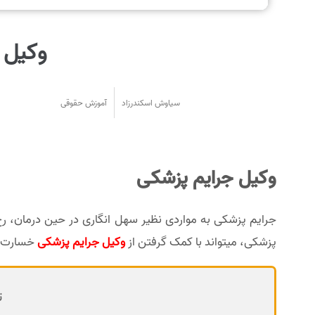
وکیل ج
سیاوش اسکندرزاد
آموزش حقوقی
وکیل جرایم پزشکی
جرایم پزشکی به مواردی نظیر سهل انگاری در حین درمان، 
پزشکی، میتواند با کمک گرفتن از
وکیل جرایم پزشکی
خسارت ها
ت