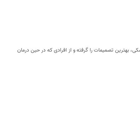
ی، بهترین تصمیمات را گرفته و از افرادی که در حین درمان