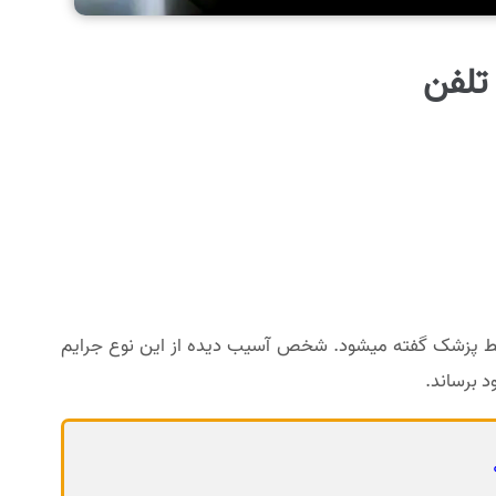
 تلفن
وسط پزشک گفته میشود. شخص آسیب دیده از این نوع جرایم
د برساند.