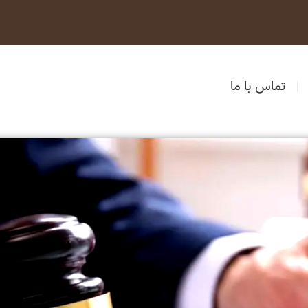
تماس با ما