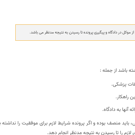
 موکل در دادگاه و پیگیری پرونده تا رسیدن به نتیجه مدنظر می باشد.
ه باشد از جمله :
لفات پزشکی.
ن راهکار.
 آنها به دادگاه.
 باید منصف بوده و اگر پرونده شرایط لازم برای موفقیت را نداشته ب
زم را تا رسیدن به نتیجه مدنظر انجام دهد.