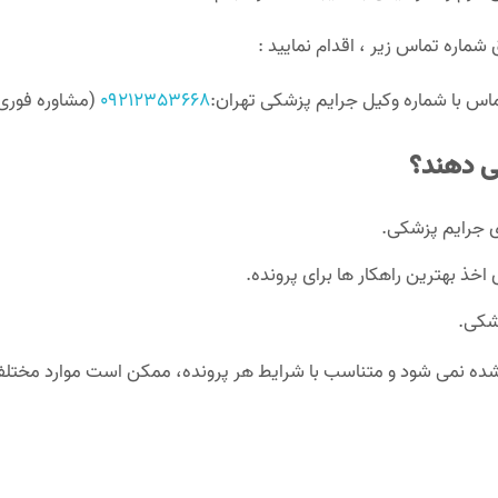
شماره تماس زیر ، اقدام نمایید :
اس با شماره وکیل جرایم پزشکی تهران:
09212353668
(مشاوره فوری
ی دهند؟
ای جرایم پزشکی.
اخذ بهترین راهکار ها برای پرونده.
شکی.
ده نمی شود و متناسب با شرایط هر پرونده، ممکن است موارد مختلفی