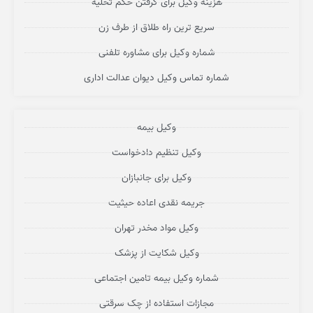
هزینه وکیل برای گرفتن حکم تخلیه
سریع ترین راه طلاق از طرف زن
شماره وکیل برای مشاوره تلفنی
شماره تماس وکیل دیوان عدالت اداری
وکیل بیمه
وکیل تنظیم دادخواست
وکیل برای جانبازان
جریمه نقدی اعاده حیثیت
وکیل مواد مخدر تهران
وکیل شکایت از پزشک
شماره وکیل بیمه تامین اجتماعی
مجازات استفاده از چک سرقتی