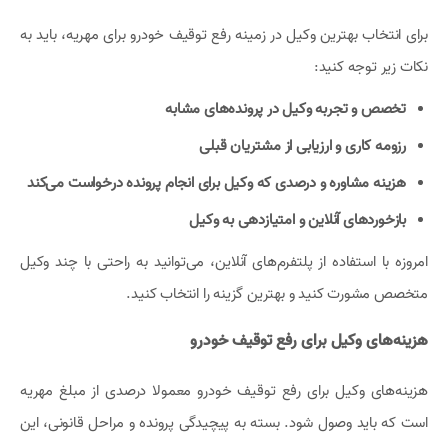
برای انتخاب بهترین وکیل در زمینه رفع توقیف خودرو برای مهریه، باید به
نکات زیر توجه کنید:
تخصص و تجربه وکیل در پرونده‌های مشابه
رزومه کاری و ارزیابی از مشتریان قبلی
هزینه مشاوره و درصدی که وکیل برای انجام پرونده درخواست می‌کند
بازخوردهای آنلاین و امتیازدهی به وکیل
امروزه با استفاده از پلتفرم‌های آنلاین، می‌توانید به راحتی با چند وکیل
متخصص مشورت کنید و بهترین گزینه را انتخاب کنید.
هزینه‌های وکیل برای رفع توقیف خودرو
هزینه‌های وکیل برای رفع توقیف خودرو معمولا درصدی از مبلغ مهریه
است که باید وصول شود. بسته به پیچیدگی پرونده و مراحل قانونی، این