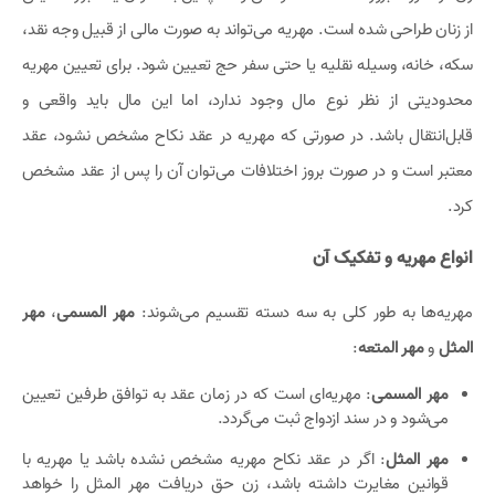
از زنان طراحی شده است. مهریه می‌تواند به صورت مالی از قبیل وجه نقد،
سکه، خانه، وسیله نقلیه یا حتی سفر حج تعیین شود. برای تعیین مهریه
محدودیتی از نظر نوع مال وجود ندارد، اما این مال باید واقعی و
قابل‌انتقال باشد. در صورتی که مهریه در عقد نکاح مشخص نشود، عقد
معتبر است و در صورت بروز اختلافات می‌توان آن را پس از عقد مشخص
کرد.
انواع مهریه و تفکیک آن
مهریه‌ها به طور کلی به سه دسته تقسیم می‌شوند:
مهر المسمی
،
مهر
المثل
و
مهر المتعه
:
مهر المسمی
: مهریه‌ای است که در زمان عقد به توافق طرفین تعیین
می‌شود و در سند ازدواج ثبت می‌گردد.
مهر المثل
: اگر در عقد نکاح مهریه مشخص نشده باشد یا مهریه با
قوانین مغایرت داشته باشد، زن حق دریافت مهر المثل را خواهد