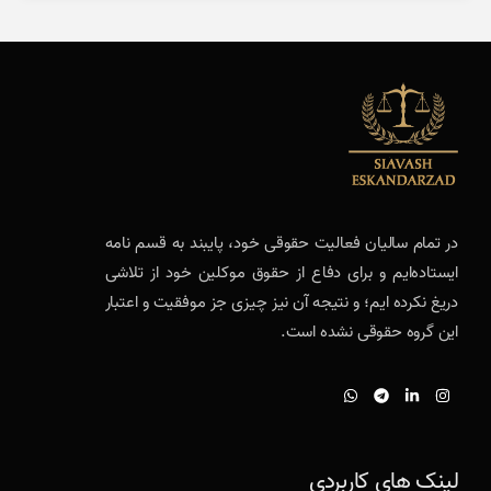
در تمام سالیان فعالیت حقوقی خود، پایبند به قسم نامه
ایستاده‌ایم و برای دفاع از حقوق موکلین خود از تلاشی
دریغ نکرده ایم؛ و نتیجه آن نیز چیزی جز موفقیت و اعتبار
این گروه حقوقی نشده است.
لینک های کاربردی