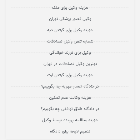
هزینه وکیل برای ملک
وکیل قصور پزشکی تهران
هزینه وکیل برای گرفتن دیه
شماره تلفن وکیل تصادفات
وکیل برای فرزند خواندگی
بهترین وکیل تصادفات در تهران
هزینه وکیل برای گرفتن ارث
در دادگاه اعسار مهریه چه بگوییم؟
هزینه وکالت عدم تمکین
در دادگاه طلاق توافقی چه بگوییم؟
هزینه مطالعه پرونده توسط وکیل
تنظیم لایحه برای دادگاه