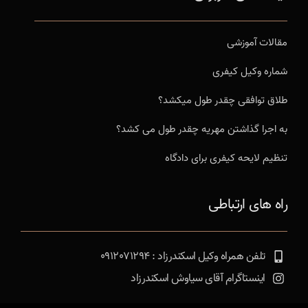
مقالات آموزشی
شماره وکیل کیفری
طلاق توافقی چقدر طول میکشد؟
به اجرا گذاشتن مهریه چقدر طول می کشد؟
تنظیم لایحه کیفری برای دادگاه
راه های ارتباطی
تلفن همراه وکیل اسکندرزاد : 0912071294
اینستاگرام آقای سیاوش اسکندرزاد