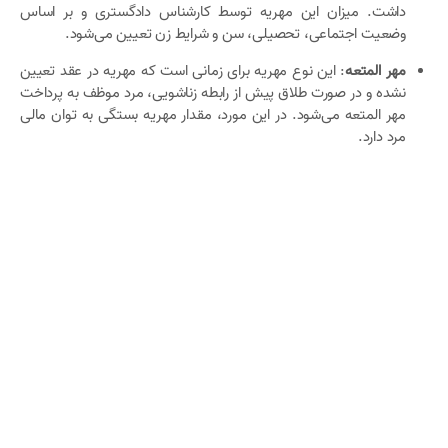
داشت. میزان این مهریه توسط کارشناس دادگستری و بر اساس
وضعیت اجتماعی، تحصیلی، سن و شرایط زن تعیین می‌شود.
مهر المتعه
: این نوع مهریه برای زمانی است که مهریه در عقد تعیین
نشده و در صورت طلاق پیش از رابطه زناشویی، مرد موظف به پرداخت
مهر المتعه می‌شود. در این مورد، مقدار مهریه بستگی به توان مالی
مرد دارد.