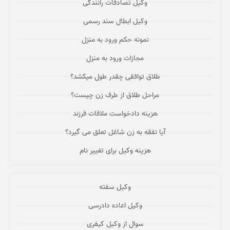
وکیل تصادفات رانندگی
وکیل ابطال سند رسمی
نمونه حکم ورود به منزل
مجازات ورود به منزل
طلاق توافقی چقدر طول میکشد؟
مراحل طلاق از طرف زن چیست؟
هزینه دادخواست ملاقات فرزند
آیا نفقه به زن شاغل تعلق می گیرد؟
هزینه وکیل برای تغییر نام
وکیل سفته
وکیل اعاده دادرسی
سوال از وکیل کیفری