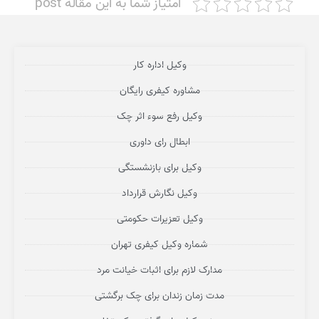
امتیاز شما به این مقاله post
وکیل اداره کار
مشاوره کیفری رایگان
وکیل رفع سوء اثر چک
ابطال رای داوری
وکیل برای بازنشستگی
وکیل نگارش قرارداد
وکیل تعزیرات حکومتی
شماره وکیل کیفری تهران
مدارک لازم برای اثبات خیانت مرد
مدت زمان زندان برای چک برگشتی