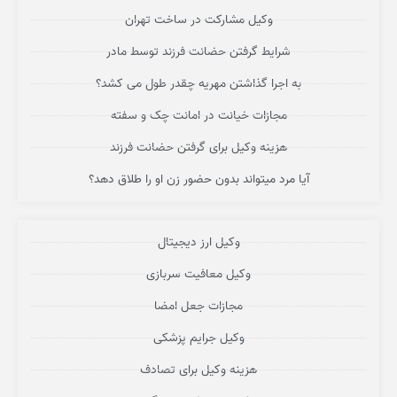
وکیل مشارکت در ساخت تهران
شرایط گرفتن حضانت فرزند توسط مادر
به اجرا گذاشتن مهریه چقدر طول می کشد؟
مجازات خیانت در امانت چک و سفته
هزینه وکیل برای گرفتن حضانت فرزند
آیا مرد میتواند بدون حضور زن او را طلاق دهد؟
وکیل ارز دیجیتال
وکیل معافیت سربازی
مجازات جعل امضا
وکیل جرایم پزشکی
هزینه وکیل برای تصادف