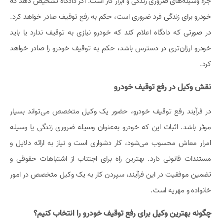
جزء وسیله‌های ضروری زندگی و ابزار کار است. اگر دادگاه تشخیص دهد که
خودرو برای زندگی فرد ضروری است، حکم به رفع توقیف صادر خواهد کرد.
در صورتی که دادگاه اعلام کند که خودرو نیازی به توقیف ندارد یا باید
خودرو ارزان‌تری در دسترس باشد، حکم به توقیف خودرو را صادر خواهد
کرد.
نقش وکیل در رفع توقیف خودرو
در فرآیند رفع توقیف خودرو، حضور یک وکیل متخصص می‌تواند بسیار
موثر باشد. اثبات این که خودرو به‌عنوان وسیله ضروری زندگی یا وسیله
امرار معاش محسوب می‌شود، کار دشواری است و نیاز به ارائه دلایل و
مستندات قانونی دارد. بهترین راه برای اجتناب از اشتباهات حقوقی و
تضمین موفقیت در این فرآیند، سپردن کار به یک وکیل متخصص در امور
خانواده و مهریه است.
چگونه بهترین وکیل برای رفع توقیف خودرو را انتخاب کنیم؟