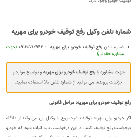
توقیف خودرو وجود دارد.
شماره تلفن وکیل رفع توقیف خودرو برای مهریه
شماره تلفن
رفع توقیف خودرو برای مهریه
:‌ 09120712942
(جهت
مشاوره حقوقی)
جهت مشاوره با
رفع توقیف خودرو برای مهریه
و توضیح موارد و
جزئیات پرونده، می توانید از شماره تلفن بالا استفاده نمایید.
رفع توقیف خودرو برای مهریه: مراحل قانونی
اگر خودرو برای مهریه توقیف شود، زوج یا وکیل وی می‌توانند از دادگاه
درخواست رفع توقیف کنند. در این درخواست، باید اثبات شود که خودرو