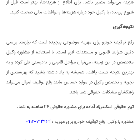
هزینه می‌تواند متغیر باشد. برای اطلاع از هزینه‌ها، بهتر است قبل از
شروع پرونده، با وکیل خود درباره هزینه‌ها و توافقات مالی صحبت کنید.
نتیجه‌گیری
رفع توقیف خودرو برای مهریه موضوعی پیچیده است که نیازمند بررسی
دقیق شرایط قانونی و مستندات لازم است. با استفاده از
مشاوره وکیل
متخصص در این زمینه، می‌توان مراحل قانونی را به‌درستی طی کرده و به
بهترین نتیجه دست یافت. همیشه به یاد داشته باشید که بهره‌مندی از
تجربه و تخصص وکیل در موارد حساس مانند رفع توقیف اموال می‌تواند
راهگشای مشکلات حقوقی شما باشد.
تیم حقوقی اسکندرزاد آماده برای مشاوره حقوقی ۲۴ ساعته به شما.
مشاوره با وکیل رفع توقیف خودرو برای مهریه :
09120712942