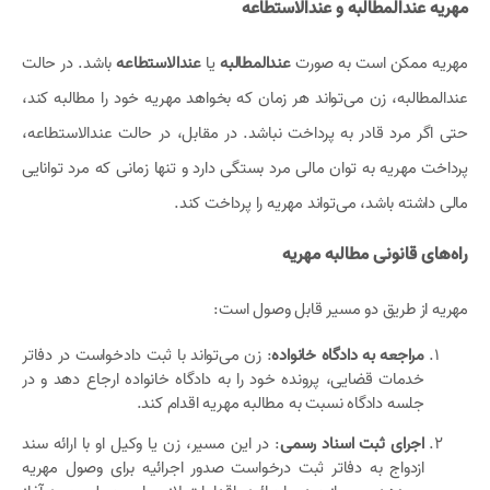
مهریه عندالمطالبه و عندالاستطاعه
مهریه ممکن است به صورت
عندالمطالبه
یا
عندالاستطاعه
باشد. در حالت
عندالمطالبه، زن می‌تواند هر زمان که بخواهد مهریه خود را مطالبه کند،
حتی اگر مرد قادر به پرداخت نباشد. در مقابل، در حالت عندالاستطاعه،
پرداخت مهریه به توان مالی مرد بستگی دارد و تنها زمانی که مرد توانایی
مالی داشته باشد، می‌تواند مهریه را پرداخت کند.
راه‌های قانونی مطالبه مهریه
مهریه از طریق دو مسیر قابل وصول است:
مراجعه به دادگاه خانواده
: زن می‌تواند با ثبت دادخواست در دفاتر
خدمات قضایی، پرونده خود را به دادگاه خانواده ارجاع دهد و در
جلسه دادگاه نسبت به مطالبه مهریه اقدام کند.
اجرای ثبت اسناد رسمی
: در این مسیر، زن یا وکیل او با ارائه سند
ازدواج به دفاتر ثبت درخواست صدور اجرائیه برای وصول مهریه