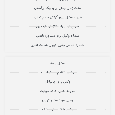
مدت زمان زندان برای چک برگشتی
هزینه وکیل برای گرفتن حکم تخلیه
سریع ترین راه طلاق از طرف زن
شماره وکیل برای مشاوره تلفنی
شماره تماس وکیل دیوان عدالت اداری
وکیل بیمه
وکیل تنظیم دادخواست
وکیل برای جانبازان
جریمه نقدی اعاده حیثیت
وکیل مواد مخدر تهران
وکیل شکایت از پزشک