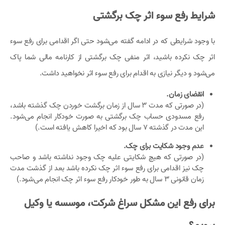
شرایط رفع سوء اثر چک برگشتی
با وجود شرایطی که در ادامه گفته می‌شود حتی اگر اقدامی برای رفع سوء
اثر چک نکرده باشید، اثر منفی چک برگشتی از کارنامه مالی شما پاک
می‌شود و دیگر نیازی به اقدام برای رفع سوء اثر نخواهید داشت.
انقضای زمان.
(در صورتی که مدت ۳ سال از زمان برگشت خوردن چک گذشته باشد،
رفع مسدودی حساب چک برگشتی به صورت خودکار انجام می‌شود.
این مدت در گذشته ۷ سال بود که اخیرا کاهش یافته است.)
عدم وجود شکایت برای چک.
(در صورتی که هیچ شکایتی علیه چک وجود نداشته باشد و صاحب
چک نیز اقدامی برای رفع سوء اثر چک نکرده باشد بعد از گذشت مدت
زمان قانونی ۳ سال به طور خودکار رفع سوء اثر چک انجام می‌شود.)
برای رفع این مشکل سراغ شرکت، موسسه یا وکیل