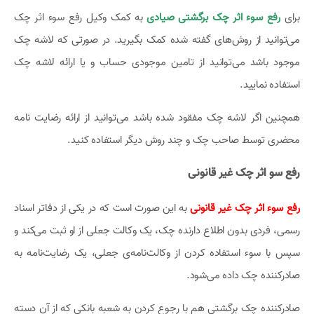
برای
رفع سوء اثر چک برگشتی صیادی
به کمک وکیل رفع سوء اثر چک
می‌توانید از روش‌های گفته شده کمک بگیرید. در صورتی که لاشه چک
موجود باشد می‌توانید از تامین موجودی حساب و یا ارائه لاشه چک
استفاده نمایید.
همچنین اگر لاشه چک مفقود شده باشد می‌توانید از ارائه رضایت نامه
محضری توسط صاحب چک و چند روش دیگر استفاده کنید.
رفع سو اثر چک غیر قانونی
رفع سوء اثر چک غیر قانونی
به این صورت است که در یکی از دفاتر اسناد
رسمی، فردی بدون اطلاع دارنده چک، یک وکالت جعلی از او ثبت می‌کند و
سپس با سوء استفاده کردن از وکالت‌نامه‌ی جعلی، یک رضایت‌نامه به
صادرکننده چک داده می‌شود.
صادرکننده چک برگشتی هم با رجوع کردن به شعبه بانکی که از آن دسته