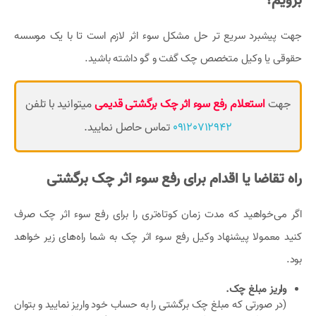
برویم؟
جهت پیشبرد سریع تر حل مشکل سوء اثر لازم است تا با یک موسسه
حقوقی یا وکیل متخصص چک گفت و گو داشته باشید.
جهت
استعلام رفع سوء اثر چک برگشتی قدیمی
میتوانید با تلفن
09120712942
تماس حاصل نمایید.
راه تقاضا یا اقدام برای رفع سوء اثر چک برگشتی
اگر می‌خواهید که مدت زمان کوتاه‌تری را برای رفع سوء اثر چک صرف
کنید معمولا پیشنهاد وکیل رفع سوء اثر چک به شما راه‌های زیر خواهد
بود.
واریز مبلغ چک.
(در صورتی که مبلغ چک برگشتی را به حساب خود واریز نمایید و بتوان