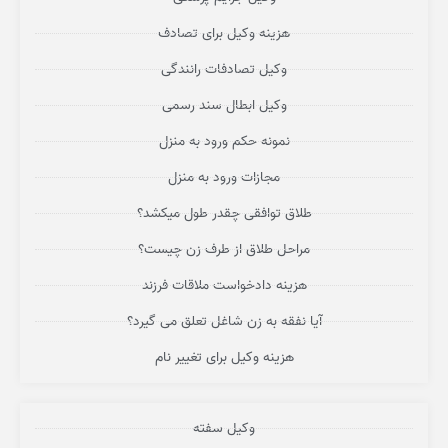
هزینه وکیل برای تصادف
وکیل تصادفات رانندگی
وکیل ابطال سند رسمی
نمونه حکم ورود به منزل
مجازات ورود به منزل
طلاق توافقی چقدر طول میکشد؟
مراحل طلاق از طرف زن چیست؟
هزینه دادخواست ملاقات فرزند
آیا نفقه به زن شاغل تعلق می گیرد؟
هزینه وکیل برای تغییر نام
وکیل سفته