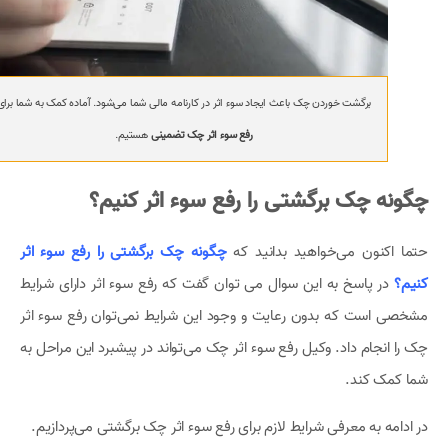
برگشت خوردن چک باعث ایجاد سوء اثر در کارنامه مالی شما می‌شود. آماده کمک به شما برای
رفع سوء اثر چک تضمینی
هستیم.
چگونه چک برگشتی را رفع سوء اثر کنیم؟
حتما اکنون می‌خواهید بدانید که
چگونه چک برگشتی را رفع سوء اثر
کنیم؟
در پاسخ به این سوال می توان گفت که رفع سوء اثر دارای شرایط
مشخصی است که بدون رعایت و وجود این شرایط نمی‌توان رفع سوء اثر
چک را انجام داد. وکیل رفع سوء اثر چک می‌تواند در پیشبرد این مراحل به
شما کمک کند.
در ادامه به معرفی شرایط لازم برای رفع سوء اثر چک برگشتی می‌پردازیم.