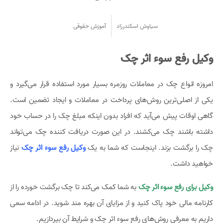
سیاوش اسکندرزاد
آموزش حقوقی
وکیل رفع سوء اثر چک
امروزه انواع چک در معاملات روزمره بسیار مورد استفاده قرار می‌گیرد و
یکی از اصلی‌ترین روش‌های پرداخت در معاملات و ایجاد تضمین است.
گاهی اوقات پیش می‌آید که افراد بدون اینکه مبلغ چک را در حساب خود
داشته باشند چک می‌کشند. در این صورت دریافت کننده چک می‌تواند
چک را برگشت بزند. اینجاست که شما به یک
وکیل رفع سوء اثر چک
نیاز
خواهید داشت.
وکیل برای رفع سوء اثر چک
به شما کمک می‌کند تا چک برگشت خورده را از
کارنامه مالی خود پاک کنید و از مزایای آن بهره مند شوید. در ادامه سعی
داریم به معرفی روش‌های رفع سوء اثر چک و شرایط آن بپردازیم.