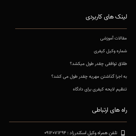
لینک های کاربردی
مقالات آموزشی
شماره وکیل کیفری
طلاق توافقی چقدر طول میکشد؟
به اجرا گذاشتن مهریه چقدر طول می کشد؟
تنظیم لایحه کیفری برای دادگاه
راه های ارتباطی
تلفن همراه وکیل اسکندرزاد : 0912071294