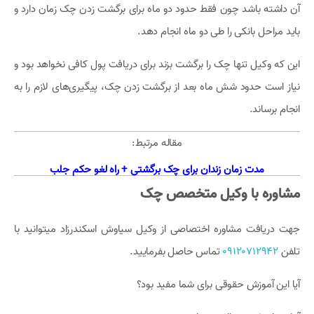
آن داشته باشد چون فقط حدود دو ماه برای برگشت زدن چک زمان دارد و
باید مراحل بانکی را طی دو ماه انجام دهد.
این که وکیل تنها چک را برگشت بزند برای دریافت پول کافی نخواهد بود و
نیاز است حدود شش ماه بعد از برگشت زدن چک، پیگیری‌های لازم را به
انجام برساند.
مقاله مرتبط:
مدت زمان زندان برای چک برگشتی + راه لغو حکم جلب
مشاوره با وکیل متخصص چک
جهت دریافت مشاوره اختصاصی از وکیل سیاوش اسکندرزاد میتوانید با
تلفن
09120712942
تماس حاصل بفرمایید.
آیا این آموزش حقوقی برای شما مفید بود؟