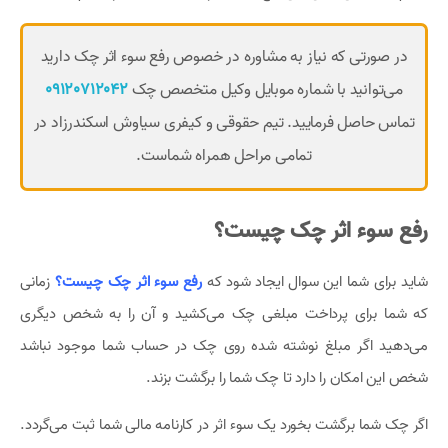
در صورتی که نیاز به مشاوره در خصوص رفع سوء اثر چک دارید
می‌توانید با شماره موبایل وکیل متخصص چک
09120712042
تماس حاصل فرمایید. تیم حقوقی و کیفری سیاوش اسکندرزاد در
تمامی مراحل همراه شماست.
رفع سوء اثر چک چیست؟
شاید برای شما این سوال ایجاد شود که
رفع سوء اثر چک چیست؟
زمانی
که شما برای پرداخت مبلغی چک می‌کشید و آن را به شخص دیگری
می‌دهید اگر مبلغ نوشته شده روی چک در حساب شما موجود نباشد
شخص این امکان را دارد تا چک شما را برگشت بزند.
اگر چک شما برگشت بخورد یک سوء اثر در کارنامه مالی شما ثبت می‌گردد.