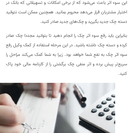
این سوء اثر باعث می‌شود که از برخی امکانات و تسهیلاتی که بانک در
اختیار مشتریان قرار می‌دهد محروم بمانید. همچنین ممکن است نتوانید
دسته چک جدید بگیرید و چک‌های جدید صادر کنید.
بنابراین باید رفع سوء اثر چک را انجام دهید تا بتوانید مجددا چک صادر
کرده و دسته چک داشته باشید. در این مرحله استفاده از کمک وکیل رفع
سوء اثر چک به نفع شما خواهد بود. زیرا به شما کمک می‌کند مراحل را
سریع‌تر پیش برده و اثر منفی چک برگشتی را از کارنامه مالی خود پاک
کنید.