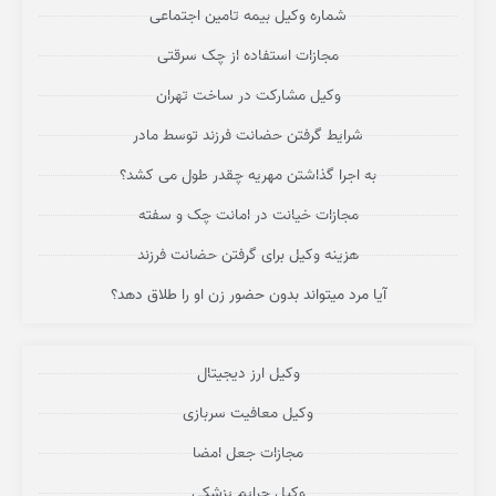
شماره وکیل بیمه تامین اجتماعی
مجازات استفاده از چک سرقتی
وکیل مشارکت در ساخت تهران
شرایط گرفتن حضانت فرزند توسط مادر
به اجرا گذاشتن مهریه چقدر طول می کشد؟
مجازات خیانت در امانت چک و سفته
هزینه وکیل برای گرفتن حضانت فرزند
آیا مرد میتواند بدون حضور زن او را طلاق دهد؟
وکیل ارز دیجیتال
وکیل معافیت سربازی
مجازات جعل امضا
وکیل جرایم پزشکی