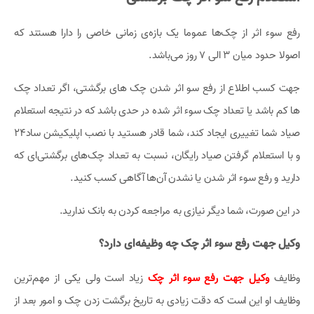
رفع سوء اثر از چک‌ها عموما یک بازه‌ی زمانی خاصی را دارا هستند که
اصولا حدود میان 3 الی 7 روز می‌باشد.
جهت کسب اطلاع از رفع سو اثر شدن چک های برگشتی، اگر تعداد چک
ها کم باشد یا تعداد چک سوء اثر شده در حدی باشد که در نتیجه استعلام
صیاد شما تغییری ایجاد کند، شما قادر هستید با نصب اپلیکیشن ساد24
و با استعلام گرفتن صیاد رایگان، نسبت به تعداد چک‌های برگشتی‌ای که
دارید و رفع سوء اثر شدن یا نشدن آن‌ها آگاهی کسب کنید.
در این صورت، شما دیگر نیازی به مراجعه کردن به بانک ندارید.
وکیل جهت رفع سوء اثر چک چه وظیفه‌ای دارد؟
وظایف
وکیل جهت رفع سوء اثر چک
زیاد است ولی یکی از مهم‌ترین
وظایف او این است که دقت زیادی به تاریخ برگشت زدن چک و امور بعد از