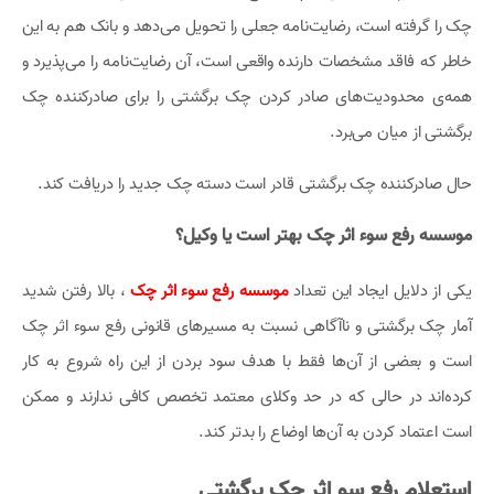
چک را گرفته است، رضایت‌نامه جعلی را تحویل می‌دهد و بانک هم به این
خاطر که فاقد مشخصات دارنده واقعی است، آن رضایت‌نامه را می‌پذیرد و
همه‌ی محدودیت‌های صادر کردن چک برگشتی را برای صادرکننده چک
برگشتی از میان می‌برد.
حال صادرکننده چک برگشتی قادر است دسته چک جدید را دریافت کند.
موسسه رفع سوء اثر چک بهتر است یا وکیل؟
یکی از دلایل ایجاد این تعداد
موسسه رفع سوء اثر چک
، بالا رفتن شدید
آمار چک برگشتی و ناآگاهی نسبت به مسیرهای قانونی رفع سوء اثر چک
است و بعضی از آن‌ها فقط با هدف سود بردن از این راه شروع به کار
کرده‌اند در حالی که در حد وکلای معتمد تخصص کافی ندارند و ممکن
است اعتماد کردن به آن‌ها اوضاع را بدتر کند.
استعلام رفع سو اثر چک برگشتی