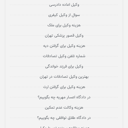
وکیل اعاده دادرسی
سوال از وکیل کیفری
هزینه وکیل برای ملک
وکیل قصور پزشکی تهران
هزینه وکیل برای گرفتن دیه
شماره تلفن وکیل تصادفات
وکیل برای فرزند خواندگی
بهترین وکیل تصادفات در تهران
هزینه وکیل برای گرفتن ارث
در دادگاه اعسار مهریه چه بگوییم؟
هزینه وکالت عدم تمکین
در دادگاه طلاق توافقی چه بگوییم؟