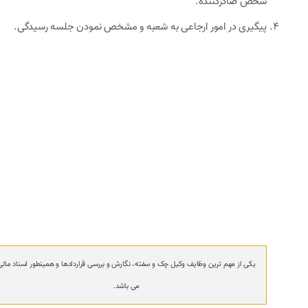
شخص صادرکننده.
پیگیری در امور ارجاعی به شعبه و مشخص نمودن جلسه رسیدگی.
یکی از مهم ترین وظایف وکیل چک و سفته، نگارش و بررسی قراردادها و همینطور اسناد مالی
می باشد.