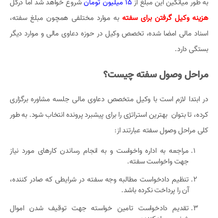
به طور میانگین این مبلغ از
15 میلیون تومان
شروع خواهد شد اما درکل
هزینه وکیل گرفتن برای سفته
به موارد مختلفی همچون مبلغ سفته،
اسناد مالی امضا شده، تخصص وکیل در حوزه دعاوی مالی و موارد دیگر
بستگی دارد.
مراحل وصول سفته چیست؟
در ابتدا لازم است با وکیل متخصص دعاوی مالی جلسه مشاوره برگزاری
کرده، تا بتوان بهترین استراتژی را برای پیشبرد پرونده انتخاب شود. به طور
کلی مراحل وصول سفته عبارتند از:
مراجعه به اداره واخواست و به انجام رساندن کارهای مورد نیاز
جهت واخواست سفته.
تنظیم دادخواست مطالبه وجه سفته در شرایطی که صادر کننده،
آن را پرداخت نکرده باشد.
تقدیم دادخواست تامین خواسته جهت توقیف شدن اموال