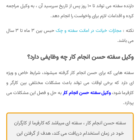
دارنده سفته می تواند تا 10 روز پس از تاریخ سررسید آن ، به وکیل مراجعه
کرده و اقدامات لازم برای واخواست را انجام دهد.
نکته :
مجازات خیانت در امانت سفته و چک
حبس بین 3 ماه تا 3 سال
می باشد.
وکیل سفته حسن انجام کار چه وظایفی دارد؟
سفته هایی که برای حسن انجام کار گرفته میشوند، شرایط خاص و ویژه
ای دارد که برخی اوقات می تواند باعث مشکلات مختلفی بین کارگر و
کارفرما شود،
وکیل سفته حسن انجام کار
به حل و فصل این مشکلات می
پردازد.
سفته حسن انجام کار ، سفته ای میباشد که کارفرما از کارگران
خود در زمان استخدام دریافت می کند، هدف از گرفتن این