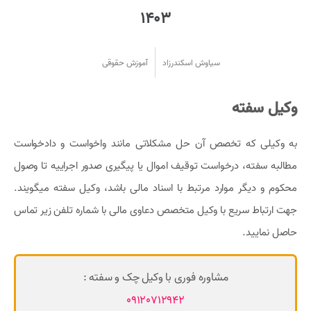
1403
سیاوش اسکندرزاد
آموزش حقوقی
وکیل سفته
به وکیلی که تخصص آن حل مشکلاتی مانند واخواست و دادخواست
مطالبه سفته، درخواست توقیف اموال یا پیگیری صدور اجراییه تا وصول
محکوم و دیگر موارد مرتبط با اسناد مالی باشد، وکیل سفته میگویند.
جهت ارتباط سریع با وکیل متخصص دعاوی مالی با شماره تلفن زیر تماس
حاصل نمایید.
مشاوره فوری با وکیل چک و سفته :
09120712942