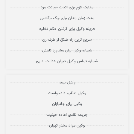
مدارک لازم برای اثبات خیانت مرد
مدت زمان زندان برای چک برگشتی
هزینه وکیل برای گرفتن حکم تخلیه
سریع ترین راه طلاق از طرف زن
شماره وکیل برای مشاوره تلفنی
شماره تماس وکیل دیوان عدالت اداری
وکیل بیمه
وکیل تنظیم دادخواست
وکیل برای جانبازان
جریمه نقدی اعاده حیثیت
وکیل مواد مخدر تهران