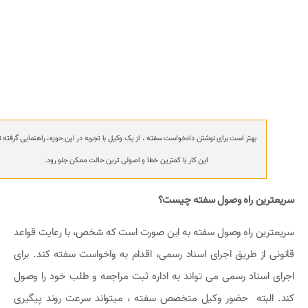
بهتر است برای نوشتن دادخواست سفته ، از یک وکیل با تجربه در این حوزه، راهنمایی گرفته ت
این کار با کمترین خطا و اصولی ترین حالت ممکن جلو رود.
سریعترین راه وصول سفته چیست؟
سریعترین راه وصول سفته به این صورت است که شخص، با رعایت قواعد
قانونی از طریق اجرای اسناد رسمی، اقدام به واخواست سفته کند. برای
اجرای اسناد رسمی می تواند به اداره ثبت مراجعه و طلب خود را وصول
کند. البته حضور وکیل متخصص سفته ، میتواند سرعت روند پیگیری