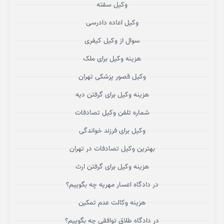
وکیل سفته
وکیل اعاده دادرسی
سوال از وکیل کیفری
هزینه وکیل برای ملک
وکیل قصور پزشکی تهران
هزینه وکیل برای گرفتن دیه
شماره تلفن وکیل تصادفات
وکیل برای فرزند خواندگی
بهترین وکیل تصادفات در تهران
هزینه وکیل برای گرفتن ارث
در دادگاه اعسار مهریه چه بگوییم؟
هزینه وکالت عدم تمکین
در دادگاه طلاق توافقی چه بگوییم؟