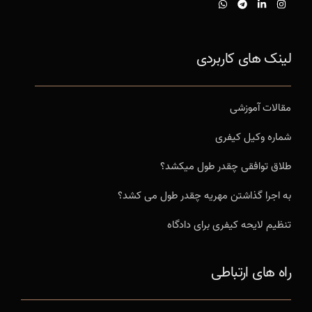
لینک های کاربردی
مقالات آموزشی
شماره وکیل کیفری
طلاق توافقی چقدر طول میکشد؟
به اجرا گذاشتن مهریه چقدر طول می کشد؟
تنظیم لایحه کیفری برای دادگاه
راه های ارتباطی