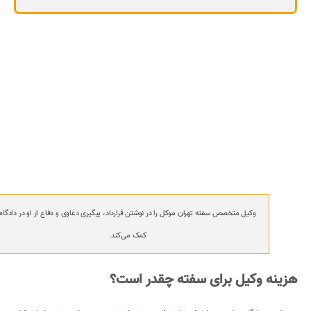
وکیل متخصص سفته تهران موکل را در نوشتن قرارداد، پیگیری دعاوی و دفاع از او در دادگاه
کمک می‌کند.
هزینه وکیل برای سفته چقدر است؟