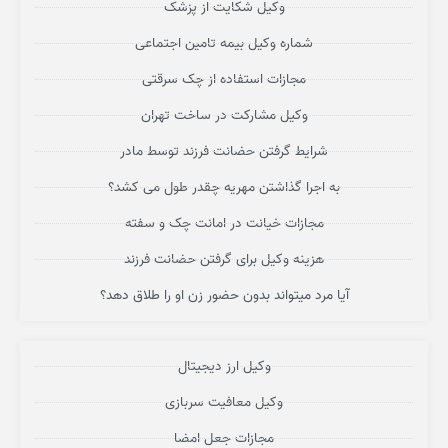
وکیل شکایت از پزشک
شماره وکیل بیمه تامین اجتماعی
مجازات استفاده از چک سرقتی
وکیل مشارکت در ساخت تهران
شرایط گرفتن حضانت فرزند توسط مادر
به اجرا گذاشتن مهریه چقدر طول می کشد؟
مجازات خیانت در امانت چک و سفته
هزینه وکیل برای گرفتن حضانت فرزند
آیا مرد میتواند بدون حضور زن او را طلاق دهد؟
وکیل ارز دیجیتال
وکیل معافیت سربازی
مجازات جعل امضا