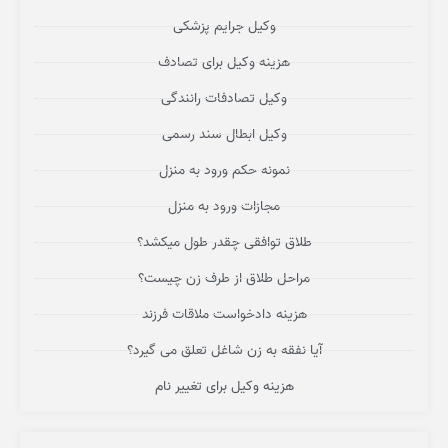
وکیل جرایم پزشکی
هزینه وکیل برای تصادف
وکیل تصادفات رانندگی
وکیل ابطال سند رسمی
نمونه حکم ورود به منزل
مجازات ورود به منزل
طلاق توافقی چقدر طول میکشد؟
مراحل طلاق از طرف زن چیست؟
هزینه دادخواست ملاقات فرزند
آیا نفقه به زن شاغل تعلق می گیرد؟
هزینه وکیل برای تغییر نام