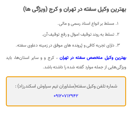
بهترین وکیل سفته در تهران و کرج (ویژگی ها)
مسلط بر انواع اسناد رسمی و مالی.
تسلط به روند توقیف اموال و رفع توقیف آن.
دارای تجربه کافی و پّرونده های موفق در زمینه دعاوی سفته.
بهترین وکیل متخصص سفته در تهران
، کرج و و سایر استان‌ها، باید
ویژگی‌هایی از جمله موارد گفته شده را داشته باشد.
شماره تلفن وکیل سفته(مشاوران تیم سیاوش اسکندرزاد) :
09120712942