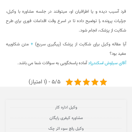
فرد آسیب دیده و یا اطرافیان او، میتوانند در جلسه مشاوره با وکیل،
جزئیات پرونده را توضیح داده تا در اسرع وقت اقدامات فوری برای طرح
شکایت از پزشک، انجام شود.
آیا مقاله وکیل برای شکایت از پزشک (پیگیری سریع)
+
متن شکاوییه
مفید بود؟
آقای سیاوش اسکندرزاد
آماده پاسخگویی به سوالات شما می باشد.
5/5 - (1 امتیاز)
وکیل اداره کار
مشاوره کیفری رایگان
وکیل رفع سوء اثر چک