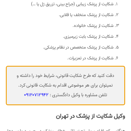
شکایت از پزشک زیبایی (جراح بینی، تزریق ژل یا …)
شکایت از پزشک متخلف یا قلابی.
شکایت از پزشک خانواده.
شکایت از پزشک بابت زیرمیزی.
شکایت از پزشک متخصص در نظام پزشکی.
شکایت از پزشک در تعزیرات.
دقت کنید که طرح شکایت قانونی، شرایط خود را داشته و
نمیتوان برای هر موضوعی اقدام به شکایت قانونی کرد.
تلفن مشاوره با وکیل دادگستری :
09120712942
وکیل شکایت از پزشک در تهران