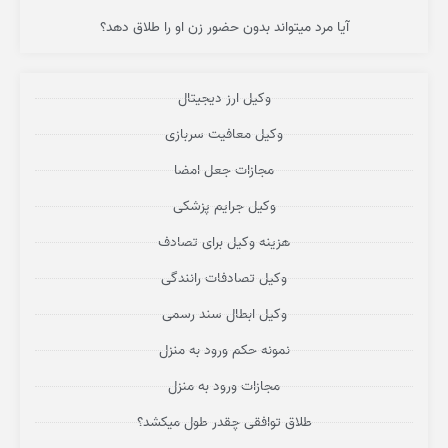
آیا مرد میتواند بدون حضور زن او را طلاق دهد؟
وکیل ارز دیجیتال
وکیل معافیت سربازی
مجازات جعل امضا
وکیل جرایم پزشکی
هزینه وکیل برای تصادف
وکیل تصادفات رانندگی
وکیل ابطال سند رسمی
نمونه حکم ورود به منزل
مجازات ورود به منزل
طلاق توافقی چقدر طول میکشد؟