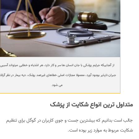
از آنجاییکه جرایم پزشکی با جان انسان ها سر و کار دارد، هر اشتباه و خطایی میتواند آسیبی
جبران ناپذیر بوجود آورد، معمولا مجازات اصلی خطاهای غیرعمد پزشک، دیه بیمار در نظر گرفت
می شود.
متداول ترین انواع شکایت از پزشک
جالب است بدانیم که بیشترین جست و جوی کاربران در گوگل برای تنظیم
شکایت مربوط به موارد زیر بوده است.