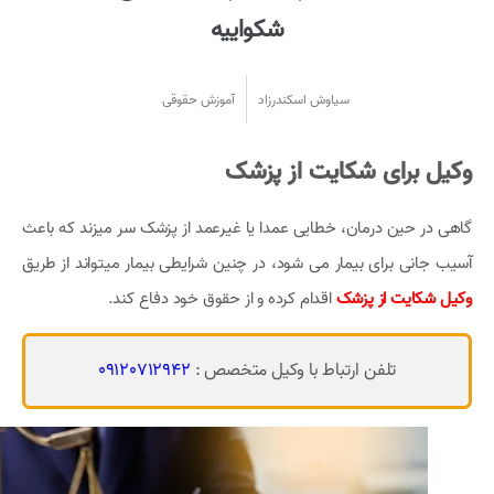
شکواییه
سیاوش اسکندرزاد
آموزش حقوقی
وکیل برای شکایت از پزشک
گاهی در حین درمان، خطایی عمدا یا غیرعمد از پزشک سر میزند که باعث
آسیب جانی برای بیمار می شود، در چنین شرایطی بیمار میتواند از طریق
وکیل شکایت از پزشک
اقدام کرده و از حقوق خود دفاع کند.
تلفن ارتباط با وکیل متخصص :
09120712942