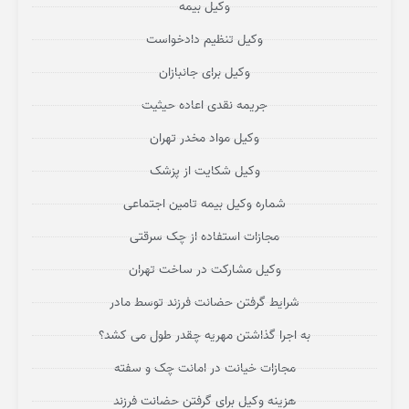
وکیل بیمه
وکیل تنظیم دادخواست
وکیل برای جانبازان
جریمه نقدی اعاده حیثیت
وکیل مواد مخدر تهران
وکیل شکایت از پزشک
شماره وکیل بیمه تامین اجتماعی
مجازات استفاده از چک سرقتی
وکیل مشارکت در ساخت تهران
شرایط گرفتن حضانت فرزند توسط مادر
به اجرا گذاشتن مهریه چقدر طول می کشد؟
مجازات خیانت در امانت چک و سفته
هزینه وکیل برای گرفتن حضانت فرزند