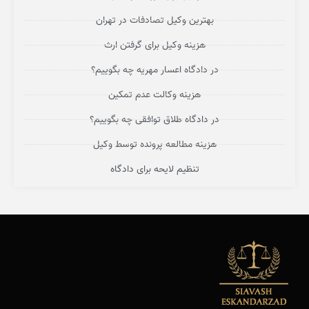
بهترین وکیل تصادفات در تهران
هزینه وکیل برای گرفتن ارث
در دادگاه اعسار مهریه چه بگوییم؟
هزینه وکالت عدم تمکین
در دادگاه طلاق توافقی چه بگوییم؟
هزینه مطالعه پرونده توسط وکیل
تنظیم لایحه برای دادگاه