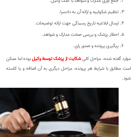
جمع آوری مدارک و شواهد با کمک وکیل.
تنظیم شکواییه و ارائه آن به دادسرا.
ارسال ابلاغیه تاریخ رسیدگی جهت ارائه توضیحات.
احظار پزشک و بررسی صخت مدارک و شواهد.
پیگیری پرونده و صدور رای.
موارد گفته شده، مراحل کلی
شکایت از پزشک توسط وکیل
بوده اما ممکن
است مطابق با شرایط هر پرونده، مراحل دیگری به آن اضافه و یا کاسته
شود.