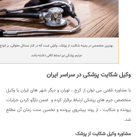
بهترین متخصص در زمینه شکایت از پزشک، وکیلی است که در کنار مسائل حقوقی، بر انواع
جرایم پزشکی نیز تسلط کافی داشته باشد.
وکیل شکایت پزشکی در سراسر ایران
با مشاوره تلفنی می توان از کرج ، تهران و دیگر شهر های ایران با وکیل
متخصص جرم های پزشکی ارتباط برقرار کرده و ضمن بازگو کردن جزئیات
پرونده و شکایت ، از روند پیشروی پرونده و تخمین مدت زمان آن مطلع
شد.
مشاوره وکیل شکایت از پزشک