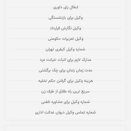
ابطال رای داوری
وکیل برای بازنشستگی
وکیل نگارش قرارداد
وکیل تعزیرات حکومتی
شماره وکیل کیفری تهران
مدارک لازم برای اثبات خیانت مرد
مدت زمان زندان برای چک برگشتی
هزینه وکیل برای گرفتن حکم تخلیه
سریع ترین راه طلاق از طرف زن
شماره وکیل برای مشاوره تلفنی
شماره تماس وکیل دیوان عدالت اداری