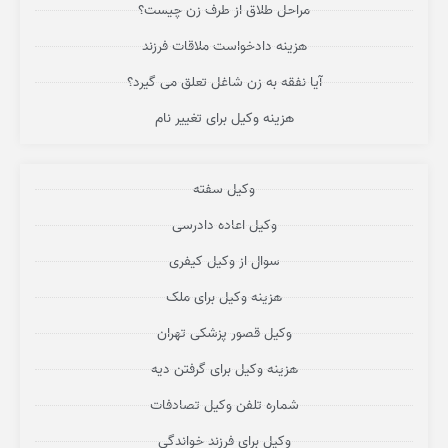
مراحل طلاق از طرف زن چیست؟
هزینه دادخواست ملاقات فرزند
آیا نفقه به زن شاغل تعلق می گیرد؟
هزینه وکیل برای تغییر نام
وکیل سفته
وکیل اعاده دادرسی
سوال از وکیل کیفری
هزینه وکیل برای ملک
وکیل قصور پزشکی تهران
هزینه وکیل برای گرفتن دیه
شماره تلفن وکیل تصادفات
وکیل برای فرزند خواندگی