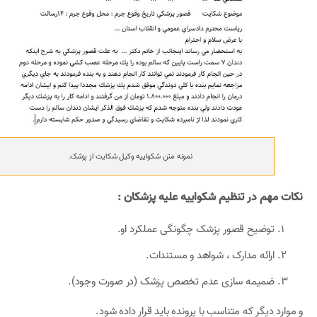
نمونه متن شکواییه وکیل شکایت از پزشک.
نکات مهم در تنظیم شکواییه علیه پزشکان :
توضیح قصور پزشک چگونگی عملکرد او.
ارائه مدارک ، شواهد و مستندات.
ضمیمه سازی عدم تخصص پزشک (در صورت وجود).
و موارد دیگر که متناسب با پرونده باید قرار داده شود.