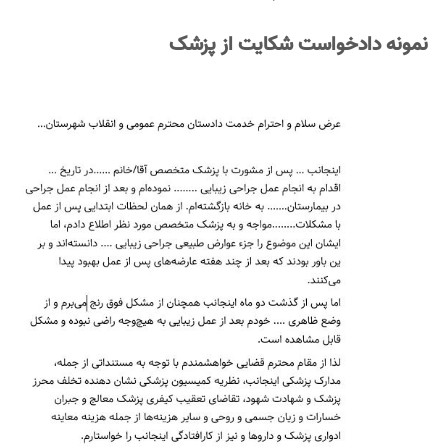
نمونه دادخواست شکایت از پزشک