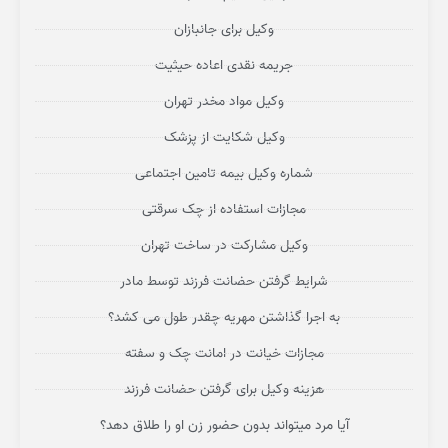
وکیل برای جانبازان
جریمه نقدی اعاده حیثیت
وکیل مواد مخدر تهران
وکیل شکایت از پزشک
شماره وکیل بیمه تامین اجتماعی
مجازات استفاده از چک سرقتی
وکیل مشارکت در ساخت تهران
شرایط گرفتن حضانت فرزند توسط مادر
به اجرا گذاشتن مهریه چقدر طول می کشد؟
مجازات خیانت در امانت چک و سفته
هزینه وکیل برای گرفتن حضانت فرزند
آیا مرد میتواند بدون حضور زن او را طلاق دهد؟