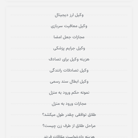
وکیل ارز دیجیتال
وکیل معافیت سربازی
مجازات جعل امضا
وکیل جرایم پزشکی
هزینه وکیل برای تصادف
وکیل تصادفات رانندگی
وکیل ابطال سند رسمی
نمونه حکم ورود به منزل
مجازات ورود به منزل
طلاق توافقی چقدر طول میکشد؟
مراحل طلاق از طرف زن چیست؟
هزینه دادخواست ملاقات فرزند