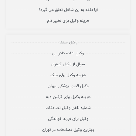
آیا نفقه به زن شاغل تعلق می گیرد؟
هزینه وکیل برای تغییر نام
وکیل سفته
وکیل اعاده دادرسی
سوال از وکیل کیفری
هزینه وکیل برای ملک
وکیل قصور پزشکی تهران
هزینه وکیل برای گرفتن دیه
شماره تلفن وکیل تصادفات
وکیل برای فرزند خواندگی
بهترین وکیل تصادفات در تهران