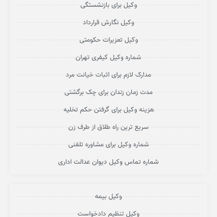
وکیل برای بازنشستگی
وکیل نگارش قرارداد
وکیل تعزیرات حکومتی
شماره وکیل کیفری تهران
مدارک لازم برای اثبات خیانت مرد
مدت زمان زندان برای چک برگشتی
هزینه وکیل برای گرفتن حکم تخلیه
سریع ترین راه طلاق از طرف زن
شماره وکیل برای مشاوره تلفنی
شماره تماس وکیل دیوان عدالت اداری
وکیل بیمه
وکیل تنظیم دادخواست