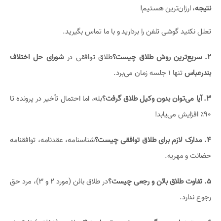
نتیجه
، ارزان‌ترین هستیم!
تعلل نکنید گوشی تلفن را بردارید و با ما تماس بگیرید.
۲. سریع‌ترین روش طلاق چیست؟
طلاق توافقی در
شورای حل اختلاف
بندرعباس
تنها ۱ جلسه زمان می‌برد.
۳. آیا می‌توان بدون وکیل طلاق گرفت؟
بله، اما احتمال تأخیر در پرونده تا
۹۰٪ افزایش می‌یابد!
۴. مدارک لازم برای طلاق توافقی چیست؟
شناسنامه، عقدنامه، توافقنامه
حضانت و مهریه.
۵. تفاوت طلاق بائن و رجعی چیست؟
در طلاق بائن (مورد ۲ و ۳)، مرد حق
رجوع ندارد.