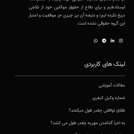
ایستاده‌ایم و برای دفاع از حقوق موکلین خود از تلاشی
دریغ نکرده ایم؛ و نتیجه آن نیز چیزی جز موفقیت و اعتبار
این گروه حقوقی نشده است.
لینک های کاربردی
مقالات آموزشی
شماره وکیل کیفری
طلاق توافقی چقدر طول میکشد؟
به اجرا گذاشتن مهریه چقدر طول می کشد؟