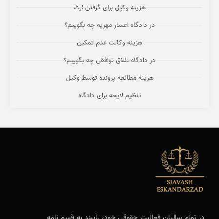
هزینه وکیل برای گرفتن ارث
در دادگاه اعسار مهریه چه بگوییم؟
هزینه وکالت عدم تمکین
در دادگاه طلاق توافقی چه بگوییم؟
هزینه مطالعه پرونده توسط وکیل
تنظیم لایحه برای دادگاه
در تمام سالیان فعالیت حقوقی خود، پایبند به قسم نامه