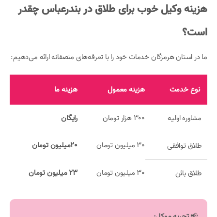
هزینه وکیل خوب برای طلاق در بندرعباس چقدر
است؟
ما در استان هرمزگان خدمات خود را با تعرفه‌های منصفانه ارائه می‌دهیم:
نوع خدمت
هزینه معمول
هزینه ما
مشاوره اولیه
300 هزار تومان
رایگان
30 میلیون تومان
20میلیون تومان
طلاق توافقی
30 میلیون تومان
23 میلیون تومان
طلاق بائن
📢
تجربه موکل: