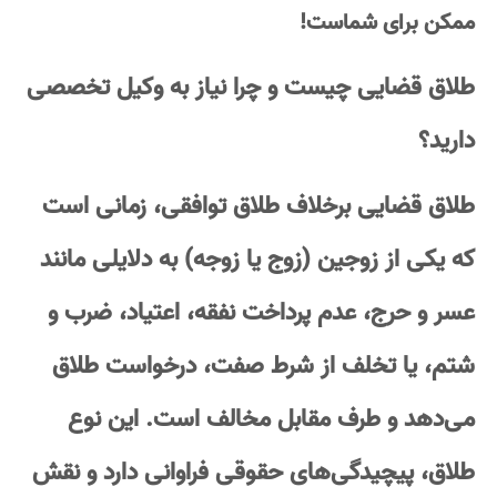
ممکن برای شماست!
طلاق قضایی چیست و چرا نیاز به وکیل تخصصی
دارید؟
طلاق قضایی برخلاف طلاق توافقی، زمانی است
که یکی از زوجین (زوج یا زوجه) به دلایلی مانند
عسر و حرج، عدم پرداخت نفقه، اعتیاد، ضرب و
شتم، یا تخلف از شرط صفت، درخواست طلاق
می‌دهد و طرف مقابل مخالف است. این نوع
طلاق، پیچیدگی‌های حقوقی فراوانی دارد و نقش