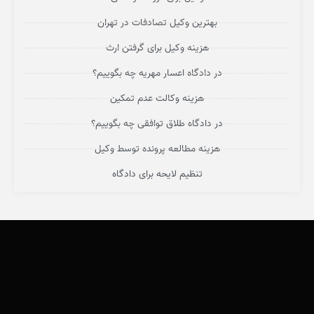
بهترین وکیل تصادفات در تهران
هزینه وکیل برای گرفتن ارث
در دادگاه اعسار مهریه چه بگوییم؟
هزینه وکالت عدم تمکین
در دادگاه طلاق توافقی چه بگوییم؟
هزینه مطالعه پرونده توسط وکیل
تنظیم لایحه برای دادگاه