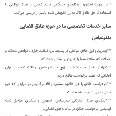
* در صورت امکان، راهکارهای جایگزین مانند تبدیل به طلاق توافقی یا
استفاده از حق طلاق (اگر به زن تفویض شده باشد) را بررسی می‌کند.
سایر خدمات تخصصی ما در حوزه طلاق قضایی
بندرعباس
* *بهترین وکیل طلاق توافقی در بندرعباس: تنظیم قرارداد توافقی محکم و
عادلانه که منافع شما را به بهترین شکل حفظ کند.
* *مراحل طلاق به درخواست زوج در بندرعباس: وکالت تخصصی برای
آقایانی که قصد درخواست طلاق دارند.
* *درخواست طلاق با حق طلاق: مشاوره و اقدام قانونی در مواردی که حق
طلاق به زن تفویض شده است.
* *پیگیری طلاق اینترنتی بندرعباس: تسهیل و پیگیری مراحل ثبت
اینترنتی درخواست طلاق در سامانه‌های قضایی.