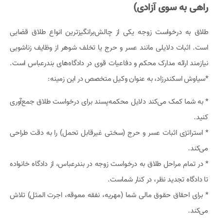
راهی به سوی آزادی)
طلاق به درخواست زوجه یکی از چالش‌برانگیزترین انواع طلاق قضایی
است. اثبات دلایلی مانند عسر و حرج یا تخلف شوهر از وظایف زناشویی
نیازمند ارائه مدارک محکم و دفاعیات قوی در دادگاه‌های بندرعباس است.
*سیاوش اسکندرزاد، به عنوان وکیل متخصص در این زمینه:
* به شما کمک می‌کند دلایل محکمه‌پسند برای درخواست طلاق جمع‌آوری
کنید.
* استراتژی اثبات عسر و حرج (سختی غیرقابل تحمل) را به دقت طراحی
می‌کند.
* در تمام مراحل طلاق به درخواست زوجه در بندرعباس، از دادگاه خانواده
تا دادگاه تجدید نظر، در کنار شماست.
* برای احقاق حقوق مالی شما (مهریه، نفقه معوقه، اجرت المثل) تلاش
می‌کند.