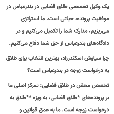
یک وکیل تخصصی طلاق قضایی در بندرعباس در
موفقیت پرونده، حیاتی است. ما استراتژی
می‌ریزیم، مدارک شما را تکمیل می‌کنیم و در
دادگاه‌های بندرعباس از حق شما دفاع می‌کنیم.
چرا سیاوش اسکندرزاد، بهترین انتخاب برای طلاق
به درخواست زوجه در بندرعباس است؟
تخصص محض در طلاق قضایی: تمرکز اصلی ما
بر پرونده‌های *طلاق قضایی، به ویژه **طلاق به
درخواست زوجه است. ما به عمق قوانین و