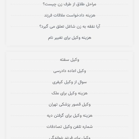
مراحل طلاق از طرف زن چیست؟
هزینه دادخواست ملاقات فرزند
آیا نفقه به زن شاغل تعلق می گیرد؟
هزینه وکیل برای تغییر نام
وکیل سفته
وکیل اعاده دادرسی
سوال از وکیل کیفری
هزینه وکیل برای ملک
وکیل قصور پزشکی تهران
هزینه وکیل برای گرفتن دیه
شماره تلفن وکیل تصادفات
وکیل برای فرزند خواندگی