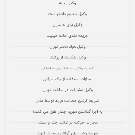
وکیل بیمه
وکیل تنظیم دادخواست
وکیل برای جانبازان
جریمه نقدی اعاده حیثیت
وکیل مواد مخدر تهران
وکیل شکایت از پزشک
شماره وکیل بیمه تامین اجتماعی
مجازات استفاده از چک سرقتی
وکیل مشارکت در ساخت تهران
شرایط گرفتن حضانت فرزند توسط مادر
به اجرا گذاشتن مهریه چقدر طول می کشد؟
مجازات خیانت در امانت چک و سفته
هزینه وکیل برای گرفتن حضانت فرزند