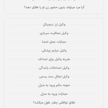
آیا مرد میتواند بدون حضور زن او را طلاق دهد؟
وکیل ارز دیجیتال
وکیل معافیت سربازی
مجازات جعل امضا
وکیل جرایم پزشکی
هزینه وکیل برای تصادف
وکیل تصادفات رانندگی
وکیل ابطال سند رسمی
نمونه حکم ورود به منزل
مجازات ورود به منزل
طلاق توافقی چقدر طول میکشد؟