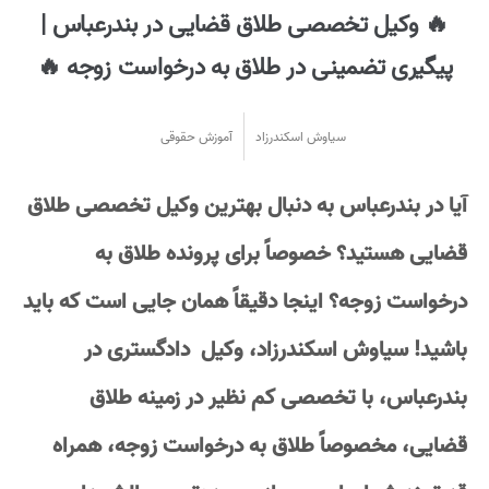
🔥 وکیل تخصصی طلاق قضایی در بندرعباس |
پیگیری تضمینی در طلاق به درخواست زوجه 🔥
سیاوش اسکندرزاد
آموزش حقوقی
آیا در بندرعباس به دنبال بهترین وکیل تخصصی طلاق
قضایی هستید؟ خصوصاً برای پرونده طلاق به
درخواست زوجه؟ اینجا دقیقاً همان جایی است که باید
باشید! سیاوش اسکندرزاد، وکیل دادگستری در
بندرعباس، با تخصصی کم نظیر در زمینه طلاق
قضایی، مخصوصاً طلاق به درخواست زوجه، همراه