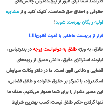
قدرتمند شما برای عبور از پیچیده‌ترین چالش‌های
حقوقی و احقاق حق شماست. کلیک کنید و از
مشاوره
اولیه رایگان بهره‌مند شوید
!
فرار از بن‌بست عاطفی با قدرت قانون!!!!!
طلاق، به ویژه
طلاق به درخواست زوجه
در بندرعباس،
نیازمند استراتژی دقیق، دانش عمیق از رویه‌های
قضایی و دفاعی قوی است. ما در دفتر وکالت سیاوش
اسکندرزاد، با تمرکز بر حقوق خانواده و طلاق قضایی،
این مسیر دشوار را برای شما هموار می‌کنیم. هدف ما
تنها گرفتن حکم طلاق نیست؛کسب بهترین شرایط