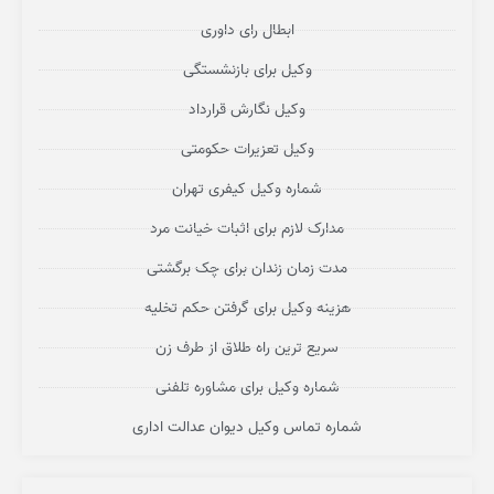
ابطال رای داوری
وکیل برای بازنشستگی
وکیل نگارش قرارداد
وکیل تعزیرات حکومتی
شماره وکیل کیفری تهران
مدارک لازم برای اثبات خیانت مرد
مدت زمان زندان برای چک برگشتی
هزینه وکیل برای گرفتن حکم تخلیه
سریع ترین راه طلاق از طرف زن
شماره وکیل برای مشاوره تلفنی
شماره تماس وکیل دیوان عدالت اداری