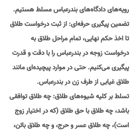
رویه‌های دادگاه‌های بندرعباس مسلط هستیم.
تضمین پیگیری حرفه‌ای: از ثبت درخواست طلاق
تا اخذ حکم نهایی، تمام مراحل طلاق به
درخواست زوجه در بندرعباس را با دقت و قدرت
پیگیری می‌کنیم. حتی در موارد پیچیده‌ای مانند
طلاق غیابی از طرف زن در بندرعباس.
تسلط بر کلیه شیوه‌های طلاق: چه طلاق توافقی
باشد، چه طلاق با حق طلاق (که در اختیار زوج
است)، چه طلاق عسر و حرج، و چه طلاق بائن،