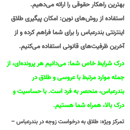
بهترین راهکار حقوقی را ارائه می‌دهیم.
استفاده از روش‌های نوین: امکان پیگیری طلاق
اینترنتی بندرعباس را برای شما فراهم کرده و از
آخرین ظرفیت‌های قانونی استفاده می‌کنیم.
درک شرایط خاص شما: می‌دانیم هر پرونده‌ای، از
جمله موارد مرتبط با عروسی و طلاق در
بندرعباس، منحصر به فرد است. با حساسیت و
درک بالا، همراه شما هستیم.
تمرکز ویژه: طلاق به درخواست زوجه در بندرعباس –