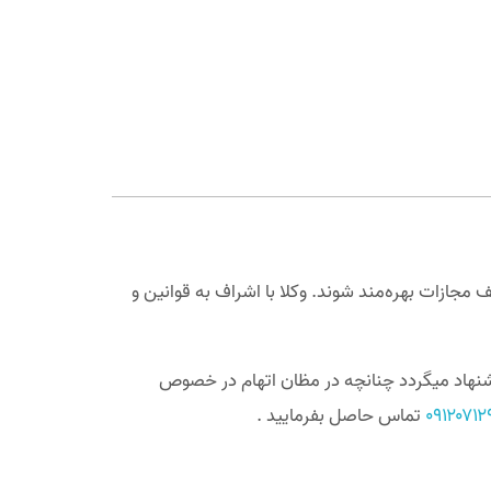
ازات بهره‌مند شوند. وکلا با اشراف به قوانین و
یشنهاد میگردد چنانچه در مظان اتهام در خصوص
۰۹۱۲۰۷۱
تماس حاصل بفرمایید .