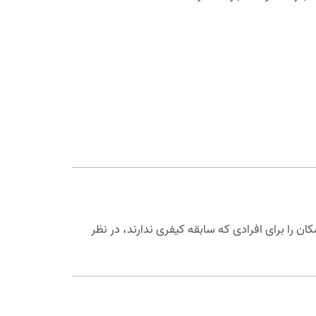
 را برای افرادی که سابقه کیفری ندارند، در نظر