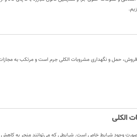
یم.
 فروش، حمل و نگهداری مشروبات الکلی جرم است و مرتکب به مجازات
ت الکلی
رت وجود شرایط خاص است. شرایطی که می‌توانند منجر به کاهش مجاز