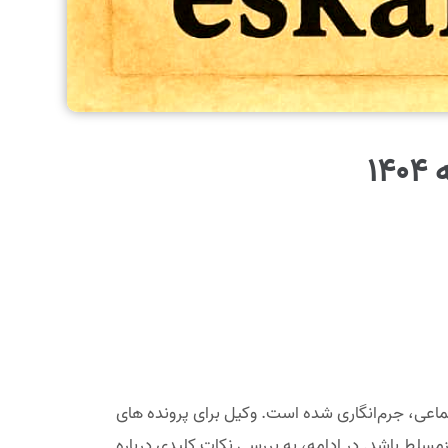
1
تماعی، جرم‌انگاری شده است. وکیل برای پرونده های
زمسلط باشد. در ادامه، به بررسی نکات کلیدی درباره