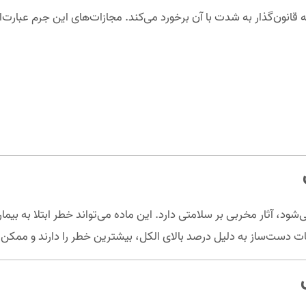
نون‌گذار به شدت با آن برخورد می‌کند. مجازات‌های این جرم عبارت‌اند
د، آثار مخربی بر سلامتی دارد. این ماده می‌تواند خطر ابتلا به بیم
ات دست‌ساز به دلیل درصد بالای الکل، بیشترین خطر را دارند و مم