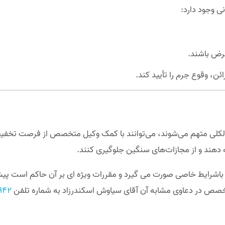
 وجود دارد:
غرض باشند.
ن، وقوع جرم را تأیید کند.
کلی متهم می‌شوند، می‌توانند با کمک وکیل متخصص از فرصت تخفیف مج
ئه دهند و از مجازات‌های سنگین جلوگیری کنند.
لی باشرایط خاصی صورت می گیرد و مقررات ویژه ای بر آن حاکم است پ
متخصص در دعاوی مشابه آن آقای سیاوش اسکندرزاد به شماره تلفن
۲۹۴۲