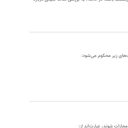
‌های زیر محکوم می‌شود:
ات شوند، عبارت‌اند از: