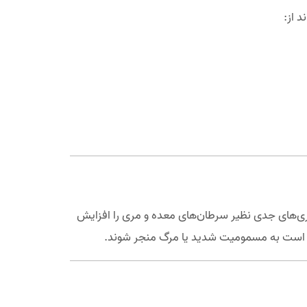
 از:
اری‌های جدی نظیر سرطان‌های معده و مری را افزایش
کن است به مسمومیت شدید یا مرگ منجر شوند.