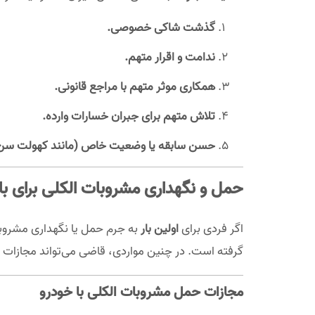
گذشت شاکی خصوصی.
ندامت و اقرار متهم.
همکاری موثر متهم با مراجع قانونی.
تلاش متهم برای جبران خسارات وارده.
حسن سابقه یا وضعیت خاص (مانند کهولت سن ی
حمل و نگهداری مشروبات الکلی برای بار
اگر فردی برای
اولین بار
به جرم حمل یا نگهداری مشروبات
گرفته است. در چنین مواردی، قاضی می‌تواند مجازات ح
مجازات حمل مشروبات الکلی با خودرو