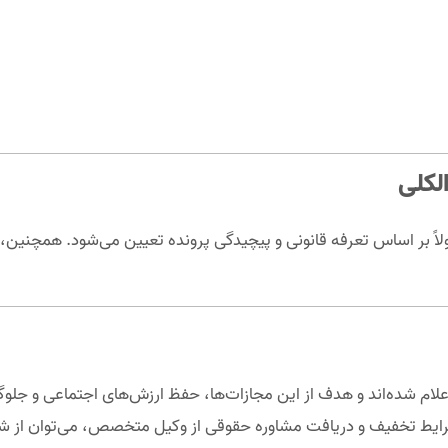
الکلی
اً بر اساس تعرفه قانونی و پیچیدگی پرونده تعیین می‌شود. همچنین، ه
لام شده‌اند و هدف از این مجازات‌ها، حفظ ارزش‌های اجتماعی و جلوگ
شرایط تخفیف و دریافت مشاوره حقوقی از وکیل متخصص، می‌توان از 