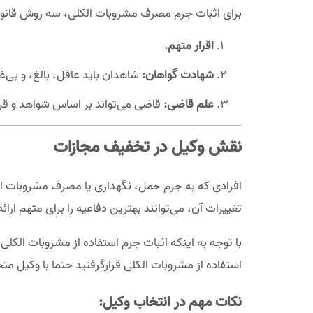
برای اثبات جرم مصرف مشروبات الکلی، سه روش قانونی
اقرار متهم.
شهادت گواهان:
شاهدان باید عاقل، بالغ، و بی‌
علم قاضی:
قاضی می‌تواند بر اساس شواهد و قرائ
نقش وکیل در تخفیف مجازات
افرادی که به جرم حمل، نگهداری یا مصرف مشروبات ال
تغییرات آن، می‌توانند بهترین دفاعیه را برای متهم ارا
با توجه به اینکه اثبات جرم استفاده از مشروبات الک
استفاده از مشروبات الکلی قرارگرفتید حتما با وکیل 
نکات مهم در انتخاب وکیل: