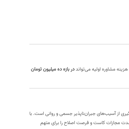
زینه مشاوره اولیه می‌تواند
در بازه ده میلیون تومان
یری از آسیب‌های جبران‌ناپذیر جسمی و روانی است. با
شدت مجازات کاست و فرصت اصلاح را برای متهم