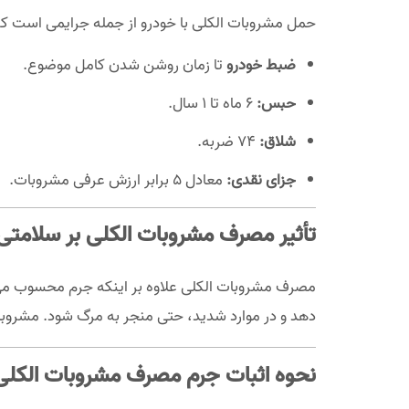
حمل مشروبات الکلی با خودرو از جمله جرایمی است که قا
ضبط خودرو
تا زمان روشن شدن کامل موضوع.
حبس:
6 ماه تا 1 سال.
شلاق:
74 ضربه.
جزای نقدی:
معادل 5 برابر ارزش عرفی مشروبات.
تأثیر مصرف مشروبات الکلی بر سلامتی
مصرف مشروبات الکلی علاوه بر اینکه جرم محسوب می‌شو
دهد و در موارد شدید، حتی منجر به مرگ شود. مشروب
نحوه اثبات جرم مصرف مشروبات الکلی