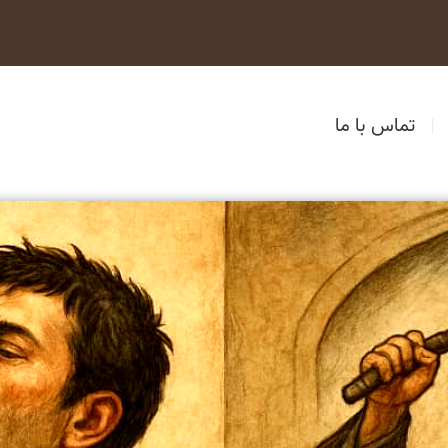
تماس با ما