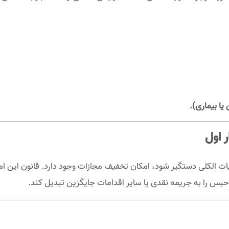
ا بیماری).
 اول
 الکلی دستگیر شود، امکان تخفیف مجازات وجود دارد. قانون این امکان
بس را به جریمه نقدی یا سایر اقدامات جایگزین تبدیل کند.