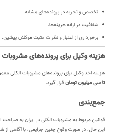
تخصص و تجربه در پرونده‌های مشابه.
شفافیت در ارائه هزینه‌ها.
برخورداری از اعتبار و نظرات مثبت موکلان پیشین.
هزینه وکیل برای پرونده‌های مشروبات 
هزینه اخذ وکیل برای پرونده‌های مشروبات الکلی معمول
تا سی میلیون تومان
قرار گیرد.
جمع‌بندی
قوانین مربوط به مشروبات الکلی در ایران به صراحت اع
این حال، در صورت وقوع چنین جرایمی، با آگاهی از 