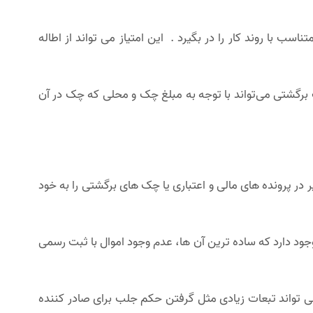
سب با روند کار را در بگیرد . این امتیاز می تواند از اطاله
 برگشتی می‌تواند با توجه به مبلغ چک و محلی که چک در آن
ر پرونده های مالی و اعتباری یا چک های برگشتی را به خود
ود دارد که ساده ترین آن ها، عدم وجود اموال با ثبت رسمی
تواند تبعات زیادی مثل گرفتن حکم جلب برای صادر کننده