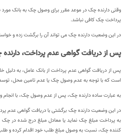
وقتی دارنده چک در موعد مقرر برای وصول چک به بانک مورد ن
پرداخت چک کافی نباشد.
در این وضعیت دارنده چک می تواند آن را برگشت زده و خواست
پس از دریافت گواهی عدم پرداخت، دارنده چ
پس از دریافت گواهی عدم پرداخت از بانک عامل، به دلیل خا
است که با توجه به عدم وصول چک یا عدم تامین محل، توسط ص
به عبارت ساده دارنده چک، پس از عدم وصول چک، با انجام وا
در این وضعیت دارنده چک برگشتی با دریافت گواهی عدم پرداخت
به پرداخت مبلغ چک نماید یا معادل مبلغ درج شده در چک از
کننده چک، نسبت به وصول مبلغ طلب خود اقدام کرده و طلب خ