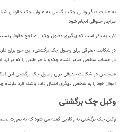
به عبارت دیگر وقتی چک برگشتی به عنوان چک حقوقی شناخت
مراجع حقوقی انجام شود.
لازم به ذکر است که پیگیری وصول چک از مراجع حقوقی نسبت
در شکایت حقوقی برای وصول چک برگشتی، این حق برای دارنده 
در حساب شخص صادر کننده چک و یا هر طلبی را که در نزد اش
همچنین در شکایت حقوقی برای وصول چک برگشتی این امکان ف
اموال خود را به شخص دیگری انتقال داده باشد، فرد دارنده چک
وکیل چک برگشتی
وکیل چک برگشتی به وکلایی گفته می شود که به صورت تخصصی