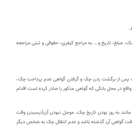
.
، مبلغ، تاریخ و … به مراجع کیفری، حقوقی و ثبتی مراجعه
 چک پس از برگشت زدن چک و گرفتن گواهی عدم پرداخت چک،
واقع در محل بانکی که گواهی مذکور را صادر کرده است اقدام
ی مانند به روز بودن تاریخ چک، موجل نبودن آن(نرسیدن وقت
افت گواهی آن گذشته باشد و عدم انتقال چک به شخص دیگر