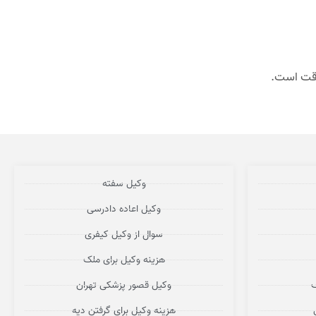
وقت است.
وکیل سفته
وکیل اعاده دادرسی
سوال از وکیل کیفری
هزینه وکیل برای ملک
ف
وکیل قصور پزشکی تهران
هزینه وکیل برای گرفتن دیه