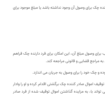
ده چک برای وصول آن وجود نداشته باشد یا مبلغ موجود برای
برای وصول مبلغ آن، این امکان برای فرد دارنده چک فراهم
ه مراجع قضایی و قانونی مراجعه کند.
ه و چک خود را برای وصول به جریان می اندازد.
قیف اموال صادر کننده چک برگشتی اقدام کرده و او را وادار
واند با، به مزایده گذاشتن اموال توقیف شده از فرد صادر