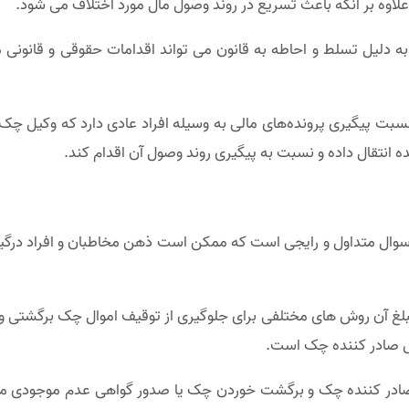
 علاوه بر آنکه باعث تسریع در روند وصول مال مورد اختلاف می شود.
 به دلیل تسلط و احاطه به قانون می تواند اقدامات حقوقی و قانونی متنا
نسبت پیگیری پرونده‌های مالی به وسیله افراد عادی دارد که وکیل چک
انتقال داده و نسبت به پیگیری روند وصول آن اقدام کند.
ال متداول و رایجی است که ممکن است ذهن مخاطبان و افراد درگیر د
بلغ آن روش های مختلفی برای جلوگیری از توقیف اموال چک برگشتی وج
 صادر کننده چک است.
ادر کننده چک و برگشت خوردن چک یا صدور گواهی عدم موجودی می 