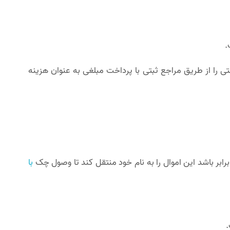
.
را از طریق مراجع ثبتی با پرداخت مبلغی به عنوان هزینه
بر باشد این اموال را به نام خود منتقل کند تا وصول چک
با
.