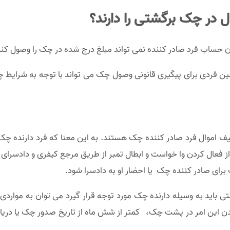
 در چک برگشتی را دارند؟
ن حساب فرد صادر کننده نمی تواند مبلغ درج شده در چک را وصول کند
 فردی برای پیگیری قانونی وصول چک می تواند با توجه به شرایط چک
قیف اموال فرد صادر کننده چک هستند. به این معنا که فرد دارنده
 فعال کردن وا خواست و ابطال تمبر از طریق مرجع کیفری و دادسرای 
برای صادر کننده چک یا احضار او به دادسرا شود.
تی باید به وسیله دارنده چک مورد توجه قرار گیرد می توان به موارد
 این امر در پشت چک، کمتر از شش ماه از تاریخ صدور چک یا دری