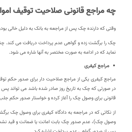
چه مراجع قانونی صلاحیت توقیف اموال
وقتی که دارنده چک پس از مراجعه به بانک به دلیل خالی بود
چک را برگشت زده و گواهی عدم پرداخت دریافت می کند. چنین
نماید که در ادامه به صورت مختصر به آنها شاره می شود.
مراجع کیفری
مراجع کیفری یکی از مراجع صلاحیت دار برای صدور حکم تو
در صورتی که چک به تاریخ روز صادر شده باشد می تواند پس از
قانونی برای وصول چک را آغاز کرده و خواستار صدور حکم جلب 
از نکاتی که در مراجعه به دادگاه کیفری برای وصول چک برگش
وصول چک)، عدم صدور چک بابت امانت یا ضمانت و قید نشدن
پس از صدور گواهی عدم پرداخت اشاره کرد.