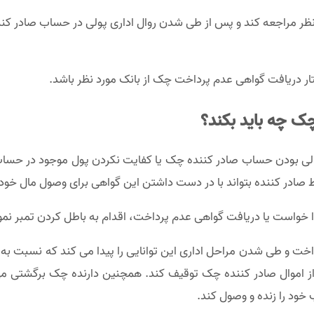
ظر مراجعه کند و پس از طی شدن روال اداری پولی در حساب صادر کنن
ار دریافت گواهی عدم پرداخت چک از بانک مورد نظر باشد.
ک چه باید بکند؟
لی بودن حساب صادر کننده چک یا کفایت نکردن پول موجود در حساب 
ادر کننده بتواند با در دست داشتن این گواهی برای وصول مال خود ب
 خواست یا دریافت گواهی عدم پرداخت، اقدام به باطل کردن تمبر نمود
 و طی شدن مراحل اداری این توانایی را پیدا می کند که نسبت به تو
 اموال صادر کننده چک توقیف کند. همچنین دارنده چک برگشتی می ت
ود را زنده و وصول کند.