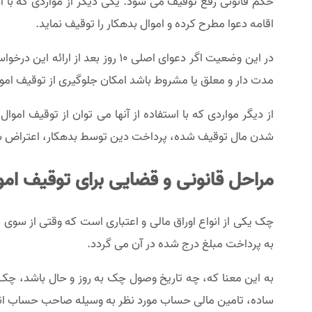
حکم قانونی رفع توقیف می شود. یکی دیگر از مواردی که با 
اقامه دعوا مطرح کرده و اموال بدهکار را توقیف نماید.
در این وضعیت اگر دعوای اصلی ۰
مدت دار و معلق یا مشروط باشد امکان جلوگیری از توقیف اموا
از دیگر مواردی که با استفاده از آنها می توان از توقیف 
شدن مال توقیف شده، پرداخت دین توسط بدهکار، اعتراض شخ
مراحل قانونی و قضایی برای توقیف ام
چک یکی از انواع اوراق مالی و اعتباری است که وقتی از 
به پرداخت مبلغ درج شده در آن می گردد.
به این معنا که، چه تاریخ وصول چک به روز و حال باشد، چک
ساده، تامین مالی حساب مورد نظر به وسیله صاحب حساب انجا