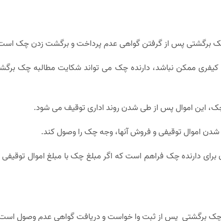
 چک برگشتی پس از گرفتن گواهی عدم پرداخت و برگشت زدن چک است
 کیفری ممکن نباشد، دارنده چک می تواند شکایت مطالبه چک برگشتی 
ک، این اموال پس از طی شدن روند اداری توقیف می شود.
 شدن اموال توقیفی و فروش آنها، وجه چک را وصول کند.
ای دارنده چک فراهم است که اگر مبلغ چک با مبلغ اموال توقیفی برا
 چک برگشتی پس از ثبت وا خواست و دریافت گواهی عدم وصول است