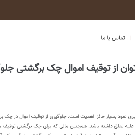
تماس با ما
وان از توقیف اموال چک برگشتی جلوگ
یری نمود بسیار حائز اهمیت است. جلوگیری از توقیف اموال در چک ب
لیه تعلق داشته باشد. همچنین مالی که برای چک برگشتی توقیف می ش