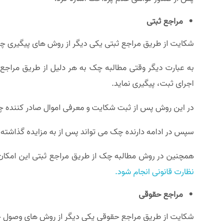
مراجع ثبتی
شکایت از طریق مراجع ثبتی یکی دیگر از روش های پیگیری
به عبارت دیگر وقتی مطالبه چک به هر دلیل از طریق مراجع
اجرای ثبت، پیگیری نماید.
در این روش پس از ثبت شکایت و معرفی اموال صادر کننده چ
سپس در ادامه دارنده چک می تواند پس از به مزایده گذاشته
همچنین در روش مطالبه چک از طریق مراجع ثبتی این امکان بر
نظارت قانونی انجام شود.
مراجع حقوقی
شکایت از طریق مراجع حقوقی یکی دیگر از روش های وصول