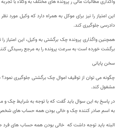
واگذاری مطالبات مالی ر پرونده های مختلف به وکلاء با تجربه
این امتیاز را نیز برای موکل به همراه دارد که وکیل مورد نظر
دادرسی جلوگیری کند.
همچنین واگذاری پرونده چک برگشتی به وکیل، این امتیاز را 
برگشت خورده است به سرعت پرونده را به مرجع رسیدگی کننده 
سخن پایانی
چگونه می توان از توقیف اموال چک برگشتی جلوگیری نمود؟ سو
مشغول کند.
در پاسخ به این سوال باید گفت که با توجه به شرایط چک و م
به اسم صادر کننده چک و خالی بودن همه حساب های شخص
البته باید توجه داشت که خالی بودن همه حساب های فرد ص