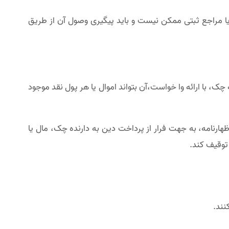
 مراجع ثبتی ممکن نیست و باید پیگیری وصول آن از طریق
 با ارائه وا خواست،آن بتواند اموال یا هر پول نقد موجود
نامه، به جهت فرار از پرداخت دین به دارنده چک، مال یا
توقیف کند.
نند.