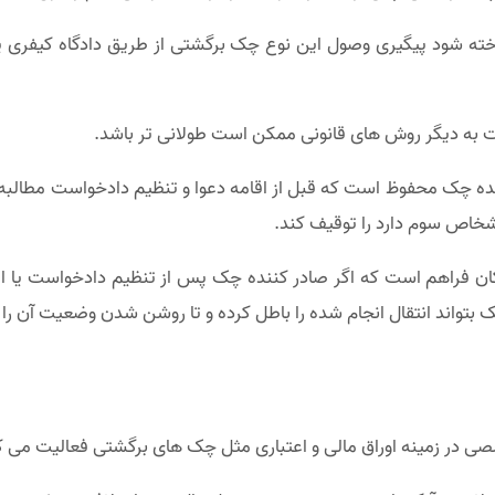
ه شود پیگیری وصول این نوع چک برگشتی از طریق دادگاه کیفری یا
 به دیگر روش های قانونی ممکن است طولانی تر باشد.
چک محفوظ است که قبل از اقامه دعوا و تنظیم دادخواست مطالبه چک،
خاص سوم دارد را توقیف کند.
راهم است که اگر صادر کننده چک پس از تنظیم دادخواست یا اظهار
 بتواند انتقال انجام شده را باطل کرده و تا روشن شدن وضعیت آن را 
 در زمینه اوراق مالی و اعتباری مثل چک های برگشتی فعالیت می ک