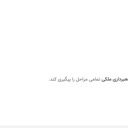
هبرداری ملکی
تمامی مراحل را پیگیری کند.