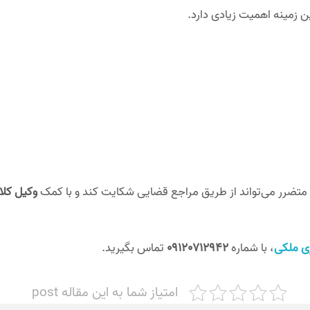
ن زمینه اهمیت زیادی دارد.
ضرر می‌تواند از طریق مراجع قضایی شکایت کند و با کمک
وکیل کلا
ری ملکی
، با شماره
09120712942
تماس بگیرید.
امتیاز شما به این مقاله post