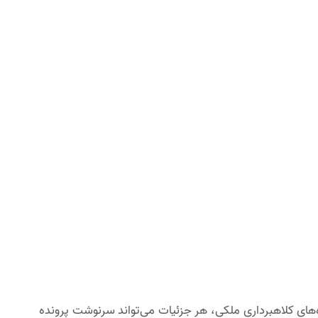
‌های کلاهبرداری ملکی، هر جزئیات می‌تواند سرنوشت پرونده