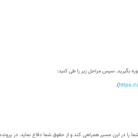
ه بگیرید. سپس مراحل زیر را طی کنید:
).
https://
ا را در این مسیر همراهی کند و از حقوق شما دفاع نماید. در پرونده