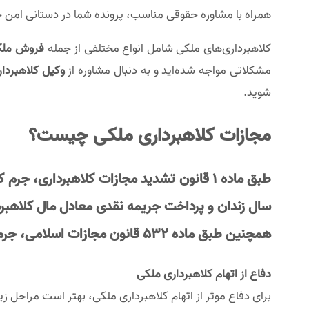
همراه با مشاوره حقوقی مناسب، پرونده شما در دستانی امن خ
کلاهبرداری‌های ملکی شامل انواع مختلفی از جمله
فروش ملک 
مشکلاتی مواجه شده‌اید و به دنبال مشاوره از
وکیل کلاهبردا
شوید.
مجازات کلاهبرداری ملکی چیست؟
طبق
ماده 1 قانون تشدید مجازات کلاهبرداری
، جرم ک
سال زندان
و
پرداخت جریمه نقدی معادل مال کلاهبر
همچنین طبق
ماده 532 قانون مجازات اسلامی
، جرم
دفاع از اتهام کلاهبرداری ملکی
برای دفاع موثر از اتهام کلاهبرداری ملکی، بهتر است مراحل زیر 