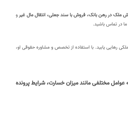
ش ملک در رهن بانک، فروش با سند جعلی، انتقال مال غیر
و
ما در تماس باشید.
ملکی رهایی یابید. با استفاده از تخصص و مشاوره حقوقی او،
 عوامل مختلفی مانند میزان خسارت، شرایط پرونده