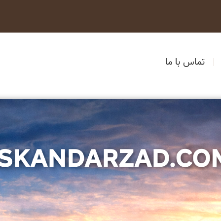
تماس با ما