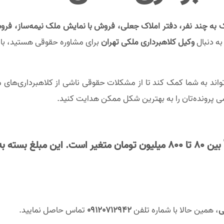
به چند نفر، دفتر املاک جعلی، فروش با نمایش ملک نیمه‌ساز، فرو
به دنبال
وکیل کلاهبرداری ملکی تهران
برای مشاوره حقوقی هستید، با 
‌تواند به شما کمک کند تا از مشکلات حقوقی ناشی از کلاهبرداری‌های 
سی پرونده‌تان را به بهترین شکل ممکن هدایت کنید.
 بین
80 تا 800 میلیون تومان
متغیر است. این مبلغ بسته به
ی
، همین حالا با شماره تلفن
09120712942
تماس حاصل نمایید.