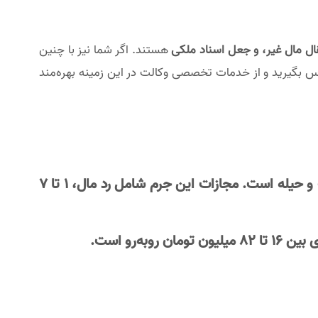
ال مال غیر، و جعل اسناد ملکی
هستند. اگر شما نیز با چنین
س بگیرید و از خدمات تخصصی وکالت در این زمینه بهره‌مند
ب و حیله است. مجازات این جرم شامل
رد مال، 1 تا 7
روبه‌رو است.