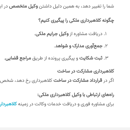
شما را تغییر دهد، به همین دلیل داشتن
وکیل متخصص
در ای
چگونه کلاهبرداری ملکی را پیگیری کنیم؟
دریافت مشاوره از
وکیل جرایم ملکی
.
جمع‌آوری مدارک و شواهد
.
ثبت شکایت
و پیگیری پرونده از طریق
مراجع قضایی
.
کلاهبرداری مشارکت در ساخت
اگر در
قرارداد مشارکت در ساخت
کلاهبرداری رخ دهد، شخص مت
راه‌های ارتباطی با وکیل کلاهبرداری ملکی:
برای مشاوره فوری و دریافت خدمات وکالت در زمینه
کلاهبردا