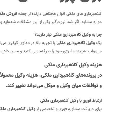
کلاهبرداری‌های ملکی انواع مختلفی دارند؛ از جمله
فروش ملک 
موارد مشابه. اگر شما نیز درگیر یکی از این مشکلات شده‌اید و 
چرا به وکیل کلاهبرداری ملکی نیاز دارید؟
یک
وکیل کلاهبرداری ملکی
با تجربه بالا در دعاوی کیفری می
می‌توانید هزینه و انرژی خود را صرفه‌جویی کنید و مسیر دادر
هزینه وکیل کلاهبرداری ملکی
در پرونده‌های
کلاهبرداری ملکی
، هزینه وکیل معمولاً
و توافقات میان وکیل و موکل می‌تواند تغییر کند.
ارتباط فوری با وکیل کلاهبرداری ملکی
برای دریافت مشاوره فوری و تخصصی از
وکیل کلاهبرداری ملک