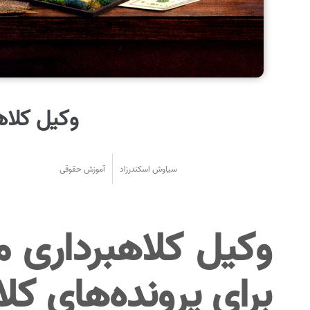
وکیل کلاهب
سیاوش اسکندرزاد
آموزش حقوقی
وکیل کلاهبرداری
برای پرونده‌های کل