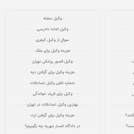
وکیل سفته
وکیل اعاده دادرسی
سوال از وکیل کیفری
هزینه وکیل برای ملک
ف
وکیل قصور پزشکی تهران
هزینه وکیل برای گرفتن دیه
شماره تلفن وکیل تصادفات
ل
وکیل برای فرزند خواندگی
بهترین وکیل تصادفات در تهران
کشد؟
هزینه وکیل برای گرفتن ارث
یست؟
در دادگاه اعسار مهریه چه بگوییم؟